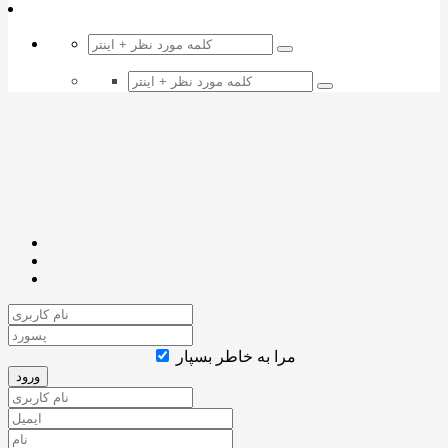
مرا به خاطر بسپار