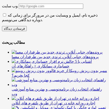
وب سایت
ذخیره نام، ایمیل و وبسایت من در مرورگر برای زمانی که
دوباره دیدگاهی می‌نویسم.
مطالب پربحث
پرونده‌های جنایی آنلاین، ترندی جدید بین طرفداران معما
آشنایی با 5 چالش
حسابداری پیمانکاری + راهکارهای آن
ممبر بدون ریزش روبیکا از
کجا بخریم؟
راهنمای انتخاب زبان برنامه‌نویسی و بهترین منابع آموزشی
وب
اجاره روزانه خانه در تهران از طریق پلتفرم های آنلاین