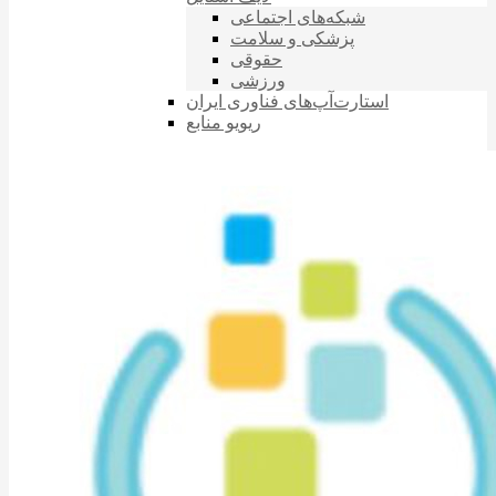
شبکه‌های اجتماعی
پزشکی و سلامت
حقوقی
ورزشی
استارت‌آپ‌های فناوری ایران
ریویو منابع