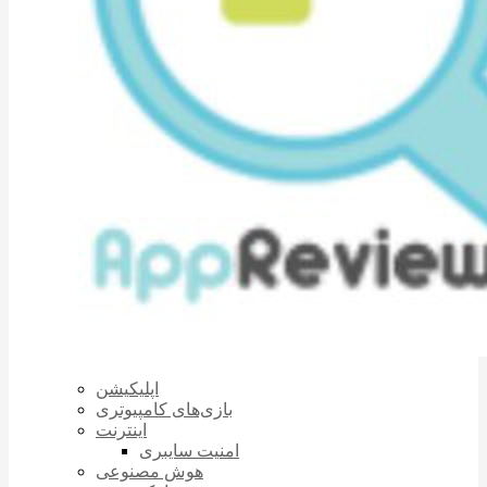
اپلیکیشن
بازی‌های کامپیوتری
اینترنت
امنیت سایبری
هوش مصنوعی