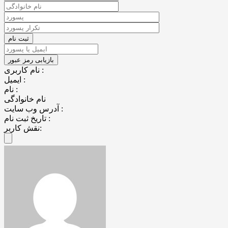
نام کاربری :
ایمیل :
نام :
نام خانوادگی
آدرس وب سایت :
تاریخ ثبت نام :
نقش کاربر: