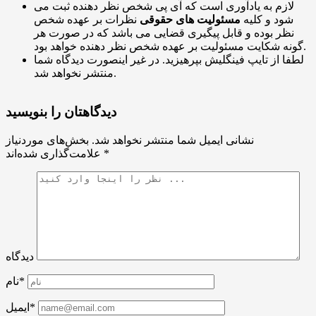
لازم به یادآوری است که آی پی شخص نظر دهنده ثبت می
شود و کلیه
مسئولیت های حقوقی
نظرات بر عهده شخص
نظر بوده و قابل پیگیری قضایی می باشد که در صورت هر
گونه شکایت مسئولیت بر عهده شخص نظر دهنده خواهد بود.
لطفا از تایپ فینگلیش بپرهیزید. در غیر اینصورت دیدگاه شما
منتشر نخواهد شد.
دیدگاهتان را بنویسید
نشانی ایمیل شما منتشر نخواهد شد.
بخش‌های موردنیاز
*
علامت‌گذاری شده‌اند
دیدگاه
نام*
ایمیل*