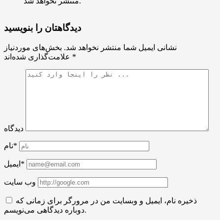
منتشر نخواهد شد.
دیدگاهتان را بنویسید
نشانی ایمیل شما منتشر نخواهد شد.
بخش‌های موردنیاز
*
علامت‌گذاری شده‌اند
دیدگاه
نام*
ایمیل*
وب سایت
ذخیره نام، ایمیل و وبسایت من در مرورگر برای زمانی که
دوباره دیدگاهی می‌نویسم.