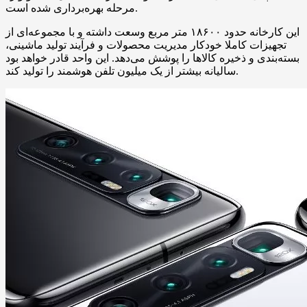
مرحله بهره‌برداری شده است.
این کارخانه حدود ۱۸۶۰۰ متر مربع وسعت داشته و با مجموعه‌ای از
تجهیزات کاملا خودکار مدیریت محصولات و فرآیند تولید ماشینی،
بسته‌بندی و ذخیره کالاها را پوشش می‌دهد. این واحد قادر خواهد بود
سالیانه بیشتر از یک میلیون تلفن هوشمند را تولید کند.