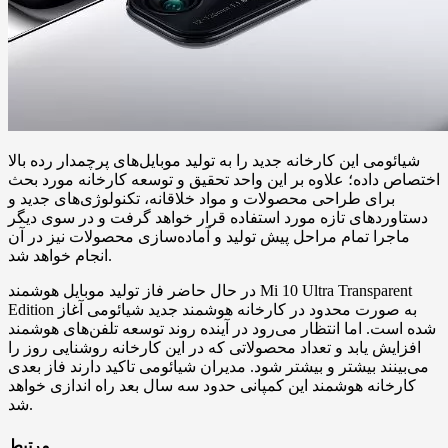
شیائومی این کارخانه جدید را به تولید موبایل‌های پرچمدار رده بالا
اختصاص داده؛ علاوه بر این واحد تحقیق و توسعه کارخانه مورد بحث
برای طراحی محصولات و مواد خلاقانه، تکنولوژی‌های جدید و
دستاوردهای تازه مورد استفاده قرار خواهد گرفت و در سوی دیگر
ماجرا تمام مراحل پیش تولید و آماده‌سازی محصولات نیز در آن
انجام خواهد شد.
در حال حاضر فاز تولید موبایل هوشمند Mi 10 Ultra Transparent
Edition به صورت محدود در کارخانه هوشمند جدید شیائومی آغاز
شده است. اما انتظار می‌رود در آینده روند توسعه تلفن‌های هوشمند
افزایش یابد و تعداد محصولاتی که در این کارخانه روشنایی روز را
می‌بینند بیشتر و بیشتر شود. مدیران شیائومی تاکید دارند فاز بعدی
کارخانه هوشمند این کمپانی حدود سه سال بعد راه اندازی خواهد
شد.
مرتبط