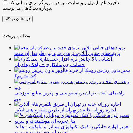
ذخیره نام، ایمیل و وبسایت من در مرورگر برای زمانی که
دوباره دیدگاهی می‌نویسم.
مطالب پربحث
پرونده‌های جنایی آنلاین، ترندی جدید بین طرفداران معما
آشنایی با 5 چالش
حسابداری پیمانکاری + راهکارهای آن
ممبر بدون ریزش روبیکا از
کجا بخریم؟
راهنمای انتخاب زبان برنامه‌نویسی و بهترین منابع آموزشی
وب
اجاره روزانه خانه در تهران از طریق پلتفرم های آنلاین
🔧 تعمیر لوازم خانگی با کمک تکنولوژی موبایل و اپلیکیشن ها
| تجربه ای هوشمندانه و سریع