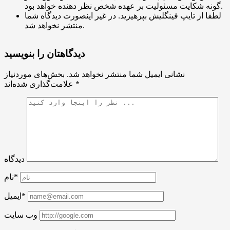
گونه شکایت مسئولیت بر عهده شخص نظر دهنده خواهد بود.
لطفا از تایپ فینگلیش بپرهیزید. در غیر اینصورت دیدگاه شما
منتشر نخواهد شد.
دیدگاهتان را بنویسید
نشانی ایمیل شما منتشر نخواهد شد.
بخش‌های موردنیاز
*
علامت‌گذاری شده‌اند
دیدگاه
نام*
ایمیل*
وب سایت