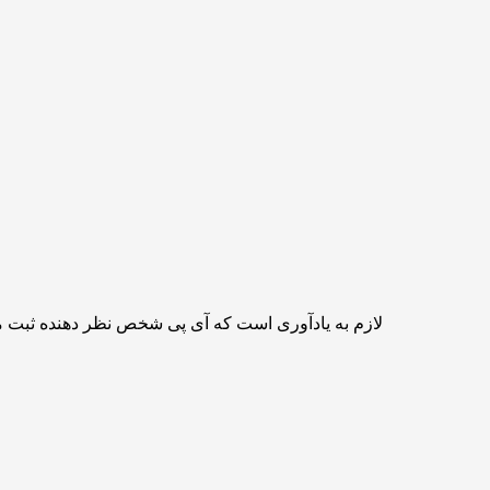
لازم به یادآوری است که آی پی شخص نظر دهنده ثبت 