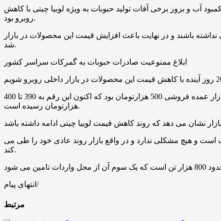
 آب و بروز برخی آفات تولید حبوبات به ویژه لوبیا چیتی با کاهش
روبرو بود.
نداشته باشند و در نهایت باعث افزایش قیمت این محصولات در بازار
شد.
ابلاغ ممنوعیت صادرات حبوبات به گمرکات سراسر کشور
کنگری از کاهش 22 درصدی قیمت حبوبات در بازار عمده فروشی خبرداد و افزود: پیش از این قیمت هر کیلوگرم لوبیا چیتی در بازار عمده فروشی 500 هزارتومان بود که اکنون این رقم به 390 تا 400
هزارتومان رسیده است.
 است و هیچ مشکلی ندارد و در واقع بازار روند عادی خود را طی می
کند.
انتهای پیام/
مرتبط