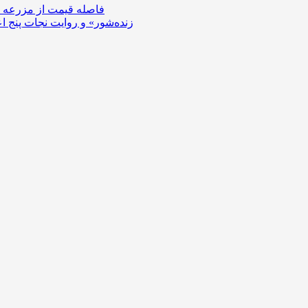
فاصله قیمت از مزرعه تا
«زنده‌شور» و روایت نجات پنج