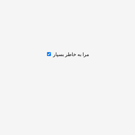
مرا به خاطر بسپار