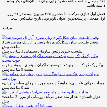
دهد و زمان مناسب باشد، شاید جایی برای داستان‌های دیگر وجود
داشته باشد.
فصل اول «بازی مرکب» با مجموع ۲۶۵ میلیون بیننده در ۹۱ روز
اول همچنان پربیننده‌ترین عنوان تلویزیونی تاریخ نتفلیکس است.
مرتبط
وقتی طبیعت بنیان شکل‌گیری زبان بصری آثار یک هنرمند شد
3
ساعت پیش
نشست خبری رئیس سازمان سینمایی
3 ساعت پیش
پیکار یک کودک با سرنوشت؛ وضعیت اکران سینمای انیمیشن خوب
نیست
9 ساعت پیش
«میراث جهانی عکاسی» نمایشگاه جدید موزه هنرهای معاصر تهران
شد
9 ساعت پیش
«هزار داستان» بعد از ماه صفر می‌آید؛ رونمایی از تیزر
21 ساعت
پیش