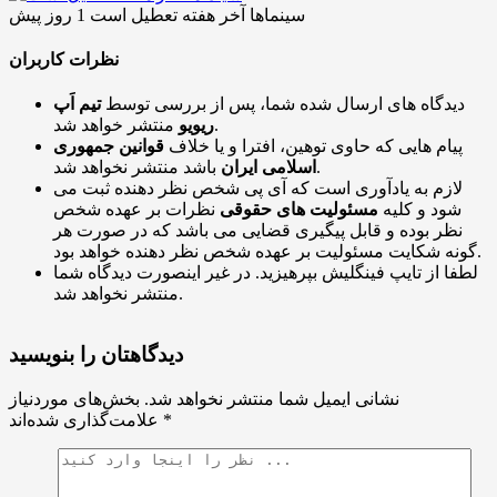
سینماها آخر هفته تعطیل است
1 روز پیش
نظرات کاربران
دیدگاه های ارسال شده شما، پس از بررسی توسط
تیم اَپ
منتشر خواهد شد.
ریویو
پیام هایی که حاوی توهین، افترا و یا خلاف
قوانین جمهوری
باشد منتشر نخواهد شد.
اسلامی ایران
لازم به یادآوری است که آی پی شخص نظر دهنده ثبت می
شود و کلیه
مسئولیت های حقوقی
نظرات بر عهده شخص
نظر بوده و قابل پیگیری قضایی می باشد که در صورت هر
گونه شکایت مسئولیت بر عهده شخص نظر دهنده خواهد بود.
لطفا از تایپ فینگلیش بپرهیزید. در غیر اینصورت دیدگاه شما
منتشر نخواهد شد.
دیدگاهتان را بنویسید
نشانی ایمیل شما منتشر نخواهد شد.
بخش‌های موردنیاز
*
علامت‌گذاری شده‌اند