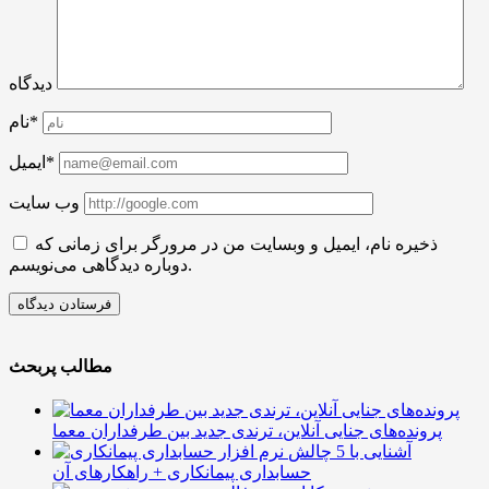
دیدگاه
نام*
ایمیل*
وب سایت
ذخیره نام، ایمیل و وبسایت من در مرورگر برای زمانی که
دوباره دیدگاهی می‌نویسم.
مطالب پربحث
پرونده‌های جنایی آنلاین، ترندی جدید بین طرفداران معما
آشنایی با 5 چالش
حسابداری پیمانکاری + راهکارهای آن