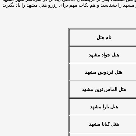
نام هتل
هتل جواد مشهد
هتل فردوس مشهد
هتل الماس نوین مشهد
هتل تارا مشهد
هتل کیانا مشهد