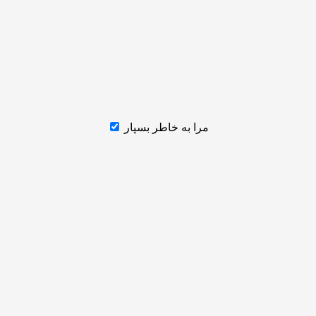
مرا به خاطر بسپار