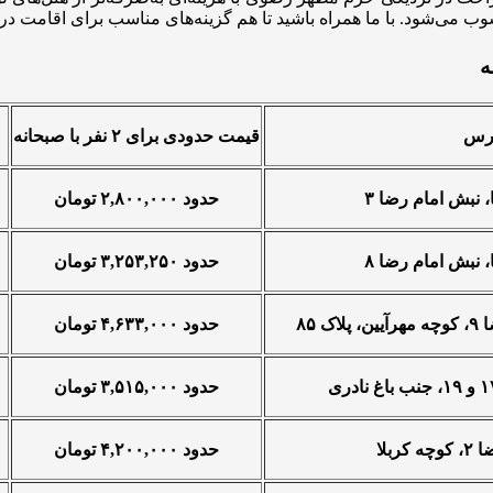
رس
قیمت حدودی برای ۲ نفر با صبحانه
، نبش امام رضا ۳
حدود ۲,۸۰۰,۰۰۰ تومان
، نبش امام رضا ۸
حدود ۳,۲۵۳,۲۵۰ تومان
 ۸۵
حدود ۴,۶۳۳,۰۰۰ تومان
حدود ۳,۵۱۵,۰۰۰ تومان
ربلا
حدود ۴,۲۰۰,۰۰۰ تومان