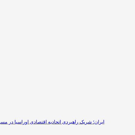
ایران؛ شریک راهبردی اتحادیه اقتصادی اوراسیا در مس