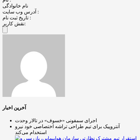
نام خانوادگی
آدرس وب سایت :
تاریخ ثبت نام :
نقش کاربر:
آخرین اخبار
اجرای سمفونی «خسوف» در تالار وحدت
آنتروپیک برای تیم طراحی تراشه اختصاصی خود نیرو
استخدام می‌کند