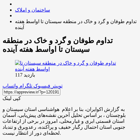
ساختمان و املاک
تداوم طوفان و گرد و خاک در منطقه سیستان تا اواسط هفته
آینده
تداوم طوفان و گرد و خاک در منطقه
سیستان تا اواسط هفته آینده
بازدید 117
توییتر
فیسبوک
تلگرام
واتساپ
کپی لینک
به گزارش اکوایران، بنا بر اعلام هواشناسی استان سیستان و
بلوچستان ، بر اساس تحلیل آخرین نقشه‌های پیش‌یابی، آسمان
استان قسمتی ابری و غبارمحلی، امروز در برخی از ارتفاعات
جنوبی استان احتمال رگبار خفیف و پراکنده، رعدوبرق و تندباد
لحظه‌ای دور از انتظار نیست.