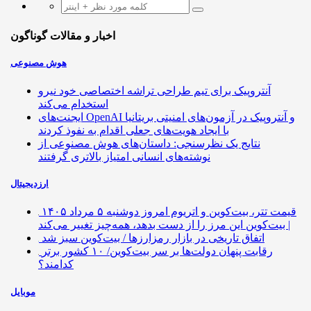
اخبار و مقالات گوناگون
هوش مصنوعی
آنتروپیک برای تیم طراحی تراشه اختصاصی خود نیرو
استخدام می‌کند
ایجنت‌های OpenAI و آنتروپیک در آزمون‌های امنیتی بریتانیا
با ایجاد هویت‌های جعلی اقدام به نفوذ کردند
نتایج یک نظرسنجی: داستان‌های هوش مصنوعی از
نوشته‌های انسانی امتیاز بالاتری گرفتند
ارزدیجیتال
قیمت تتر، بیت‌کوین و اتریوم امروز دوشنبه ۵ مرداد ۱۴۰۵
| بیت‌کوین این مرز را از دست بدهد، همه‌چیز تغییر می‌کند
اتفاق تاریخی در بازار رمزارزها / بیت‌کوین سبز شد
رقابت پنهان دولت‌ها بر سر بیت‌کوین/ ۱۰ کشور برتر
کدامند؟
موبایل