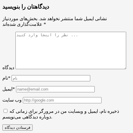
دیدگاهتان را بنویسید
نشانی ایمیل شما منتشر نخواهد شد.
بخش‌های موردنیاز
*
علامت‌گذاری شده‌اند
دیدگاه
نام*
ایمیل*
وب سایت
ذخیره نام، ایمیل و وبسایت من در مرورگر برای زمانی که
دوباره دیدگاهی می‌نویسم.