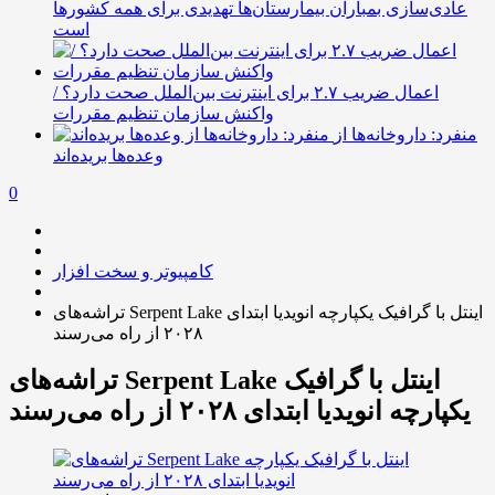
عادی‌سازی بمباران بیمارستان‌ها تهدیدی برای همه کشورها
است
اعمال ضریب ۲.۷ برای اینترنت بین‌الملل صحت دارد؟ /
واکنش سازمان تنظیم مقررات
منفرد: داروخانه‌ها از
وعده‌ها بریده‌اند
0
کامپیوتر و سخت افزار
تراشه‌های Serpent Lake اینتل با گرافیک یکپارچه انویدیا ابتدای
۲۰۲۸ از راه می‌رسند
تراشه‌های Serpent Lake اینتل با گرافیک
یکپارچه انویدیا ابتدای ۲۰۲۸ از راه می‌رسند