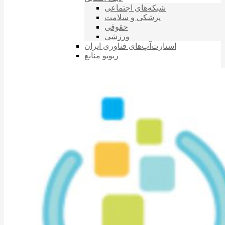
شبکه‌های اجتماعی
پزشکی و سلامت
حقوقی
ورزشی
استارت‌آپ‌های فناوری ایران
ریویو منابع