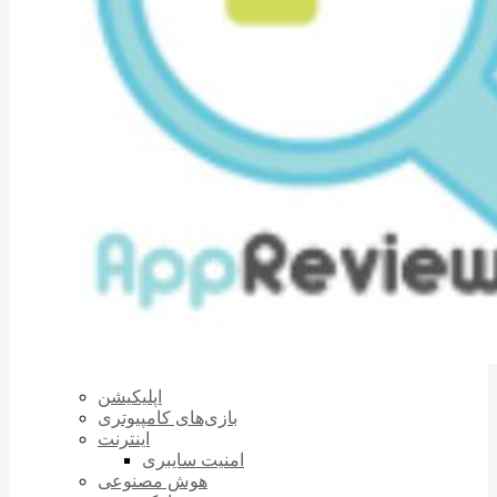
اپلیکیشن
بازی‌های کامپیوتری
اینترنت
امنیت سایبری
هوش مصنوعی