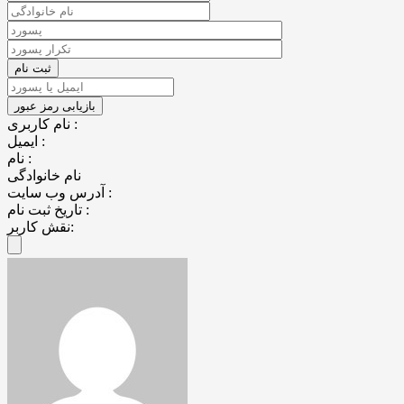
نام کاربری :
ایمیل :
نام :
نام خانوادگی
آدرس وب سایت :
تاریخ ثبت نام :
نقش کاربر: