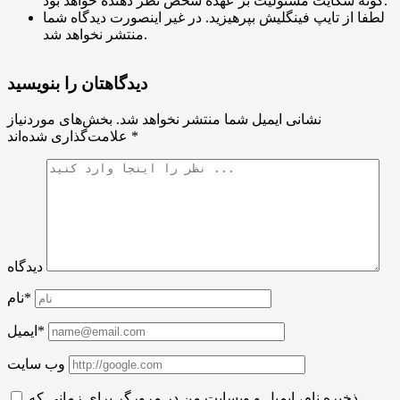
گونه شکایت مسئولیت بر عهده شخص نظر دهنده خواهد بود.
لطفا از تایپ فینگلیش بپرهیزید. در غیر اینصورت دیدگاه شما
منتشر نخواهد شد.
دیدگاهتان را بنویسید
نشانی ایمیل شما منتشر نخواهد شد.
بخش‌های موردنیاز
*
علامت‌گذاری شده‌اند
دیدگاه
نام*
ایمیل*
وب سایت
ذخیره نام، ایمیل و وبسایت من در مرورگر برای زمانی که