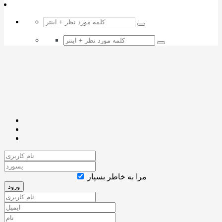
مرا به خاطر بسپار