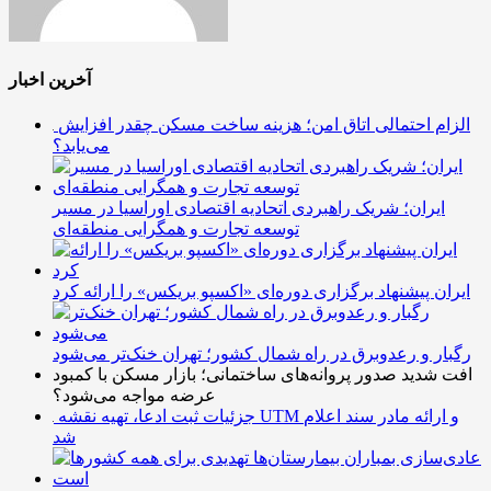
آخرین اخبار
الزام احتمالی اتاق امن؛ هزینه ساخت مسکن چقدر افزایش
می‌یابد؟
ایران؛ شریک راهبردی اتحادیه اقتصادی اوراسیا در مسیر
توسعه تجارت و همگرایی منطقه‌ای
ایران پیشنهاد برگزاری دوره‌ای «اکسپو بریکس» را ارائه کرد
رگبار و رعدوبرق در راه شمال کشور؛ تهران خنک‌تر می‌شود
افت شدید صدور پروانه‌های ساختمانی؛ بازار مسکن با کمبود
عرضه مواجه می‌شود؟
جزئیات ثبت ادعا، تهیه نقشه UTM و ارائه مادر سند اعلام
شد