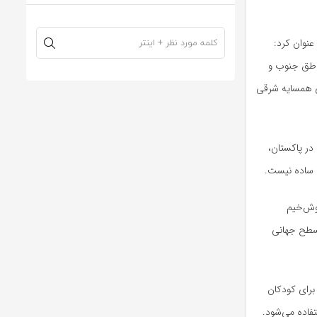
عنوان کرد:
ناطق جنوب و
ی همسایه شرقی
 در پاکستان،
ان ساده نیست.
وش‌خیم
ر سطح جهانی
برای کودکان
تفاده می‌شود.