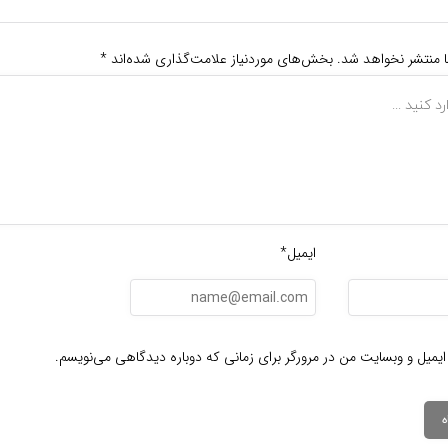
ا منتشر نخواهد شد.
بخش‌های موردنیاز علامت‌گذاری شده‌اند
*
ایمیل*
ایمیل و وبسایت من در مرورگر برای زمانی که دوباره دیدگاهی می‌نویسم.