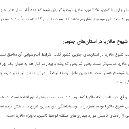
به گفته وی در سال جاری تا کنون، ۱۱۳۵ مورد مالاریا ثبت و گزارش شده که عمدتاً از استان‌های ج
جنوب‌شرقی کشور هستند.
وع مالاریا در استان‌های جنوبی
لت شیوع مالاریا در استان‌های جنوبی کشور گفت: شرایط آب‌وهوایی آن مناطق نسبت
ل مالاریا مناسب‌تر است، یعنی شرایطی که پشه و بیمار در کنار هم به عنوان یک چرخه
ریا شود، فراهم‌تر است. همچنین عامل توسعه نیافتگی در آن مناطق نیز تاثیر دارد، چرا
تگی است
 واقع در مناطقی که مالاریا کمتر وجود دارد، توسعه بیشتر اتفاق افتاده است. در هم
حل شیوع مالاریا بوده، همزمان با توسعه‌یافتگی این بیماری شروع به کاهش کرده است
ی از راه‌های کاهش موارد بیماری‌های منتقله توسط ناقلین، به‌ویژه مالاریا است.