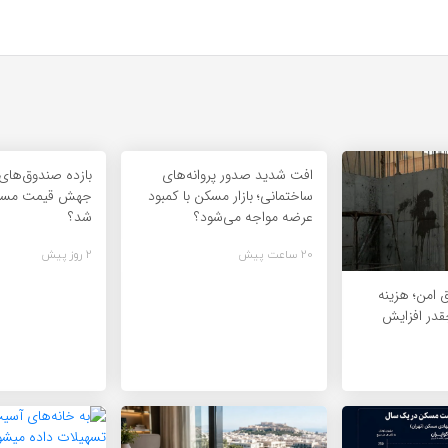
افت شدید صدور پروانه‌های
بازده صندوق‌های 
ساختمانی؛ بازار مسکن با کمبود
جهش قیمت مسکن؛
عرضه مواجه می‌شود؟
شد؟
20 ساعت پیش
2 روز پیش
ق امن؛ هزینه
در افزایش