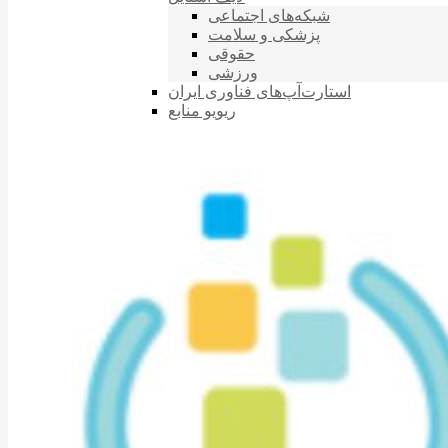
شبکه‌های اجتماعی
پزشکی و سلامت
حقوقی
ورزشی
استارت‌آپ‌های فناوری ایران
ریویو منابع