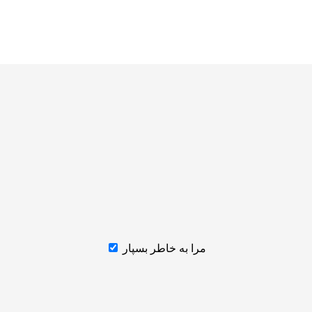
مرا به خاطر بسپار