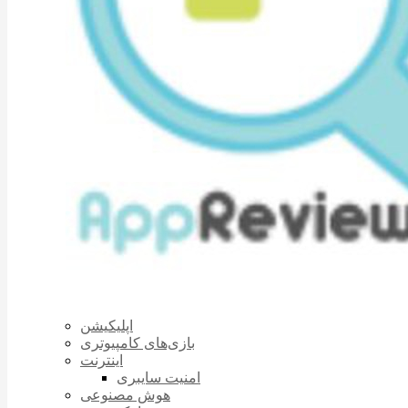
اپلیکیشن
بازی‌های کامپیوتری
اینترنت
امنیت سایبری
هوش مصنوعی