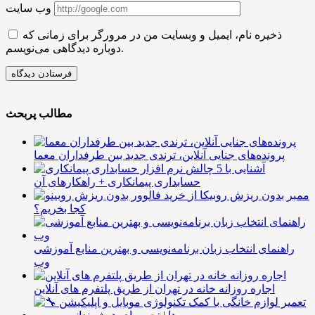
وب سایت
ذخیره نام، ایمیل و وبسایت من در مرورگر برای زمانی که
دوباره دیدگاهی می‌نویسم.
مطالب پربحث
پرونده‌های جنایی آنلاین، ترندی جدید بین طرفداران معما
آشنایی با 5 چالش
حسابداری پیمانکاری + راهکارهای آن
ممبر بدون ریزش روبیکا از
کجا بخریم؟
راهنمای انتخاب زبان برنامه‌نویسی و بهترین منابع آموزشی
وب
اجاره روزانه خانه در تهران از طریق پلتفرم های آنلاین