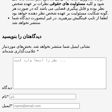
شود و کلیه
مسئولیت های حقوقی
نظرات بر عهده شخص
نظر بوده و قابل پیگیری قضایی می باشد که در صورت هر
گونه شکایت مسئولیت بر عهده شخص نظر دهنده خواهد بود.
لطفا از تایپ فینگلیش بپرهیزید. در غیر اینصورت دیدگاه شما
منتشر نخواهد شد.
دیدگاهتان را بنویسید
نشانی ایمیل شما منتشر نخواهد شد.
بخش‌های موردنیاز
*
علامت‌گذاری شده‌اند
دیدگاه
نام*
ایمیل*