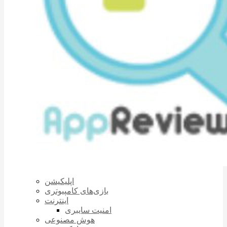
اپلیکیشن
بازی‌های کامپیوتری
اینترنت
امنیت سایبری
هوش مصنوعی