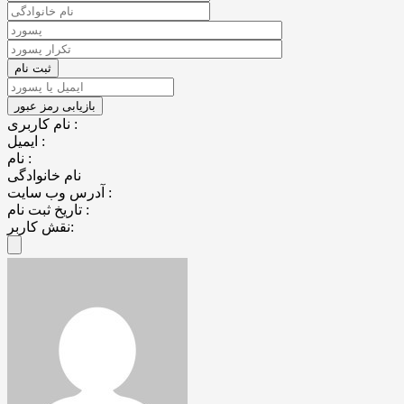
نام کاربری :
ایمیل :
نام :
نام خانوادگی
آدرس وب سایت :
تاریخ ثبت نام :
نقش کاربر: