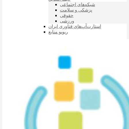
شبکه‌های اجتماعی
پزشکی و سلامت
حقوقی
ورزشی
استارت‌آپ‌های فناوری ایران
ریویو منابع