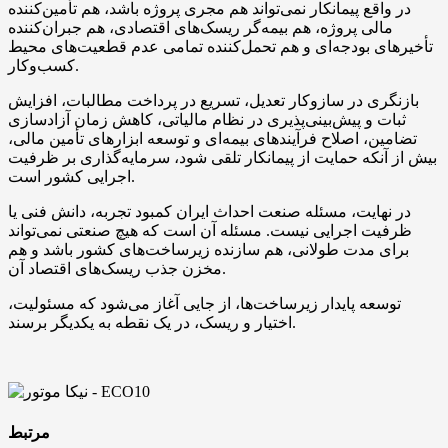
در واقع پیمانکار نمی‌تواند هم مجری پروژه باشد، هم تأمین‌کننده
مالی پروژه، هم بیمه‌گر ریسک‌های اقتصادی، هم جبران‌کننده
تأخیرهای بودجه‌ای و هم تحمل‌کننده تمامی عدم قطعیت‌های محیط
کسب‌وکار.
بازنگری در سازوکار تعدیل، تسریع در پرداخت مطالبات، افزایش
ثبات و پیش‌بینی‌پذیری در نظام مالیاتی، کاهش زمان آزادسازی
تضامین، اصلاح فرآیندهای بیمه‌ای و توسعه ابزارهای تأمین مالی،
بیش از آنکه حمایت از پیمانکار تلقی شود، سرمایه‌گذاری بر ظرفیت
اجرایی کشور است.
در نهایت، مسئله صنعت احداث ایران کمبود تجربه، دانش فنی یا
ظرفیت اجرایی نیست. مسئله آن است که هیچ صنعتی نمی‌تواند
برای مدت طولانی، هم سازنده زیرساخت‌های کشور باشد و هم
مخزن جذب ریسک‌های اقتصاد آن.
توسعه پایدار زیرساخت‌ها، از جایی آغاز می‌شود که مسئولیت،
اختیار و ریسک، در یک نقطه به یکدیگر برسند.
مرتبط