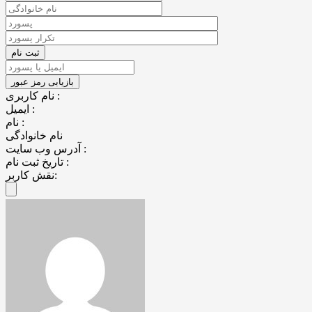
نام کاربری :
ایمیل :
نام :
نام خانوادگی
آدرس وب سایت :
تاریخ ثبت نام :
نقش کاربر: