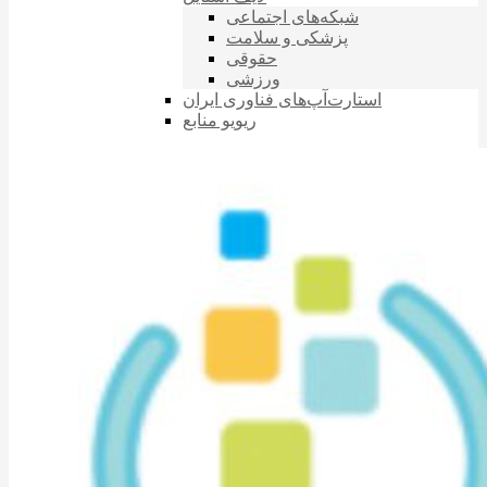
شبکه‌های اجتماعی
پزشکی و سلامت
حقوقی
ورزشی
استارت‌آپ‌های فناوری ایران
ریویو منابع