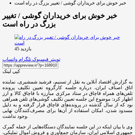
خبر خوش برای خریداران گوشی / تغییر بزرگ در راه است
خبر خوش برای خریداران گوشی / تغییر
بزرگ در راه است
بازدید 45
توییتر
فیسبوک
تلگرام
واتساپ
کپی لینک
به گزارش اقتصاد آنلاین به نقل از تسنیم، فرشید شمشیری، نماینده
اتاق اصناف ایران، درباره جلسه کارگروه تعیین تکلیف پرونده
تلفن‌های همراه قاچاق در ستاد مرکزی مبارزه با قاچاق کالا و ارز
اظهار کرد: موضوع این جلسه تعیین تکلیف گوشی‌های تلفن همراهی
بود که از سال گذشته در پرونده‌های قاچاق قرار گرفته و به دلیل
مسدود شدن، امکان استفاده از آن‌ها برای مصرف‌کنندگان نهایی
وجود نداشت.
وی با بیان اینکه در این جلسه نمایندگان دستگاه‌هایی از جمله گمرک
جمهوری اسلامی ایران، سازمان جمع‌آوری و فروش اموال تملیکی،