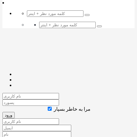
مرا به خاطر بسپار