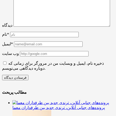
دیدگاه
نام*
ایمیل*
وب سایت
ذخیره نام، ایمیل و وبسایت من در مرورگر برای زمانی که
دوباره دیدگاهی می‌نویسم.
مطالب پربحث
پرونده‌های جنایی آنلاین، ترندی جدید بین طرفداران معما