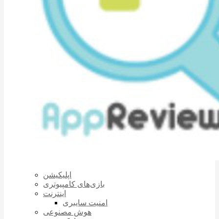
اپلیکیشن
بازی‌های کامپیوتری
اینترنت
امنیت سایبری
هوش مصنوعی