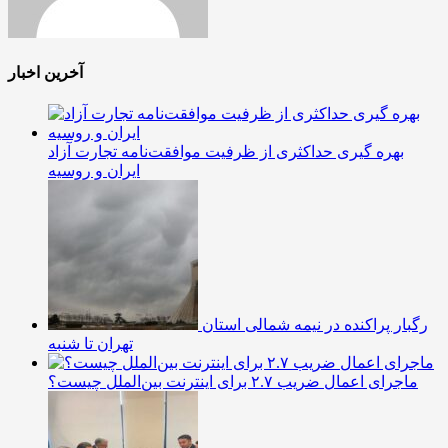
آخرین اخبار
بهره گیری حداکثری از ظرفیت موافقت‌نامه تجارت آزاد
ایران و روسیه
رگبار پراکنده در نیمه شمالی استان
تهران تا شنبه
ماجرای اعمال ضریب ۲.۷ برای اینترنت بین‌الملل چیست؟