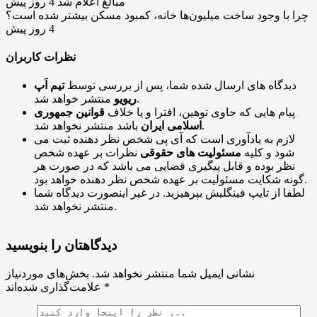
مبالغ اعلام شد
4 روز پیش
چرا با وجود ساخت میلیون‌ها خانه، کمبود مسکن بیشتر شده است؟
4 روز پیش
نظرات کاربران
دیدگاه های ارسال شده شما، پس از بررسی توسط
تیم اَپ
منتشر خواهد شد.
ریویو
پیام هایی که حاوی توهین، افترا و یا خلاف
قوانین جمهوری
باشد منتشر نخواهد شد.
اسلامی ایران
لازم به یادآوری است که آی پی شخص نظر دهنده ثبت می
شود و کلیه
مسئولیت های حقوقی
نظرات بر عهده شخص
نظر بوده و قابل پیگیری قضایی می باشد که در صورت هر
گونه شکایت مسئولیت بر عهده شخص نظر دهنده خواهد بود.
لطفا از تایپ فینگلیش بپرهیزید. در غیر اینصورت دیدگاه شما
منتشر نخواهد شد.
دیدگاهتان را بنویسید
نشانی ایمیل شما منتشر نخواهد شد.
بخش‌های موردنیاز
*
علامت‌گذاری شده‌اند