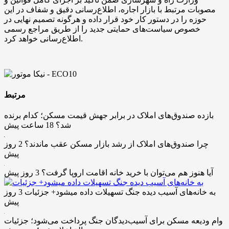
مصوبات مرتبط با بازار اجاره، اطلاع‌رسانی دقیق و شفاف در این
حوزه را در دستور کار خود قرار داده و هرگونه تصمیم نهایی در
خصوص سیاست‌های حمایتی جدید را از طریق مراجع رسمی
اطلاع‌رسانی خواهد کرد.
مرتبط
بازده صندوق‌های املاک در برابر جهش قیمت مسکن؛ کدام برنده
شد؟
18 ساعت پیش
چرا صندوق‌های املاک از رشد بازار مسکن عقب ماندند؟
2 روز
پیش
آیا هنوز هم می‌توان با خرید خانه اقامت اروپا گرفت؟
3 روز پیش
به خانه‌های آسیب دیده جنگ تسهیلات داده میشود+ جزئیات
3 روز
پیش
وام ودیعه مسکن برای آسیب‌دیدگان جنگ پرداخت می‌شود؛ جزئیات