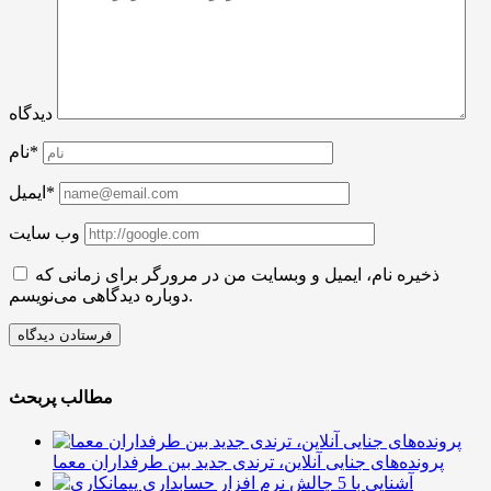
دیدگاه
نام*
ایمیل*
وب سایت
ذخیره نام، ایمیل و وبسایت من در مرورگر برای زمانی که
دوباره دیدگاهی می‌نویسم.
مطالب پربحث
پرونده‌های جنایی آنلاین، ترندی جدید بین طرفداران معما
آشنایی با 5 چالش