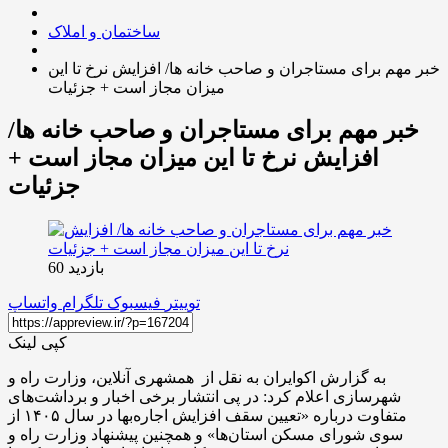
ساختمان و املاک
خبر مهم برای مستاجران و صاحب خانه ها/ افزایش نرخ تا این
میزان مجاز است + جزئیات
خبر مهم برای مستاجران و صاحب خانه ها/
افزایش نرخ تا این میزان مجاز است +
جزئیات
بازدید 60
توییتر
فیسبوک
تلگرام
واتساپ
کپی لینک
به گزارش اکوایران به نقل از همشهری آنلاین، وزارت راه و
شهرسازی اعلام کرد: در پی انتشار برخی اخبار و برداشت‌های
متفاوت درباره «تعیین سقف افزایش اجاره‌بها در سال ۱۴۰۵ از
سوی شورای مسکن استان‌ها» و همچنین پیشنهاد وزارت راه و