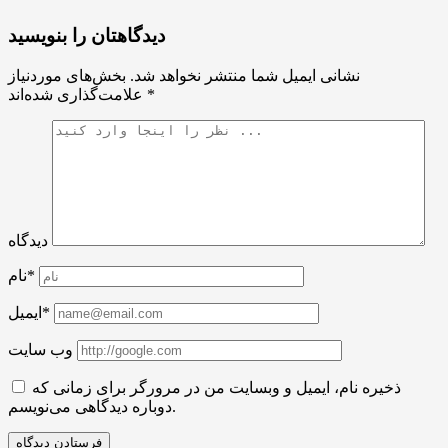
دیدگاهتان را بنویسید
نشانی ایمیل شما منتشر نخواهد شد.
بخش‌های موردنیاز
*
علامت‌گذاری شده‌اند
دیدگاه
نام*
ایمیل*
وب سایت
ذخیره نام، ایمیل و وبسایت من در مرورگر برای زمانی که
دوباره دیدگاهی می‌نویسم.