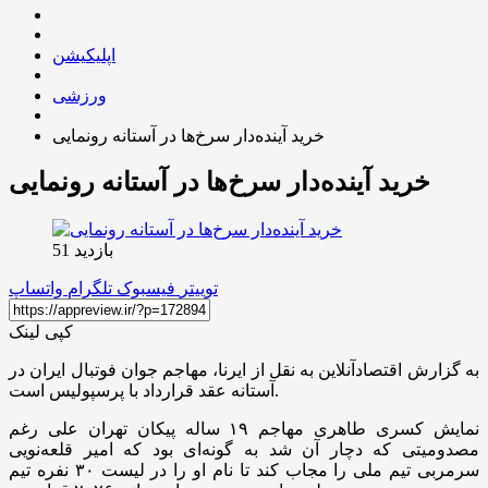
اپلیکیشن
ورزشی
خرید آینده‌دار سرخ‌ها در آستانه رونمایی
خرید آینده‌دار سرخ‌ها در آستانه رونمایی
بازدید 51
توییتر
فیسبوک
تلگرام
واتساپ
کپی لینک
به گزارش اقتصادآنلاین به نقل از ایرنا، مهاجم جوان فوتبال ایران در
آستانه عقد قرارداد با پرسپولیس است.
نمایش کسری طاهری مهاجم ۱۹ ساله پیکان تهران علی رغم
مصدومیتی که دچار آن شد به گونه‌ای بود که امیر قلعه‌نویی
سرمربی تیم ملی را مجاب کند تا نام او را در لیست ۳۰ نفره تیم