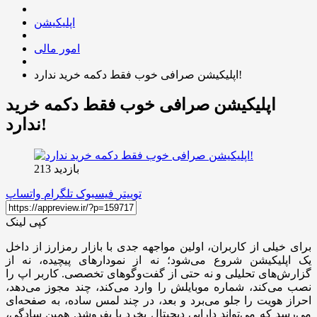
اپلیکیشن
امور مالی
اپلیکیشن صرافی خوب فقط دکمه خرید ندارد!
اپلیکیشن صرافی خوب فقط دکمه خرید
ندارد!
بازدید 213
توییتر
فیسبوک
تلگرام
واتساپ
کپی لینک
برای خیلی از کاربران، اولین مواجهه جدی با بازار رمزارز از داخل
یک اپلیکیشن شروع می‌شود؛ نه از نمودارهای پیچیده، نه از
گزارش‌های تحلیلی و نه حتی از گفت‌وگوهای تخصصی. کاربر اپ را
نصب می‌کند، شماره موبایلش را وارد می‌کند، چند مجوز می‌دهد،
احراز هویت را جلو می‌برد و بعد، در چند لمس ساده، به صفحه‌ای
می‌رسد که می‌تواند دارایی دیجیتال بخرد یا بفروشد. همین سادگی،