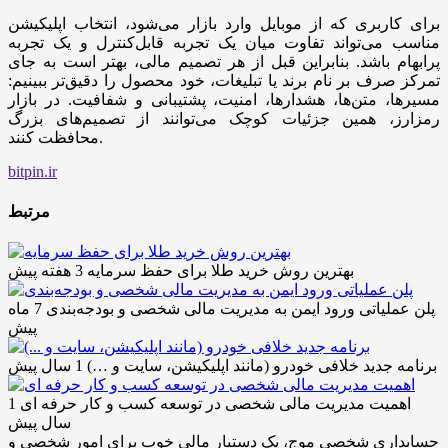
برای کاربری که از موبایل وارد بازار می‌شود، انتخاب اپلیکیشن
مناسب می‌تواند تفاوت میان یک تجربه قابل‌کنترل و یک تجربه
پرابهام باشد. بنابراین قبل از هر تصمیم مالی، بهتر است به جای
تمرکز صرف بر نام برند یا تبلیغات، خود محصول را دقیق‌تر ببینیم:
مسیرها، متن‌ها، هشدارها، امنیت، پشتیبانی و شفافیت. در بازار
رمزارز، همین جزئیات کوچک می‌توانند از تصمیم‌های بزرگ
محافظت کنند.
bitpin.ir
مرتبط
بهترین روش خرید طلا برای حفظ سرمایه
3 هفته پیش
پلن عملیاتی ورود ایمن به مدیریت مالی شخصی و بودجه‌بندی
7 ماه
پیش
برنامه جدید خلافی خودرو (مانند اپلیکیشن، سایت و …)
1 سال پیش
اهمیت مدیریت مالی شخصی در توسعه کسب و کار حرفه ای
1
سال پیش
حسابداری شخصی موج، یک دستیار مالی خوب برای امور شخصی و