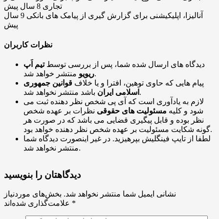
تجاری
8 سال پیش
آنالیزا، اپلیکیشنی برای گزارش گیری از پیامک های بانکی
9 سال
پیش
نظرات کاربران
دیدگاه های ارسال شده شما، پس از بررسی توسط
تیم اَپ
منتشر خواهد شد.
ریویو
پیام هایی که حاوی توهین، افترا و یا خلاف
قوانین جمهوری
باشد منتشر نخواهد شد.
اسلامی ایران
لازم به یادآوری است که آی پی شخص نظر دهنده ثبت می
شود و کلیه
مسئولیت های حقوقی
نظرات بر عهده شخص
نظر بوده و قابل پیگیری قضایی می باشد که در صورت هر
گونه شکایت مسئولیت بر عهده شخص نظر دهنده خواهد بود.
لطفا از تایپ فینگلیش بپرهیزید. در غیر اینصورت دیدگاه شما
منتشر نخواهد شد.
دیدگاهتان را بنویسید
نشانی ایمیل شما منتشر نخواهد شد.
بخش‌های موردنیاز
*
علامت‌گذاری شده‌اند