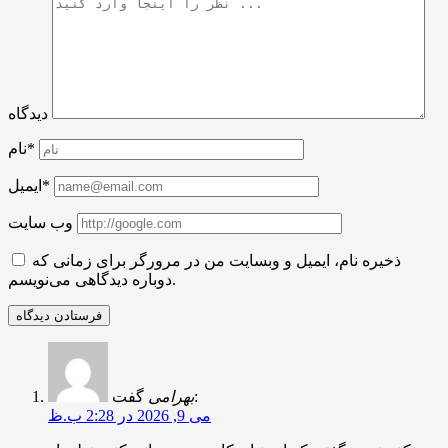
دیدگاه
نام*
ایمیل*
وب سایت
ذخیره نام، ایمیل و وبسایت من در مرورگر برای زمانی که
دوباره دیدگاهی می‌نویسم.
گفت:
بهرامی
می 9, 2026 در 2:28 ب.ظ