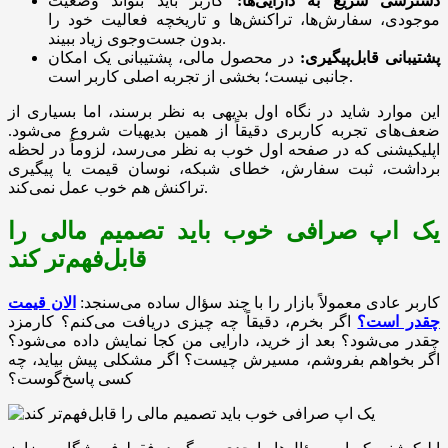
دسترسی سریع به دارایی‌ها:
کاربر باید بتواند وضعیت
موجودی، سفارش‌ها، تراکنش‌ها و تاریخچه فعالیت خود را
بدون جست‌وجوی زیاد ببیند.
پشتیبانی قابل‌پیگیری:
در محصول مالی، پشتیبانی یک امکان
جانبی نیست؛ بخشی از تجربه اصلی کاربر است.
این موارد شاید در نگاه اول بدیهی به نظر برسند، اما بسیاری از
ضعف‌های تجربه کاربری دقیقاً از همین بدیهیات شروع می‌شود.
اپلیکیشنی که در صفحه اول خوب به نظر می‌رسد، لزوماً در لحظه
برداشت، ثبت سفارش، خطای شبکه، نوسان قیمت یا پیگیری
تراکنش هم خوب عمل نمی‌کند.
یک اپ صرافی خوب باید تصمیم مالی را
قابل‌فهم‌تر کند
کاربر عادی معمولاً بازار را با چند سؤال ساده می‌سنجد:
الان قیمت
چقدر است؟
اگر بخرم، دقیقاً چه چیزی دریافت می‌کنم؟ کارمزد
چقدر می‌شود؟ بعد از خرید، دارایی من کجا نمایش داده می‌شود؟
اگر بخواهم بفروشم، مسیرش چیست؟ اگر مشکلی پیش بیاید، چه
کسی پاسخ‌گوست؟