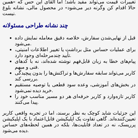
تغییرات قیمت می‌تواند مفید باشد؛ اما القای این حس که «همین
حالا اقدام کن وگرنه دیر می‌شود» در محصول مالی، نشانه بلوغ
نیست.
چند نشانه طراحی مسئولانه
قبل از نهایی‌شدن سفارش، خلاصه دقیق معامله نمایش داده
می‌شود.
برای عملیات حساس مثل برداشت یا تغییر اطلاعات امنیتی،
تأیید چندمرحله‌ای وجود دارد.
پیام‌های خطا به زبان قابل‌فهم نوشته شده‌اند، نه با کدهای
فنی و مبهم.
کاربر می‌تواند سابقه سفارش‌ها و تراکنش‌ها را بدون پیچیدگی
بررسی کند.
در بخش‌های آموزشی، وعده سود قطعی یا توصیه مستقیم
خرید دیده نمی‌شود.
کاربر تازه‌وارد و کاربر حرفه‌ای هر دو مسیر مناسب خود را
پیدا می‌کنند.
این جزئیات شاید کوچک به نظر برسند، اما در تجربه واقعی کاربر
تعیین‌کننده‌اند. گاهی تفاوت یک اپلیکیشن قابل‌اعتماد با یک اپلیکیشن
پرریسک، نه در تعداد قابلیت‌ها، بلکه در همین لحظه‌های حساس
دیده می‌شود.