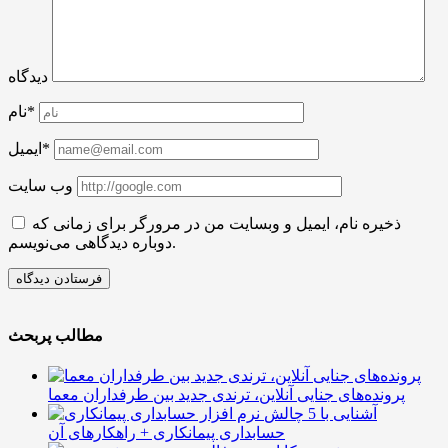
دیدگاه
نام*
ایمیل*
وب سایت
ذخیره نام، ایمیل و وبسایت من در مرورگر برای زمانی که
دوباره دیدگاهی می‌نویسم.
مطالب پربحث
پرونده‌های جنایی آنلاین، ترندی جدید بین طرفداران معما
آشنایی با 5 چالش
حسابداری پیمانکاری + راهکارهای آن