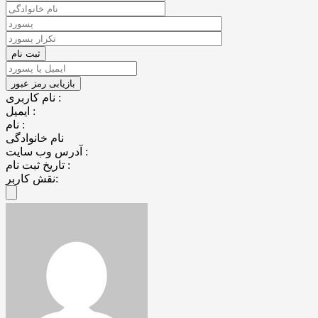
نام کاربری :
ایمیل :
نام :
نام خانوادگی
آدرس وب سایت :
تاریخ ثبت نام :
نقش کاربر: