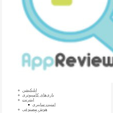
اپلیکیشن
بازی‌های کامپیوتری
اینترنت
امنیت سایبری
هوش مصنوعی