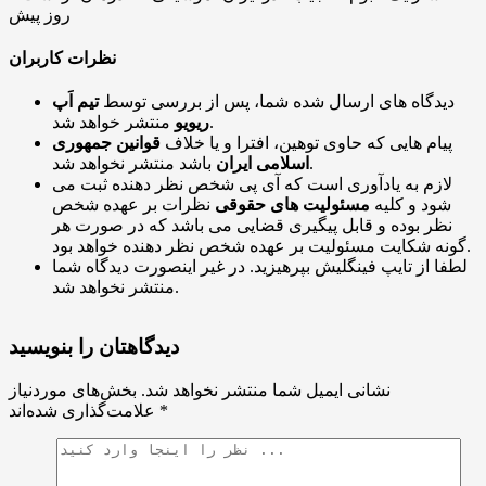
روز پیش
نظرات کاربران
دیدگاه های ارسال شده شما، پس از بررسی توسط
تیم اَپ
منتشر خواهد شد.
ریویو
پیام هایی که حاوی توهین، افترا و یا خلاف
قوانین جمهوری
باشد منتشر نخواهد شد.
اسلامی ایران
لازم به یادآوری است که آی پی شخص نظر دهنده ثبت می
شود و کلیه
مسئولیت های حقوقی
نظرات بر عهده شخص
نظر بوده و قابل پیگیری قضایی می باشد که در صورت هر
گونه شکایت مسئولیت بر عهده شخص نظر دهنده خواهد بود.
لطفا از تایپ فینگلیش بپرهیزید. در غیر اینصورت دیدگاه شما
منتشر نخواهد شد.
دیدگاهتان را بنویسید
نشانی ایمیل شما منتشر نخواهد شد.
بخش‌های موردنیاز
*
علامت‌گذاری شده‌اند