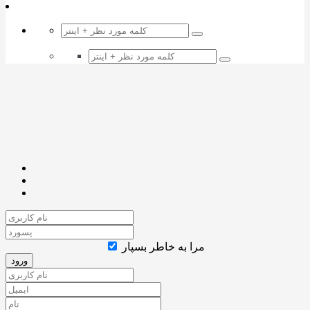
مرا به خاطر بسپار