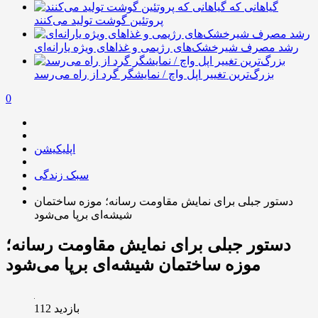
گیاهانی که
پروتئین گوشت تولید می‌کنند
رشد مصرف شیرخشک‌های رژیمی و غذاهای ویژه یارانه‌ای
بزرگ‌ترین تغییر اپل واچ / نمایشگر گرد از راه می‌رسد
0
اپلیکیشن
سبک زندگی
دستور جبلی برای نمایش مقاومت رسانه؛ موزه ساختمان
شیشه‌ای برپا می‌شود
دستور جبلی برای نمایش مقاومت رسانه؛
موزه ساختمان شیشه‌ای برپا می‌شود
بازدید 112