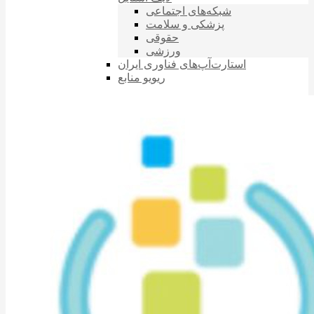
شبکه‌های اجتماعی
پزشکی و سلامت
حقوقی
ورزشی
استارت‌آپ‌های فناوری ایران
ریویو منابع