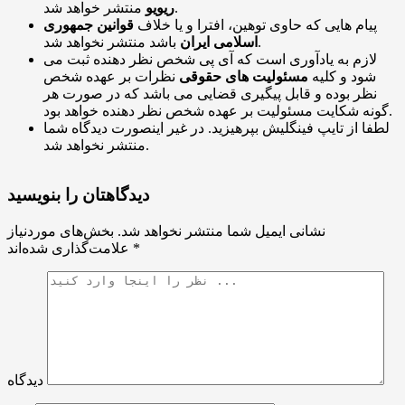
منتشر خواهد شد.
ریویو
پیام هایی که حاوی توهین، افترا و یا خلاف
قوانین جمهوری
باشد منتشر نخواهد شد.
اسلامی ایران
لازم به یادآوری است که آی پی شخص نظر دهنده ثبت می
شود و کلیه
مسئولیت های حقوقی
نظرات بر عهده شخص
نظر بوده و قابل پیگیری قضایی می باشد که در صورت هر
گونه شکایت مسئولیت بر عهده شخص نظر دهنده خواهد بود.
لطفا از تایپ فینگلیش بپرهیزید. در غیر اینصورت دیدگاه شما
منتشر نخواهد شد.
دیدگاهتان را بنویسید
نشانی ایمیل شما منتشر نخواهد شد.
بخش‌های موردنیاز
*
علامت‌گذاری شده‌اند
دیدگاه