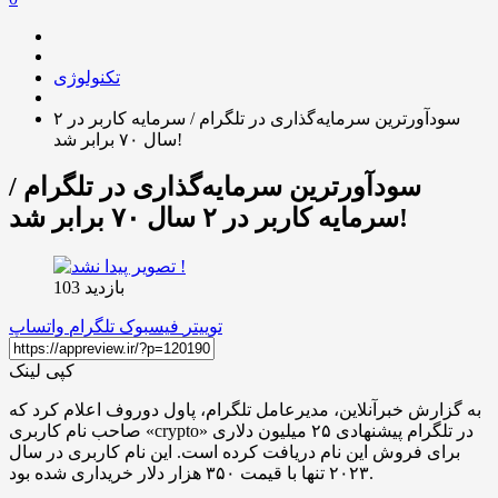
تکنولوژی
سودآورترین سرمایه‌گذاری در تلگرام / سرمایه کاربر در ۲
سال ۷۰ برابر شد!
سودآورترین سرمایه‌گذاری در تلگرام /
سرمایه کاربر در ۲ سال ۷۰ برابر شد!
بازدید 103
توییتر
فیسبوک
تلگرام
واتساپ
کپی لینک
به گزارش خبرآنلاین، مدیرعامل تلگرام، پاول دوروف اعلام کرد که
صاحب نام کاربری «crypto» در تلگرام پیشنهادی ۲۵ میلیون دلاری
برای فروش این نام دریافت کرده است. این نام کاربری در سال
۲۰۲۳ تنها با قیمت ۳۵۰ هزار دلار خریداری شده بود.