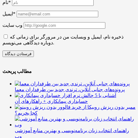
نام*
ایمیل*
وب سایت
ذخیره نام، ایمیل و وبسایت من در مرورگر برای زمانی که
دوباره دیدگاهی می‌نویسم.
مطالب پربحث
پرونده‌های جنایی آنلاین، ترندی جدید بین طرفداران معما
آشنایی با 5 چالش
حسابداری پیمانکاری + راهکارهای آن
ممبر بدون ریزش روبیکا از
کجا بخریم؟
راهنمای انتخاب زبان برنامه‌نویسی و بهترین منابع آموزشی
وب