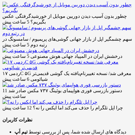
چطور بدون آسیب دیدن دوربین موبایل از خورشیدگرفتگی عکس
بگیریم؟
5 ساعت پیش
سهم چشمگیر اپل از بازار جهانی گوشی‌های پریمیوم / سامسونگ در
رتبه دوم
5 ساعت پیش
درخشش ایران در المپیاد جهانی هوش مصنوعی
5 ساعت پیش
ردمی ۱۷C ۵G معرفی شد/ نسخه تغییرنام‌یافته یک گوشی قدیمی‌تر
شیائومی
6 ساعت پیش
دستور بازرسی فوری هواپیمای بوئینگ ۷۳۷ مکس صادر شد
11
ساعت پیش
چرا اپل تلگرام را حذف می‌کند اما ایکس را نه؟
12 ساعت پیش
نظرات کاربران
دیدگاه های ارسال شده شما، پس از بررسی توسط
تیم اَپ