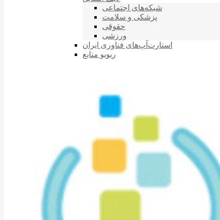
شبکه‌های اجتماعی
پزشکی و سلامت
حقوقی
ورزشی
استارت‌آپ‌های فناوری ایران
ریویو منابع