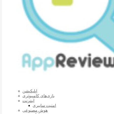
اپلیکیشن
بازی‌های کامپیوتری
اینترنت
امنیت سایبری
هوش مصنوعی