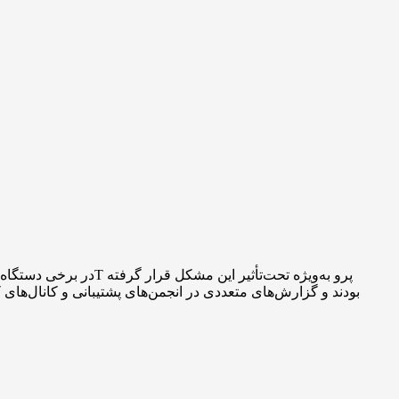
بودند و گزارش‌های متعددی در انجمن‌های پشتیبانی و کانال‌های