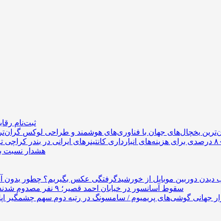
ثبت‌نام رقابت ب
‌ترین یخچال‌های جهان با فناوری‌های هوشمند و طراحی لوکس
هشدار نسبت به 
دیدن دوربین موبایل از خورشیدگرفتگی عکس بگیریم؟
سقوط آسانسور در خیابان احمد قصیر؛ ۹ نفر مصدوم شدند
ار جهانی گوشی‌های پریمیوم / سامسونگ در رتبه دوم