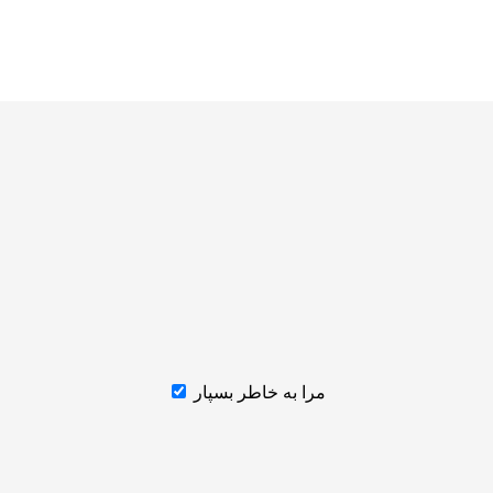
مرا به خاطر بسپار