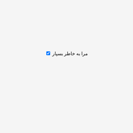
مرا به خاطر بسپار