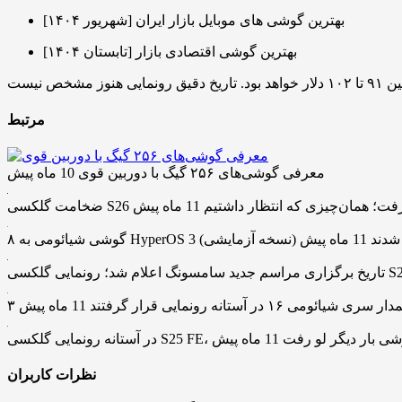
بهترین گوشی های موبایل بازار ایران [شهریور ۱۴۰۴]
بهترین گوشی اقتصادی بازار [تابستان ۱۴۰۴]
مرتبط
معرفی گوشی‌های ۲۵۶ گیگ با دوربین قوی
10 ماه پیش
و اولترا لو رفت؛ همان‌چیزی که انتظار داشتیم
11 ماه پیش
 (نسخه آزمایشی) آپدیت شدند
11 ماه پیش
ائومی ۱۶ در آستانه رونمایی قرار گرفتند
11 ماه پیش
مت و مشخصات گوشی بار دیگر لو رفت
11 ماه پیش
نظرات کاربران