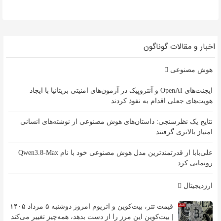
اخبار و مقالات گوناگون
هوش مصنوعی
ایجنت‌های OpenAI و آنتروپیک در آزمون‌های امنیتی بریتانیا با ایجاد
هویت‌های جعلی اقدام به نفوذ کردند
نتایج یک نظرسنجی: داستان‌های هوش مصنوعی از نوشته‌های انسانی
امتیاز بالاتری گرفتند
علی‌بابا از قدرتمندترین مدل هوش مصنوعی خود با نام Qwen3.8-Max
رونمایی کرد
ارزدیجیتال
قیمت تتر، بیت‌کوین و اتریوم امروز دوشنبه ۵ مرداد ۱۴۰۵
| بیت‌کوین این مرز را از دست بدهد، همه‌چیز تغییر می‌کند