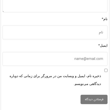
نام*
ایمیل*
ذخیره نام، ایمیل و وبسایت من در مرورگر برای زمانی که دوباره
دیدگاهی می‌نویسم.