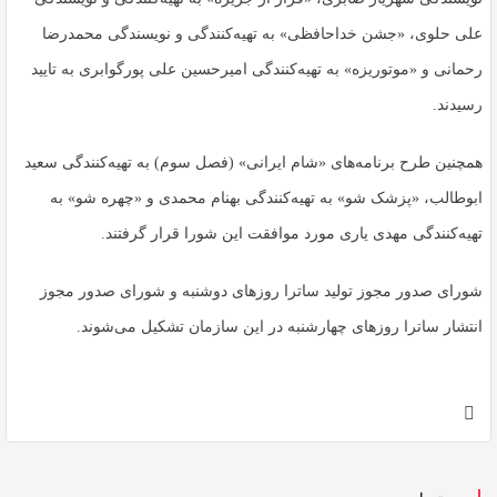
علی حلوی، «جشن خداحافظی» به تهیه‌کنندگی و نویسندگی محمدرضا
رحمانی و «موتوریزه» به تهیه‌کنندگی امیرحسین علی پورگوابری به تایید
رسیدند.
همچنین طرح برنامه‌های «شام ایرانی» (فصل سوم) به تهیه‌کنندگی سعید
ابوطالب، «پزشک شو» به تهیه‌کنندگی بهنام محمدی و «چهره شو» به
تهیه‌کنندگی مهدی یاری مورد موافقت این شورا قرار گرفتند.
شورای صدور مجوز تولید ساترا روزهای دوشنبه و شورای صدور مجوز
انتشار ساترا روزهای چهارشنبه در این سازمان تشکیل می‌شوند.