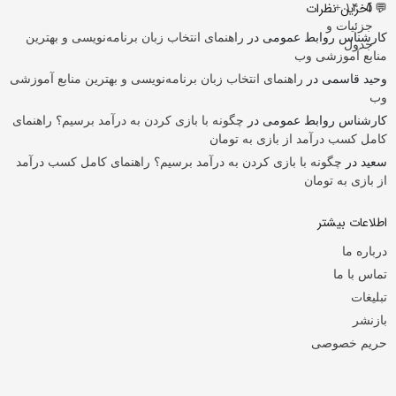
💬 آخرین نظرات
کارشناس روابط عمومی
در
راهنمای انتخاب زبان برنامه‌نویسی و بهترین
منابع آموزشی وب
وحید قاسمی
در
راهنمای انتخاب زبان برنامه‌نویسی و بهترین منابع آموزشی
وب
کارشناس روابط عمومی
در
چگونه با بازی کردن به درآمد برسیم؟ راهنمای
کامل کسب درآمد از بازی به تومان
سعید
در
چگونه با بازی کردن به درآمد برسیم؟ راهنمای کامل کسب درآمد
از بازی به تومان
اطلاعات بیشتر
درباره ما
تماس با ما
تبلیغات
بازنشر
حریم خصوصی