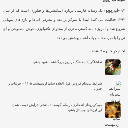
اَپ‌ریویو
💡«
» یک رسانه فارسی درباره اپلیکیشن‌ها و فناوری است که از سال
۱۳۹۲ فعالیت می کند؛ ابتدا با تمرکز بر نقد و معرفی اپ‌ها و بازی‌های موبایل
شروع شد و امروز دامنه گسترده تری از محتوای تکنولوژی، هوش مصنوعی و آی
تی را با خبر، مقاله و یادداشت پوشش می‌دهد.
اخبار در حال مشاهده
تماشاگر یک نماهنگ در روز بزرگداشت شهدا باشید
شرایط ثبت‌نام فروش فوق العاده سایپا اردیبهشت ۱۴۰۵ + جزئیات و
جدول
میم‌کوین‌های انفجاری در ماه آگوست / منتظر افزایش قیمت شدید
این ارزهای دیجیتال باشید