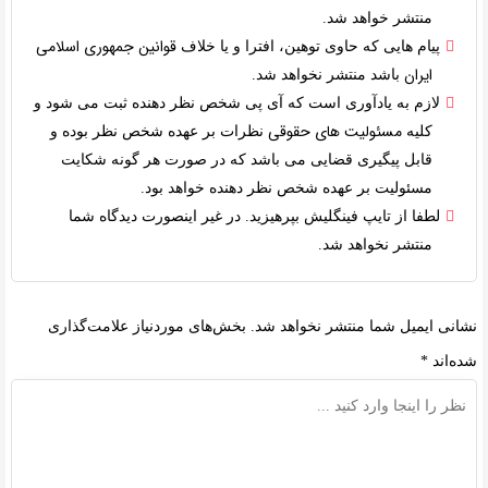
منتشر خواهد شد.
قوانین جمهوری اسلامی
پیام هایی که حاوی توهین، افترا و یا خلاف
ایران
باشد منتشر نخواهد شد.
لازم به یادآوری است که آی پی شخص نظر دهنده ثبت می شود و
مسئولیت های حقوقی
کلیه
نظرات بر عهده شخص نظر بوده و
قابل پیگیری قضایی می باشد که در صورت هر گونه شکایت
مسئولیت بر عهده شخص نظر دهنده خواهد بود.
لطفا از تایپ فینگلیش بپرهیزید. در غیر اینصورت دیدگاه شما
منتشر نخواهد شد.
نشانی ایمیل شما منتشر نخواهد شد.
بخش‌های موردنیاز علامت‌گذاری
شده‌اند
*