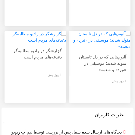
گزارشگر در رادیو مطالبه‌گر
آلبوم‌هایی که در دل تابستان
دغدغه‌های مردم است
متولد شدند؛ موسیقی در
«نبرد» و «نغمه»
1 روز پیش
1 روز پیش
نظرات کاربران
تیم اَپ ریویو
دیدگاه های ارسال شده شما، پس از بررسی توسط