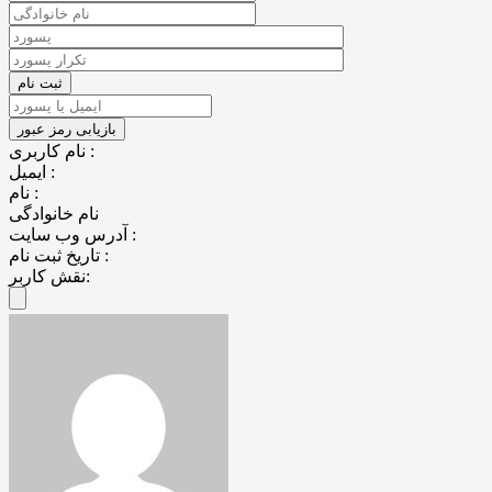
نام کاربری :
ایمیل :
نام :
نام خانوادگی
آدرس وب سایت :
تاریخ ثبت نام :
نقش کاربر: