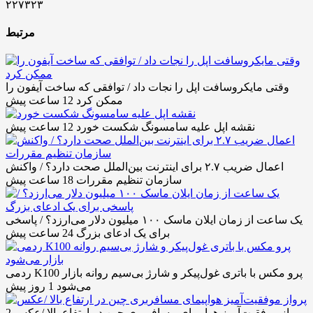
۲۲۷۳۲۳
مرتبط
وقتی مایکروسافت اپل را نجات داد / توافقی که ساخت آیفون را
ممکن کرد
12 ساعت پیش
نقشه اپل علیه سامسونگ شکست خورد
12 ساعت پیش
اعمال ضریب ۲.۷ برای اینترنت بین‌الملل صحت دارد؟ / واکنش
سازمان تنظیم مقررات
18 ساعت پیش
یک ساعت از زمان ایلان ماسک ۱۰۰ میلیون دلار می‌ارزد؟ / پاسخی
برای یک ادعای بزرگ
24 ساعت پیش
ردمی K100 پرو مکس با باتری غول‌پیکر و شارژ بی‌سیم روانه بازار
می‌شود
1 روز پیش
پرواز موفقیت‌آمیز هواپیمای مسافربری چین در ارتفاع بالا /عکس
2