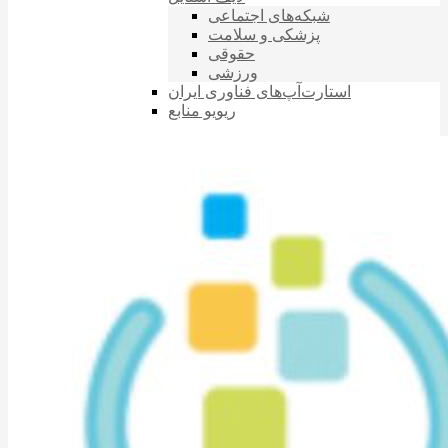
شبکه‌های اجتماعی
پزشکی و سلامت
حقوقی
ورزشی
استارت‌آپ‌های فناوری ایران
ریویو منابع