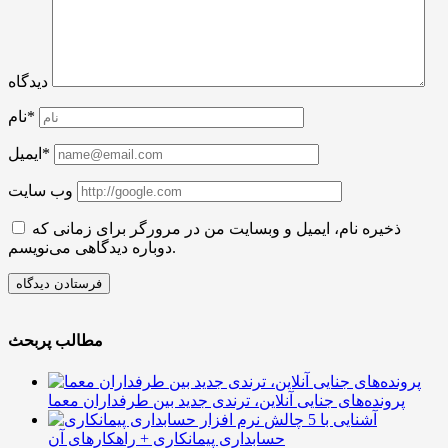
دیدگاه
نام*
ایمیل*
وب سایت
ذخیره نام، ایمیل و وبسایت من در مرورگر برای زمانی که
دوباره دیدگاهی می‌نویسم.
مطالب پربحث
پرونده‌های جنایی آنلاین، ترندی جدید بین طرفداران معما
آشنایی با 5 چالش
حسابداری پیمانکاری + راهکارهای آن