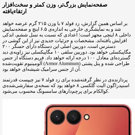
صفحه‌نمایش بزرگ‌تر، وزن کمتر و سخت‌افزار
ارتقاءیافته
بر اساس همین گزارش، زد فولد ۷ با وزن ۲۱۵ گرم عرضه خواهد
شد و به نمایشگری خارجی به اندازه‌ی ۶.۵ اینچ و صفحه‌نمایش
داخلی ۸ اینچی مجهز است؛ اعدادی که نسبت به نسل ششم، اندکی
افزایش یافته‌اند. مشخصات و جزئیات جدیدی نیز از این گوشی در
دسترس است. دوربین اصلی این دستگاه دارای حسگر ۲۰۰
مگاپیکسلی خواهد بود. دوربین سلفی ۱۰ مگاپیکسلی نیز زاویه‌ی دید
گسترده‌ای معادل ۱۰۰ درجه ارائه خواهد داد. فریم دستگاه از جنس
آلومینیوم تقویت‌شده (Armor Aluminum) طراحی شده و پنل پشتی
آن از جنس سرامیک شیشه‌ای خواهد بود.
پردازنده‌ی در نظر گرفته‌شده برای زد فولد ۷ نیز چیپست قدرتمند
اسنپدراگون الیت گلکسی ۸ خواهد بود که نسخه‌ی سفارشی‌شده‌ی
کوالکام برای پرچم‌دارهای سامسونگ محسوب می‌شود.