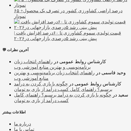
۶۵ درصد اراضی کشاورزی کشور در تصرف یک محصول+
نمودار
قیمت تولیدی سموم کشاورزی تا ۶۰درصد افزایش یافت |
پیش بینی رشد ۵درصدی بازارجهانی در۲۰۲۶
💬 آخرین نظرات
کارشناس روابط عمومی
در
راهنمای انتخاب زبان
برنامه‌نویسی و بهترین منابع آموزشی وب
وحید قاسمی
در
راهنمای انتخاب زبان برنامه‌نویسی و بهترین
منابع آموزشی وب
کارشناس روابط عمومی
در
چگونه با بازی کردن به درآمد
برسیم؟ راهنمای کامل کسب درآمد از بازی به تومان
سعید
در
چگونه با بازی کردن به درآمد برسیم؟ راهنمای کامل
کسب درآمد از بازی به تومان
اطلاعات بیشتر
درباره ما
تماس با ما