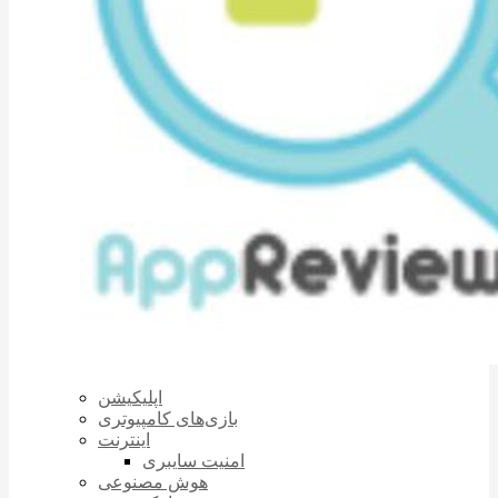
اپلیکیشن
بازی‌های کامپیوتری
اینترنت
امنیت سایبری
هوش مصنوعی