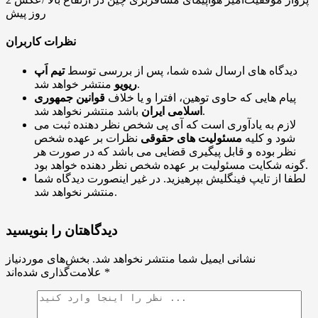
روز پیش
نظرات کاربران
دیدگاه های ارسال شده شما، پس از بررسی توسط
تیم اَپ
منتشر خواهد شد.
ریویو
پیام هایی که حاوی توهین، افترا و یا خلاف
قوانین جمهوری
باشد منتشر نخواهد شد.
اسلامی ایران
لازم به یادآوری است که آی پی شخص نظر دهنده ثبت می
شود و کلیه
مسئولیت های حقوقی
نظرات بر عهده شخص
نظر بوده و قابل پیگیری قضایی می باشد که در صورت هر
گونه شکایت مسئولیت بر عهده شخص نظر دهنده خواهد بود.
لطفا از تایپ فینگلیش بپرهیزید. در غیر اینصورت دیدگاه شما
منتشر نخواهد شد.
دیدگاهتان را بنویسید
نشانی ایمیل شما منتشر نخواهد شد.
بخش‌های موردنیاز
*
علامت‌گذاری شده‌اند