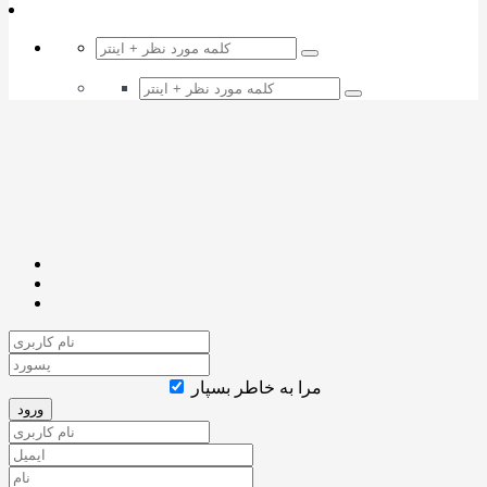
مرا به خاطر بسپار