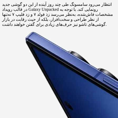
انتظار می‌رود سامسونگ طی چند روز آینده از این دو گوشی جدید
در قالب رویداد Galaxy Unpacked رونمایی کند. با توجه به
مشخصات فاش‌شده، به‌نظر می‌رسد زذ فولد ۷ و زد فلیپ ۷ نه‌تنها
از نظر طراحی و سخت‌افزار، بلکه از حیث رقابت در بازار
گوشی‌های تاشو نیز حرف‌های زیادی برای گفتن خواهند داشت.