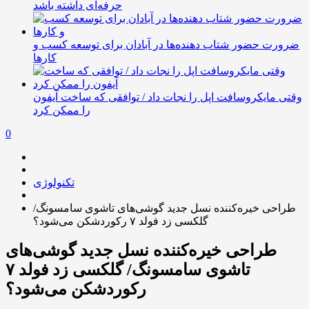
حرفه‌ای داشته باشد
ضرورت حضور شتاب ‌دهنده‌ها در آبادان برای توسعه کسب‌ و
کارها
وقتی مایکروسافت اپل را نجات داد / توافقی که ساخت آیفون
را ممکن کرد
0
تکنولوژی
طراحی خیره‌کننده نسل جدید گوشی‌های تاشوی سامسونگ/
گلکسی زد فولد ۷ رکوردشکن می‌شود؟
طراحی خیره‌کننده نسل جدید گوشی‌های
تاشوی سامسونگ/ گلکسی زد فولد ۷
رکوردشکن می‌شود؟