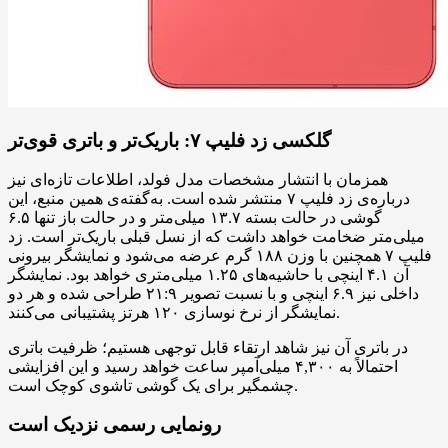
گلکسی زد فلیپ ۷: باریک‌تر و باتری قوی‌تر
همزمان با انتشار مشخصات مدل فولد، اطلاعات تازه‌ای نیز
درباره‌ی زد فلیپ ۷ منتشر شده است. به‌گفته‌ی همین منبع، این
گوشی در حالت بسته ۱۳.۷ میلی‌متر و در حالت باز تنها ۶.۵
میلی‌متر ضخامت خواهد داشت که از نسل قبلی باریک‌تر است. زد
فلیپ ۷ همچنین با وزن ۱۸۸ گرم عرضه می‌شود و نمایشگر بیرونی
آن ۴.۱ اینچی با حاشیه‌های ۱.۲۵ میلی‌متری خواهد بود. نمایشگر
داخلی نیز ۶.۹ اینچی و با نسبت تصویر ۲۱:۹ طراحی شده و هر دو
نمایشگر از نرخ نوسازی ۱۲۰ هرتز پشتیبانی می‌کنند.
در باتری آن نیز شاهد ارتقاء قابل توجهی هستیم؛ ظرفیت باتری
احتمالاً به ۴,۳۰۰ میلی‌آمپر ساعت خواهد رسید و این افزایشی
چشمگیر برای یک گوشی تاشوی کوچک است.
رونمایی رسمی نزدیک است