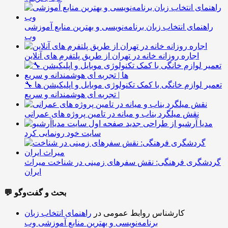
راهنمای انتخاب زبان برنامه‌نویسی و بهترین منابع آموزشی
وب
اجاره روزانه خانه در تهران از طریق پلتفرم های آنلاین
🔧 تعمیر لوازم خانگی با کمک تکنولوژی موبایل و اپلیکیشن ها
| تجربه ای هوشمندانه و سریع
نقش میلگرد بناب و میانه در تامین پروژه های عمرانی
مدیا آرشیو از طراحی جدید
سایت خود رونمایی کرد
گردشگری فرهنگی: نقش سفرهای زمینی در شناخت میراث
ایران
💬 بحث و گفت‌وگو
کارشناس روابط عمومی
در
راهنمای انتخاب زبان
برنامه‌نویسی و بهترین منابع آموزشی وب