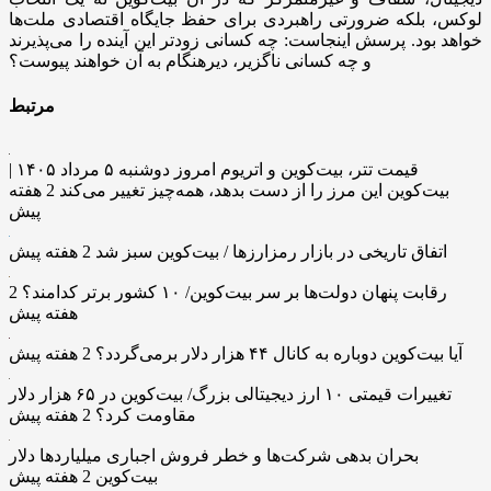
لوکس، بلکه ضرورتی راهبردی برای حفظ جایگاه اقتصادی ملت‌ها
خواهد بود. پرسش اینجاست: چه کسانی زودتر این آینده را می‌پذیرند
و چه کسانی ناگزیر، دیرهنگام به آن خواهند پیوست؟
مرتبط
قیمت تتر، بیت‌کوین و اتریوم امروز دوشنبه ۵ مرداد ۱۴۰۵ |
بیت‌کوین این مرز را از دست بدهد، همه‌چیز تغییر می‌کند
2 هفته
پیش
اتفاق تاریخی در بازار رمزارزها / بیت‌کوین سبز شد
2 هفته پیش
رقابت پنهان دولت‌ها بر سر بیت‌کوین/ ۱۰ کشور برتر کدامند؟
2
هفته پیش
آیا بیت‌کوین دوباره به کانال ۴۴ هزار دلار برمی‌گردد؟
2 هفته پیش
تغییرات قیمتی ۱۰ ارز دیجیتالی بزرگ/ بیت‌کوین در ۶۵ هزار دلار
مقاومت کرد؟
2 هفته پیش
بحران بدهی شرکت‌ها و خطر فروش اجباری میلیاردها دلار
بیت‌کوین
2 هفته پیش