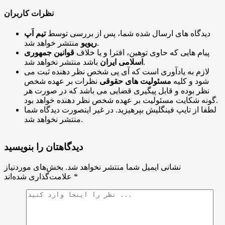
نظرات کاربران
دیدگاه های ارسال شده شما، پس از بررسی توسط
تیم اَپ
منتشر خواهد شد.
ریویو
پیام هایی که حاوی توهین، افترا و یا خلاف
قوانین جمهوری
باشد منتشر نخواهد شد.
اسلامی ایران
لازم به یادآوری است که آی پی شخص نظر دهنده ثبت می
شود و کلیه
مسئولیت های حقوقی
نظرات بر عهده شخص
نظر بوده و قابل پیگیری قضایی می باشد که در صورت هر
گونه شکایت مسئولیت بر عهده شخص نظر دهنده خواهد بود.
لطفا از تایپ فینگلیش بپرهیزید. در غیر اینصورت دیدگاه شما
منتشر نخواهد شد.
دیدگاهتان را بنویسید
نشانی ایمیل شما منتشر نخواهد شد.
بخش‌های موردنیاز
*
علامت‌گذاری شده‌اند