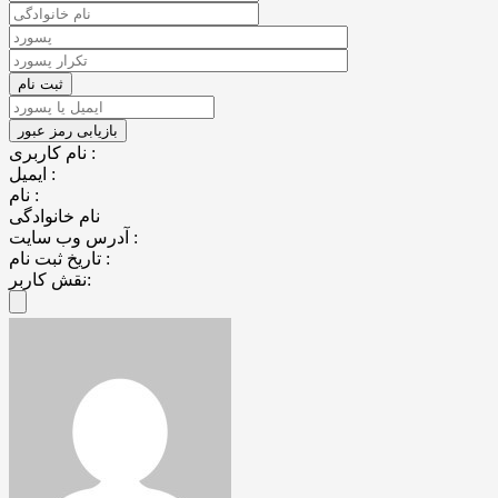
نام کاربری :
ایمیل :
نام :
نام خانوادگی
آدرس وب سایت :
تاریخ ثبت نام :
نقش کاربر: