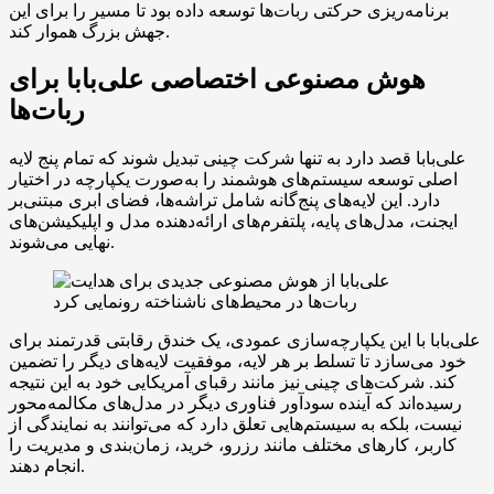
برنامه‌ریزی حرکتی ربات‌ها توسعه داده بود تا مسیر را برای این
جهش بزرگ هموار کند.
هوش مصنوعی اختصاصی علی‌بابا برای
ربات‌ها
علی‌بابا قصد دارد به تنها شرکت چینی تبدیل شوند که تمام پنج لایه
اصلی توسعه سیستم‌های هوشمند را به‌صورت یکپارچه در اختیار
دارد. این لایه‌های پنج‌گانه شامل تراشه‌ها، فضای ابری مبتنی‌بر
ایجنت، مدل‌های پایه، پلتفرم‌های ارائه‌دهنده مدل و اپلیکیشن‌های
نهایی می‌شوند.
علی‌بابا با این یکپارچه‌سازی عمودی، یک خندق رقابتی قدرتمند برای
خود می‌سازد تا تسلط بر هر لایه، موفقیت لایه‌های دیگر را تضمین
کند. شرکت‌های چینی نیز مانند رقبای آمریکایی خود به این نتیجه
رسیده‌اند که آینده سودآور فناوری دیگر در مدل‌های مکالمه‌محور
نیست، بلکه به سیستم‌هایی تعلق دارد که می‌توانند به نمایندگی از
کاربر، کارهای مختلف مانند رزرو، خرید، زمان‌بندی و مدیریت را
انجام دهند.