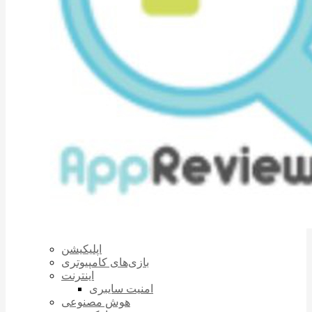
اپلیکیشن
بازی‌های کامپیوتری
اینترنت
امنیت سایبری
هوش مصنوعی