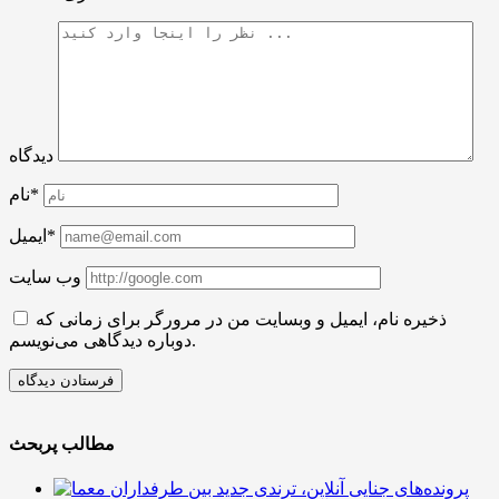
دیدگاه
نام*
ایمیل*
وب سایت
ذخیره نام، ایمیل و وبسایت من در مرورگر برای زمانی که
دوباره دیدگاهی می‌نویسم.
مطالب پربحث