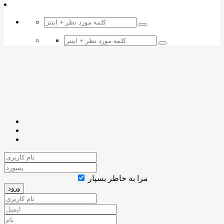
مرا به خاطر بسپار