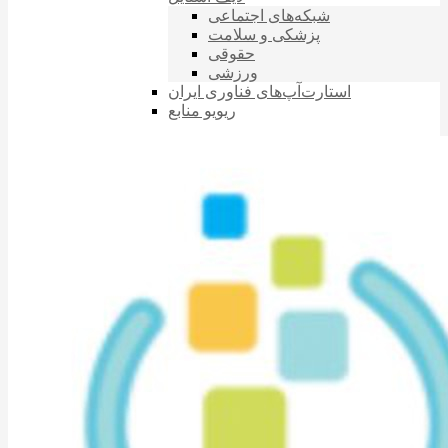
شبکه‌های اجتماعی
پزشکی و سلامت
حقوقی
ورزشی
استارت‌آپ‌های فناوری ایران
ریویو منابع