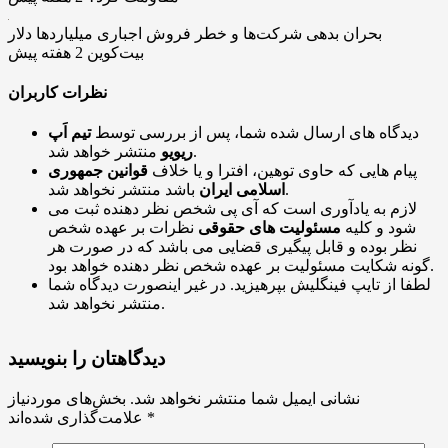
بحران بدهی شرکت‌ها و خطر فروش اجباری میلیاردها دلار
بیت‌کوین
2 هفته پیش
نظرات کاربران
دیدگاه های ارسال شده شما، پس از بررسی توسط
تیم اَپ
منتشر خواهد شد.
ریویو
پیام هایی که حاوی توهین، افترا و یا خلاف
قوانین جمهوری
باشد منتشر نخواهد شد.
اسلامی ایران
لازم به یادآوری است که آی پی شخص نظر دهنده ثبت می
شود و کلیه
مسئولیت های حقوقی
نظرات بر عهده شخص
نظر بوده و قابل پیگیری قضایی می باشد که در صورت هر
گونه شکایت مسئولیت بر عهده شخص نظر دهنده خواهد بود.
لطفا از تایپ فینگلیش بپرهیزید. در غیر اینصورت دیدگاه شما
منتشر نخواهد شد.
دیدگاهتان را بنویسید
نشانی ایمیل شما منتشر نخواهد شد.
بخش‌های موردنیاز
*
علامت‌گذاری شده‌اند