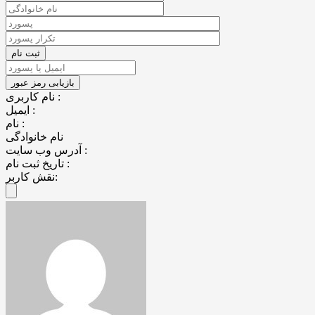
نام کاربری :
ایمیل :
نام :
نام خانوادگی
آدرس وب سایت :
تاریخ ثبت نام :
نقش کاربر: