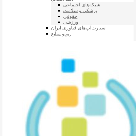
شبکه‌های اجتماعی
پزشکی و سلامت
حقوقی
ورزشی
استارت‌آپ‌های فناوری ایران
ریویو منابع