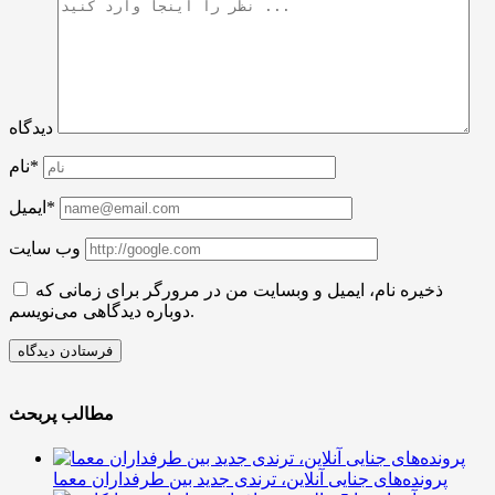
دیدگاه
نام*
ایمیل*
وب سایت
ذخیره نام، ایمیل و وبسایت من در مرورگر برای زمانی که
دوباره دیدگاهی می‌نویسم.
مطالب پربحث
پرونده‌های جنایی آنلاین، ترندی جدید بین طرفداران معما