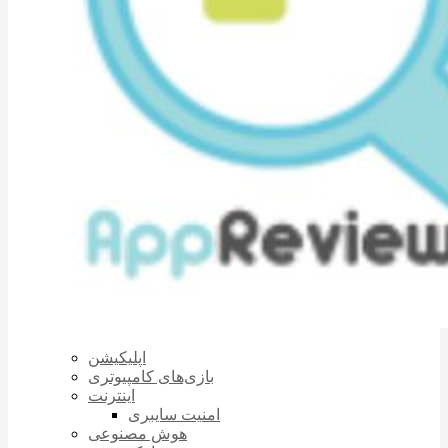
اپلیکیشن
بازی‌های کامپیوتری
اینترنت
امنیت سایبری
هوش مصنوعی