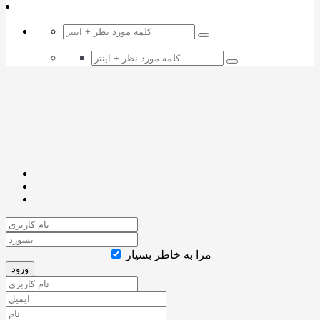
مرا به خاطر بسپار