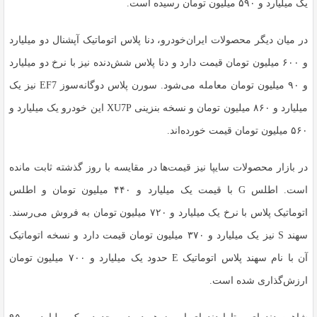
یک میلیارد و ۵۹۰ میلیون تومان رسیده است.
در میان دیگر محصولات ایران‌خودرو، دنا پلاس اتوماتیک آپشنال دو میلیارد
و ۶۰۰ میلیون تومان قیمت دارد و دنا پلاس شش‌دنده نیز با نرخ دو میلیارد
و ۹۰ میلیون تومان معامله می‌شود. سورن پلاس دوگانه‌سوز EF7 نیز یک
میلیارد و ۸۶۰ میلیون تومان و نسخه بنزینی XU7P این خودرو یک میلیارد و
۵۶۰ میلیون تومان قیمت خورده‌اند.
در بازار محصولات سایپا نیز قیمت‌ها در مقایسه با روز گذشته ثابت مانده
است. اطلس G با قیمت یک میلیارد و ۴۴۰ میلیون تومان و اطلس
اتوماتیک پلاس با نرخ یک میلیارد و ۷۲۰ میلیون تومان به فروش می‌رسند.
سهند S نیز یک میلیارد و ۳۷۰ میلیون تومان قیمت دارد و نسخه اتوماتیک
آن با نام سهند پلاس اتوماتیک E حدود یک میلیارد و ۷۰۰ میلیون تومان
ارزش‌گذاری شده است.