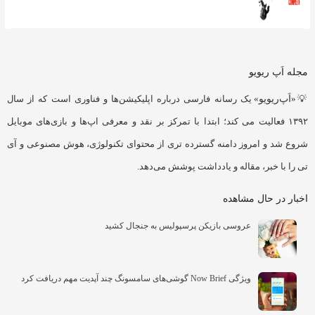
مجله اَپ ریویو
💡«
اَپ‌ریویو
» یک رسانه فارسی درباره اپلیکیشن‌ها و فناوری است که از سال
۱۳۹۲ فعالیت می کند؛ ابتدا با تمرکز بر نقد و معرفی اپ‌ها و بازی‌های موبایل
شروع شد و امروز دامنه گسترده تری از محتوای تکنولوژی، هوش مصنوعی و آی
تی را با خبر، مقاله و یادداشت پوشش می‌دهد.
اخبار در حال مشاهده
عروسی بازیکن پرسپولیس به جنجال کشید
ویژگی Now Brief گوشی‌های سامسونگ چند آپدیت مهم دریافت کرد