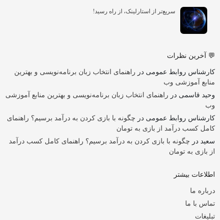
سریع‌تر از استارلینک، از راه رسید!
💬 آخرین نظرات
کارشناس روابط عمومی
در
راهنمای انتخاب زبان برنامه‌نویسی و بهترین
منابع آموزشی وب
وحید قاسمی
در
راهنمای انتخاب زبان برنامه‌نویسی و بهترین منابع آموزشی
وب
کارشناس روابط عمومی
در
چگونه با بازی کردن به درآمد برسیم؟ راهنمای
کامل کسب درآمد از بازی به تومان
سعید
در
چگونه با بازی کردن به درآمد برسیم؟ راهنمای کامل کسب درآمد
از بازی به تومان
اطلاعات بیشتر
درباره ما
تماس با ما
تبلیغات