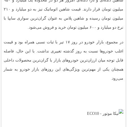
شاهین دنده‌ای و تارا دنده‌ای امروز هر دو در محدوده یک میلیارد و ۹۵۰
میلیون تومان قرار دارند. قیمت شاهین اتوماتیک نیز به دو میلیارد و ۲۱۰
میلیون تومان رسیده و شاهین پلاس به عنوان گران‌ترین سواری سایپا با
نرخ دو میلیارد و ۶۰۰ میلیون تومان خرید و فروش می‌شود.
در مجموع، بازار خودرو در روز ۱۷ تیر با ثبات نسبی همراه بود و قیمت
اغلب خودروها نسبت به روز گذشته تغییری نداشت. با این حال، فاصله
قابل توجه میان ارزان‌ترین خودروهای بازار با گران‌ترین محصولات داخلی
همچنان یکی از مهم‌ترین ویژگی‌های این روزهای بازار خودرو به شمار
می‌رود.