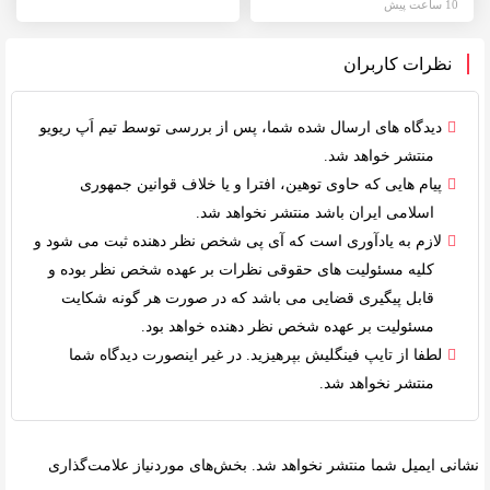
10 ساعت پیش
نظرات کاربران
دیدگاه های ارسال شده شما، پس از بررسی توسط
تیم اَپ ریویو
منتشر خواهد شد.
پیام هایی که حاوی توهین، افترا و یا خلاف
قوانین جمهوری
اسلامی ایران
باشد منتشر نخواهد شد.
لازم به یادآوری است که آی پی شخص نظر دهنده ثبت می شود و
کلیه
مسئولیت های حقوقی
نظرات بر عهده شخص نظر بوده و
قابل پیگیری قضایی می باشد که در صورت هر گونه شکایت
مسئولیت بر عهده شخص نظر دهنده خواهد بود.
لطفا از تایپ فینگلیش بپرهیزید. در غیر اینصورت دیدگاه شما
منتشر نخواهد شد.
نشانی ایمیل شما منتشر نخواهد شد.
بخش‌های موردنیاز علامت‌گذاری