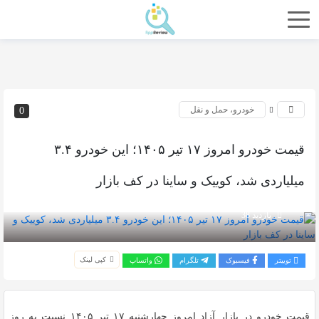
خودرو، حمل و نقل
0
قیمت خودرو امروز ۱۷ تیر ۱۴۰۵؛ این خودرو ۳.۴
میلیاردی شد، کوییک و ساینا در کف بازار
بازدید 38
کپی لینک
توییتر
فیسبوک
تلگرام
واتساپ
قیمت خودرو در بازار آزاد امروز چهارشنبه ۱۷ تیر ۱۴۰۵ نسبت به روز