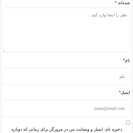
شده‌اند
*
نام*
ایمیل*
ذخیره نام، ایمیل و وبسایت من در مرورگر برای زمانی که دوباره