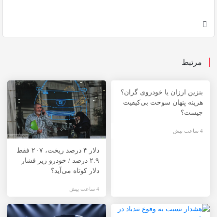
مرتبط
بنزین ارزان یا خودروی گران؟
هزینه پنهان سوخت بی‌کیفیت
چیست؟
4 ساعت پیش
دلار ۴ درصد ریخت، ۲۰۷ فقط
۲.۹ درصد / خودرو زیر فشار
دلار کوتاه می‌آید؟
4 ساعت پیش