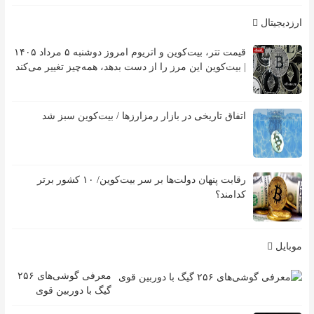
ارزدیجیتال
قیمت تتر، بیت‌کوین و اتریوم امروز دوشنبه ۵ مرداد ۱۴۰۵
| بیت‌کوین این مرز را از دست بدهد، همه‌چیز تغییر می‌کند
اتفاق تاریخی در بازار رمزارزها / بیت‌کوین سبز شد
رقابت پنهان دولت‌ها بر سر بیت‌کوین/ ۱۰ کشور برتر
کدامند؟
موبایل
معرفی گوشی‌های ۲۵۶
گیگ با دوربین قوی