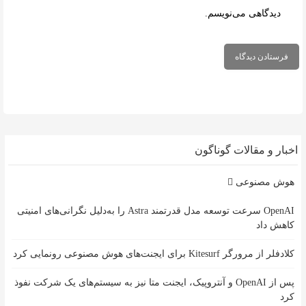
دیدگاهی می‌نویسم.
اخبار و مقالات گوناگون
هوش مصنوعی
OpenAI سرعت توسعه مدل قدرتمند Astra را به‌دلیل نگرانی‌های امنیتی
کاهش داد
کلادفلر از مرورگر Kitesurf برای ایجنت‌های هوش مصنوعی رونمایی کرد
پس از OpenAI و آنتروپیک، ایجنت متا نیز به سیستم‌های یک شرکت نفوذ
کرد