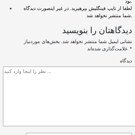
بود.
لطفا از تایپ فینگلیش بپرهیزید. در غیر اینصورت دیدگاه
شما منتشر نخواهد شد.
دیدگاهتان را بنویسید
نشانی ایمیل شما منتشر نخواهد شد.
بخش‌های موردنیاز
*
علامت‌گذاری شده‌اند
دیدگاه