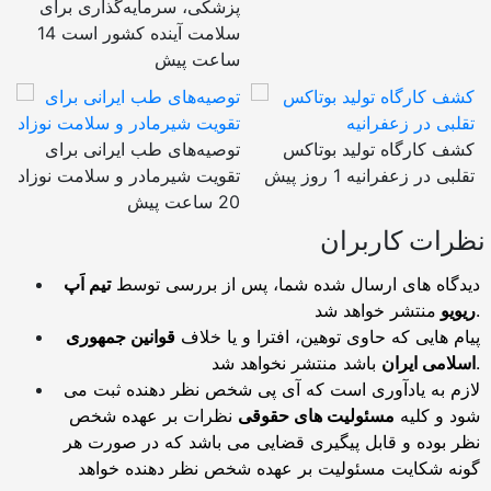
پزشکی، سرمایه‌گذاری برای
سلامت آینده کشور است
14
ساعت پیش
کشف کارگاه تولید بوتاکس
توصیه‌های طب ایرانی برای
تقلبی در زعفرانیه
1 روز پیش
تقویت شیرمادر و سلامت نوزاد
20 ساعت پیش
نظرات کاربران
دیدگاه های ارسال شده شما، پس از بررسی توسط
تیم اَپ
منتشر خواهد شد.
ریویو
پیام هایی که حاوی توهین، افترا و یا خلاف
قوانین جمهوری
باشد منتشر نخواهد شد.
اسلامی ایران
لازم به یادآوری است که آی پی شخص نظر دهنده ثبت می
شود و کلیه
مسئولیت های حقوقی
نظرات بر عهده شخص
نظر بوده و قابل پیگیری قضایی می باشد که در صورت هر
گونه شکایت مسئولیت بر عهده شخص نظر دهنده خواهد