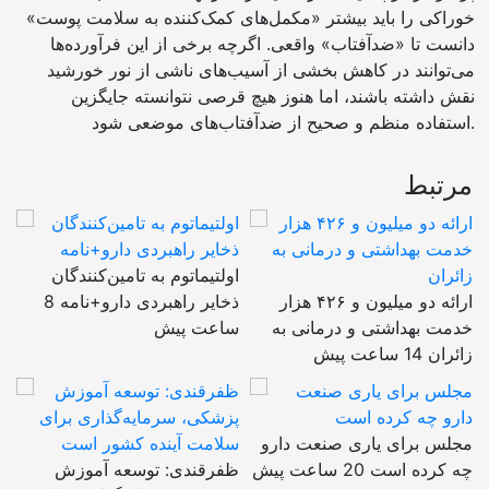
خوراکی را باید بیشتر «مکمل‌های کمک‌کننده به سلامت پوست»
دانست تا «ضدآفتاب» واقعی. اگرچه برخی از این فرآورده‌ها
می‌توانند در کاهش بخشی از آسیب‌های ناشی از نور خورشید
نقش داشته باشند، اما هنوز هیچ قرصی نتوانسته جایگزین
استفاده منظم و صحیح از ضدآفتاب‌های موضعی شود.
مرتبط
اولتیماتوم به تامین‌کنندگان
ارائه دو میلیون و ۴۲۶ هزار
ذخایر راهبردی دارو+نامه
8
خدمت بهداشتی و درمانی به
ساعت پیش
زائران
14 ساعت پیش
مجلس برای یاری صنعت دارو
چه کرده است
20 ساعت پیش
ظفرقندی: توسعه آموزش