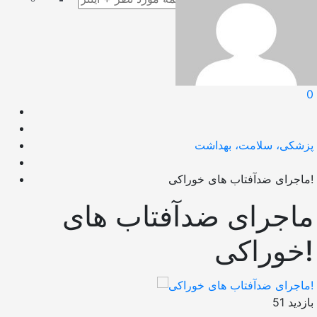
0
پزشکی، سلامت، بهداشت
ماجرای ضدآفتاب های خوراکی!
ماجرای ضدآفتاب های
خوراکی!
بازدید 51