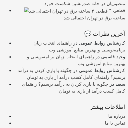
منصوریان در خانه صدرنشین شکست خورد
قطعی ۴
ساعته برق در تهران احتمالی شد
💬 آخرین نظرات
کارشناس روابط عمومی
در
راهنمای انتخاب زبان
برنامه‌نویسی و بهترین منابع آموزشی وب
وحید قاسمی
در
راهنمای انتخاب زبان برنامه‌نویسی و
بهترین منابع آموزشی وب
کارشناس روابط عمومی
در
چگونه با بازی کردن به درآمد
برسیم؟ راهنمای کامل کسب درآمد از بازی به تومان
سعید
در
چگونه با بازی کردن به درآمد برسیم؟ راهنمای
کامل کسب درآمد از بازی به تومان
اطلاعات بیشتر
درباره ما
تماس با ما