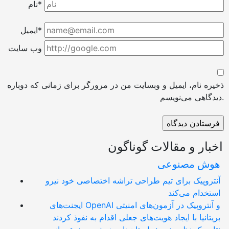
نام*
ایمیل*
وب سایت
ذخیره نام، ایمیل و وبسایت من در مرورگر برای زمانی که دوباره
دیدگاهی می‌نویسم.
اخبار و مقالات گوناگون
هوش مصنوعی
آنتروپیک برای تیم طراحی تراشه اختصاصی خود نیرو
استخدام می‌کند
ایجنت‌های OpenAI و آنتروپیک در آزمون‌های امنیتی
بریتانیا با ایجاد هویت‌های جعلی اقدام به نفوذ کردند