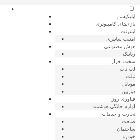
اپلیکیشن
بازی‌های کامپیوتری
اینترنت
امنیت سایبری
هوش مصنوعی
رباتیک
سخت افزار
لپ تاپ
تبلت
موبایل
دوربین
فناوری روز
لوازم خانگی هوشمند
تجارت و خدمات
صنعت
ساختمان
خودرو