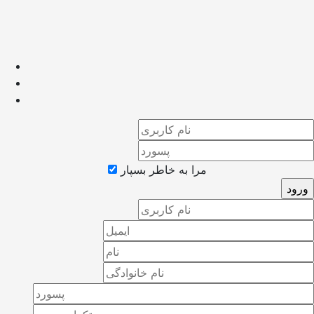
مرا به خاطر بسپار