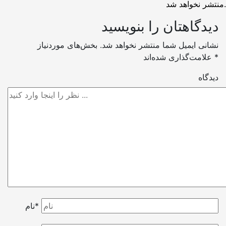
منتشر نخواهد شد.
دیدگاهتان را بنویسید
نشانی ایمیل شما منتشر نخواهد شد.
بخش‌های موردنیاز
*
علامت‌گذاری شده‌اند
دیدگاه
نام*