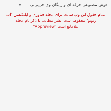
هوش مصنوعی حرفه ای و رایگان وی جی‌پی‌تی
تمام حقوق این وب سایت برای مجله فناوری و اپلیکیشن "اَپ
ریویو" محفوظ است. نشر مطالب با ذکر نام مجله
"Appreview" بلامانع است.