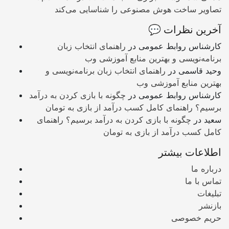
تصاویر ساخت هوش مصنوعی را شناسایی می‌کند
💬 آخرین نظرات
کارشناس روابط عمومی
در
راهنمای انتخاب زبان
برنامه‌نویسی و بهترین منابع آموزشی وب
وحید قاسمی
در
راهنمای انتخاب زبان برنامه‌نویسی و
بهترین منابع آموزشی وب
کارشناس روابط عمومی
در
چگونه با بازی کردن به درآمد
برسیم؟ راهنمای کامل کسب درآمد از بازی به تومان
سعید
در
چگونه با بازی کردن به درآمد برسیم؟ راهنمای
کامل کسب درآمد از بازی به تومان
اطلاعات بیشتر
درباره ما
تماس با ما
تبلیغات
بازنشر
حریم خصوصی