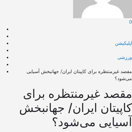
0
اپلیکیشن
ورزشی
مقصد غیرمنتظره برای کاپیتان ایران/ جهانبخش آسیایی
می‌شود؟
مقصد غیرمنتظره برای
کاپیتان ایران/ جهانبخش
آسیایی می‌شود؟