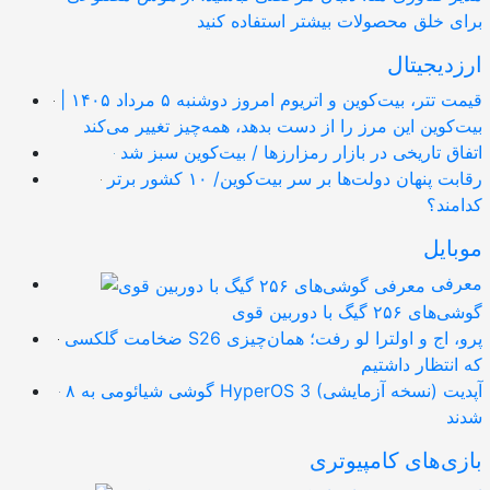
برای خلق محصولات بیشتر استفاده کنید
ارزدیجیتال
قیمت تتر، بیت‌کوین و اتریوم امروز دوشنبه ۵ مرداد ۱۴۰۵ |
بیت‌کوین این مرز را از دست بدهد، همه‌چیز تغییر می‌کند
اتفاق تاریخی در بازار رمزارزها / بیت‌کوین سبز شد
رقابت پنهان دولت‌ها بر سر بیت‌کوین/ ۱۰ کشور برتر
کدامند؟
موبایل
معرفی
گوشی‌های ۲۵۶ گیگ با دوربین قوی
ضخامت گلکسی S26 پرو، اج و اولترا لو رفت؛ همان‌چیزی
که انتظار داشتیم
۸ گوشی شیائومی به HyperOS 3 (نسخه آزمایشی) آپدیت
شدند
بازی‌های کامپیوتری