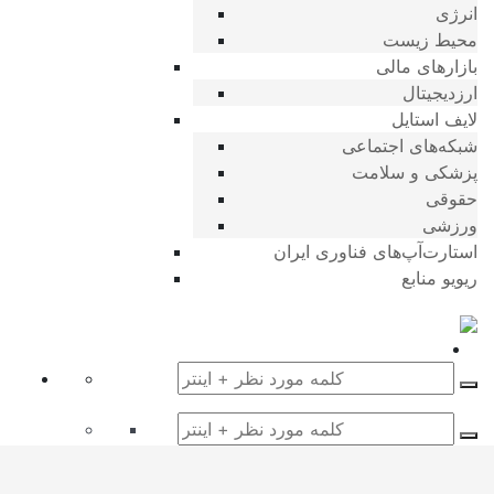
انرژی
محیط زیست
بازارهای مالی
ارزدیجیتال
لایف استایل
شبکه‌های اجتماعی
پزشکی و سلامت
حقوقی
ورزشی
استارت‌آپ‌های فناوری ایران
ریویو منابع