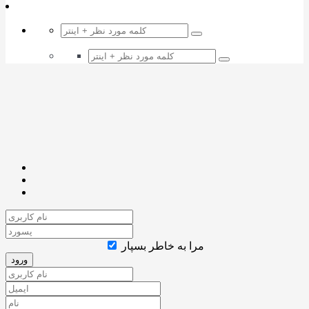
مرا به خاطر بسپار