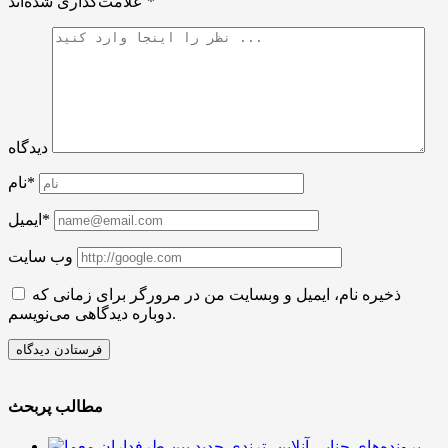
*
علامت‌گذاری شده‌اند
دیدگاه
نام*
ایمیل*
وب سایت
ذخیره نام، ایمیل و وبسایت من در مرورگر برای زمانی که
دوباره دیدگاهی می‌نویسم.
مطالب پربحث