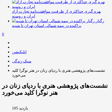
بهره گیری حداکثری از ظرفیت موافقت‌نامه تجارت آزاد
ایران و روسیه
رگبار
پراکنده در نیمه شمالی استان تهران تا شنبه
0
اپلیکیشن
سبک زندگی
نشست‌های پژوهشی هنری با ردپای زنان در هنر نوگرا کلید
می‌خورد
نشست‌های پژوهشی هنری با ردپای زنان در
هنر نوگرا کلید می‌خورد
بازدید 105