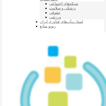
شبکه‌های اجتماعی
پزشکی و سلامت
حقوقی
ورزشی
استارت‌آپ‌های فناوری ایران
ریویو منابع