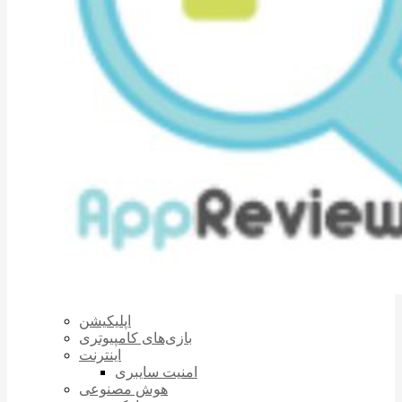
اپلیکیشن
بازی‌های کامپیوتری
اینترنت
امنیت سایبری
هوش مصنوعی