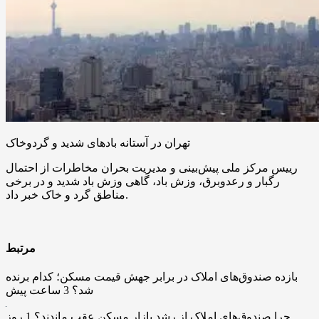
تهران در آستانه بادهای شدید و گردوخاک
رییس مرکز ملی پیش‌بینی و مدیریت بحران مخاطرات از احتمال
رگبار و رعدوبرق، وزش باد، گاهی وزش باد شدید و در برخی
مناطق گرد و خاک خبر داد.
مرتبط
بازده صندوق‌های املاک در برابر جهش قیمت مسکن؛ کدام برنده
شد؟
3 ساعت پیش
چرا صندوق‌های املاک از رشد بازار مسکن عقب ماندند؟
1 روز