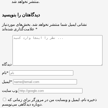
منتشر نخواهد شد.
دیدگاهتان را بنویسید
نشانی ایمیل شما منتشر نخواهد شد.
بخش‌های موردنیاز
*
علامت‌گذاری شده‌اند
دیدگاه
نام*
ایمیل*
وب سایت
ذخیره نام، ایمیل و وبسایت من در مرورگر برای زمانی که
دوباره دیدگاهی می‌نویسم.