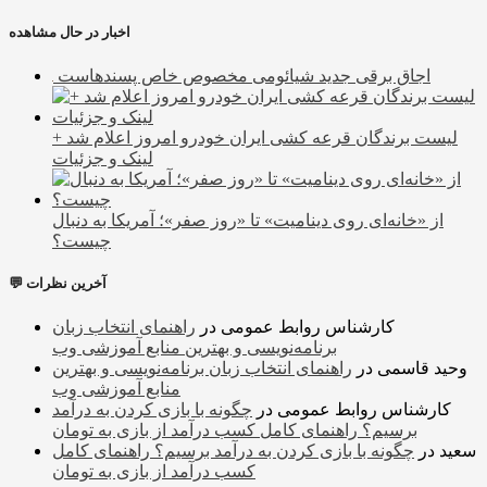
اخبار در حال مشاهده
اجاق برقی جدید شیائومی مخصوص خاص پسندهاست
لیست برندگان قرعه کشی ایران خودرو امروز اعلام شد +
لینک و جزئیات
از «خانه‌ای روی دینامیت» تا «روز صفر»؛ آمریکا به دنبال
چیست؟
💬 آخرین نظرات
کارشناس روابط عمومی
در
راهنمای انتخاب زبان
برنامه‌نویسی و بهترین منابع آموزشی وب
وحید قاسمی
در
راهنمای انتخاب زبان برنامه‌نویسی و بهترین
منابع آموزشی وب
کارشناس روابط عمومی
در
چگونه با بازی کردن به درآمد
برسیم؟ راهنمای کامل کسب درآمد از بازی به تومان
سعید
در
چگونه با بازی کردن به درآمد برسیم؟ راهنمای کامل
کسب درآمد از بازی به تومان