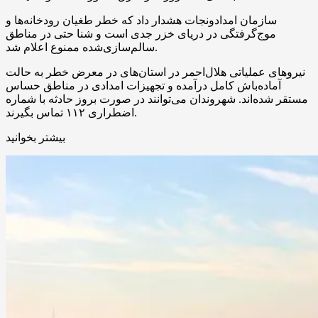
سازمان امدادونجات هشدار داد که خطر طغیان رودخانه‌ها و
موج‌گرفتگی در دریای خزر جدی است و شنا حتی در مناطق
سالم‌سازی‌شده ممنوع اعلام شد.
نیروهای عملیاتی هلال‌احمر در استان‌های در معرض خطر به حالت
آماده‌باش کامل درآمده و تجهیزات امدادی در مناطق حساس
مستقر شده‌اند. شهروندان می‌توانند در صورت بروز حادثه با شماره
اضطراری ۱۱۲ تماس بگیرند.
بیشتر بخوانید