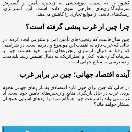
کشور را به سمت تنوع‌بخشی به زنجیره تأمین و گسترش
سرمایه‌گذاری‌های خارجی سوق داده است. این استراتژی،
ریسک‌های ناشی از موانع تجاری را کاهش می‌دهد.
چرا چین از غرب پیشی گرفته است؟
چین سال‌هاست که زنجیره‌های تأمین امن و متنوعی ایجاد کرده، در
حالی که غرب تازه به اهمیت این موضوع پی برده است. در شرایطی
که رقبا به دنبال بازسازی زنجیره‌های تأمین خود هستند، چین با
سرمایه‌گذاری‌های کلان و استراتژیک، به دنبال تضمین رشد بلندمدت
و دسترسی به منابع جهانی است.
آینده اقتصاد جهانی؛ چین در برابر غرب
در حالی که چین برای خون تازه اقتصادی به بازارهای جهانی هجوم
برده، غرب در حال بازنگری منابع و زنجیره‌های تأمین خود است. آیا
غرب می‌تواند با سرعت چین همگام شود، یا اژدهای آسیایی همچنان
پیشتاز خواهد ماند؟