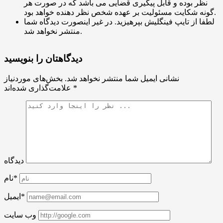
نظر بوده و قابل پیگیری قضایی می باشد که در صورت هر
گونه شکایت مسئولیت بر عهده شخص نظر دهنده خواهد بود.
لطفا از تایپ فینگلیش بپرهیزید. در غیر اینصورت دیدگاه شما
منتشر نخواهد شد.
دیدگاهتان را بنویسید
نشانی ایمیل شما منتشر نخواهد شد.
بخش‌های موردنیاز
*
علامت‌گذاری شده‌اند
دیدگاه
نام*
ایمیل*
وب سایت