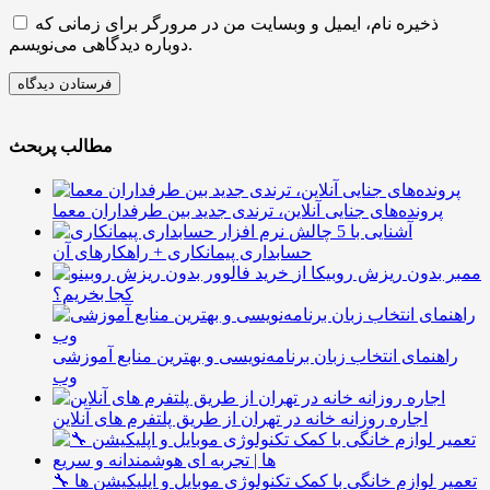
ذخیره نام، ایمیل و وبسایت من در مرورگر برای زمانی که
دوباره دیدگاهی می‌نویسم.
مطالب پربحث
پرونده‌های جنایی آنلاین، ترندی جدید بین طرفداران معما
آشنایی با 5 چالش
حسابداری پیمانکاری + راهکارهای آن
ممبر بدون ریزش روبیکا از
کجا بخریم؟
راهنمای انتخاب زبان برنامه‌نویسی و بهترین منابع آموزشی
وب
اجاره روزانه خانه در تهران از طریق پلتفرم های آنلاین
🔧 تعمیر لوازم خانگی با کمک تکنولوژی موبایل و اپلیکیشن ها