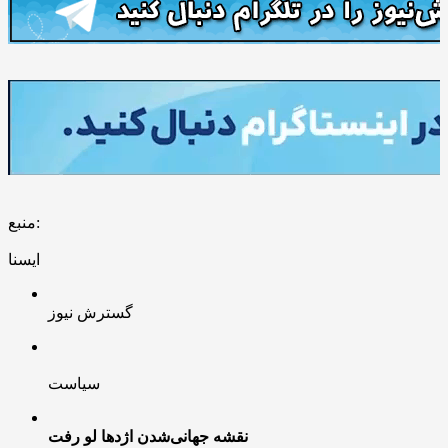
منبع:
ایسنا
گسترش نیوز
سیاست
نقشه جهانی‌شدن اژدها لو رفت