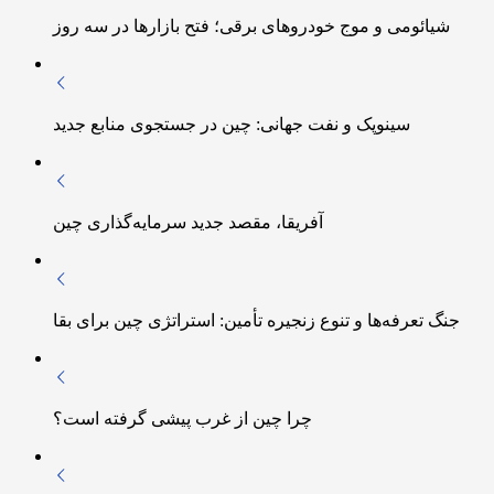
شیائومی و موج خودروهای برقی؛ فتح بازارها در سه روز
سینوپک و نفت جهانی: چین در جستجوی منابع جدید
آفریقا، مقصد جدید سرمایه‌گذاری چین
جنگ تعرفه‌ها و تنوع زنجیره تأمین: استراتژی چین برای بقا
چرا چین از غرب پیشی گرفته است؟