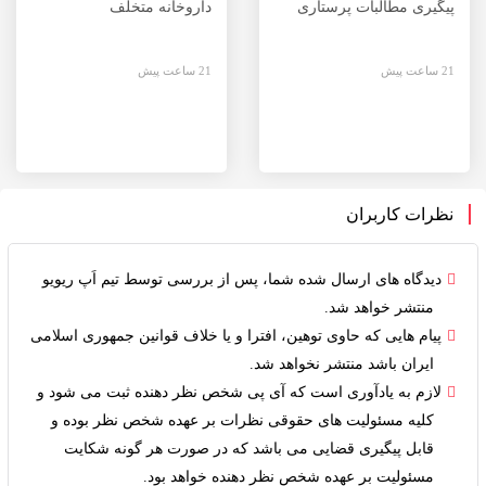
پیگیری مطالبات پرستاری
داروخانه متخلف
21 ساعت پیش
21 ساعت پیش
نظرات کاربران
دیدگاه های ارسال شده شما، پس از بررسی توسط
تیم اَپ ریویو
منتشر خواهد شد.
پیام هایی که حاوی توهین، افترا و یا خلاف
قوانین جمهوری اسلامی
ایران
باشد منتشر نخواهد شد.
لازم به یادآوری است که آی پی شخص نظر دهنده ثبت می شود و
کلیه
مسئولیت های حقوقی
نظرات بر عهده شخص نظر بوده و
قابل پیگیری قضایی می باشد که در صورت هر گونه شکایت
مسئولیت بر عهده شخص نظر دهنده خواهد بود.