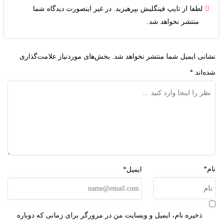
لطفا از تایپ فینگلیش بپرهیزید. در غیر اینصورت دیدگاه شما
منتشر نخواهد شد.
نشانی ایمیل شما منتشر نخواهد شد.
بخش‌های موردنیاز علامت‌گذاری
شده‌اند
*
نام*
ایمیل*
ذخیره نام، ایمیل و وبسایت من در مرورگر برای زمانی که دوباره