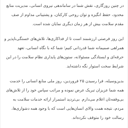
در چنین روزگاری، نقش شما در ساماندهی نیروی انسانی، مدیریت منابع
محدود، حفظ انگیزه و توان روحی کارکنان، و پشتیبانی مداوم از صف
مقدم سلامت بیش از هر زمان دیگری نمایان شده است.
این روز فرصتی ارزشمند است تا از فداکاری‌ها، تلاش‌های خستگی‌ناپذیر و
همراهی صمیمانه شما قدردانی کنیم؛ شما که با نگاه انسانی، تعهد
حرفه‌ای و ایستادگی مسئولانه، ستون‌های پایداری نظام سلامت را در این
شرایط سخت استوار نگه داشته‌اید.
بدین‌وسیله، فرا رسیدن ۲۵ فروردین‌، روز ملی منابع انسانی را خدمت
همه شما عزیزان تبریک عرض نموده و مراتب سپاس خود را از تلاش‌های
بی‌وقفه‌تان اعلام می‌دارم. بی‌تردید استمرار ارائه خدمات سلامت به
مردم، نتیجه همت والای انسان‌هایی است که با وجود همه دشواری‌ها،
رسالت خود را متوقف نکرده‌اند.