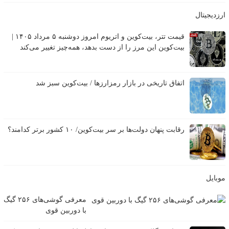
رزدیجیتال
قیمت تتر، بیت‌کوین و اتریوم امروز دوشنبه ۵ مرداد ۱۴۰۵ |
بیت‌کوین این مرز را از دست بدهد، همه‌چیز تغییر می‌کند
اتفاق تاریخی در بازار رمزارزها / بیت‌کوین سبز شد
رقابت پنهان دولت‌ها بر سر بیت‌کوین/ ۱۰ کشور برتر کدامند؟
وبایل
معرفی گوشی‌های ۲۵۶ گیگ
با دوربین قوی