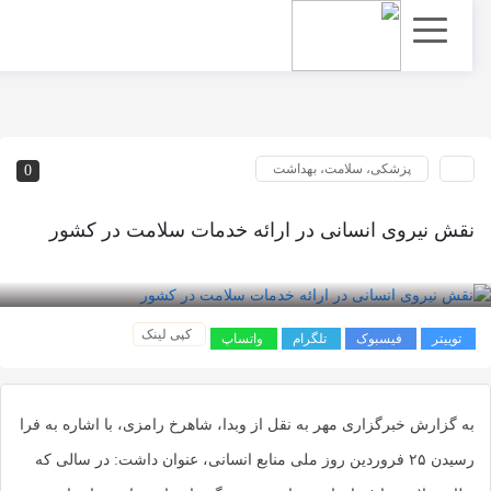
پزشکی، سلامت، بهداشت
0
نقش نیروی انسانی در ارائه خدمات سلامت در کشور
بازدید 65
کپی لینک
توییتر
فیسبوک
تلگرام
واتساپ
به گزارش خبرگزاری مهر به نقل از وبدا، شاهرخ رامزی، با اشاره به فرا
رسیدن ۲۵ فروردین‌ روز ملی منابع انسانی، عنوان داشت: در سالی که