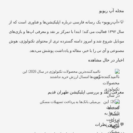
مجله اَپ ریویو
💡«
اَپ‌ریویو
» یک رسانه فارسی درباره اپلیکیشن‌ها و فناوری است که از
سال ۱۳۹۲ فعالیت می کند؛ ابتدا با تمرکز بر نقد و معرفی اپ‌ها و بازی‌های
موبایل شروع شد و امروز دامنه گسترده تری از محتوای تکنولوژی، هوش
مصنوعی و آی تی را با خبر، مقاله و یادداشت پوشش می‌دهد.
اخبار در حال مشاهده
ناامیدکننده‌ترین محصولات تکنولوژی در سال 2026؛ این
گجت‌ها امسال ارزش خرید نداشتند
معرفی، نقد و بررسی اپلیکیشن طهران قدیم
بی‌میلی بانک‌ها به پرداخت تسهیلات مسکن
💬 آخرین نظرات