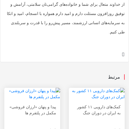
از خداوند متعال برای شما و خانواده‌های گرامی‌تان سلامتی، آرامش و
توفیق روزافزون مسئلت دارم و امید دارم همواره با انسجام، امید و اتکا
به سرمایه‌های انسانی ارزشمند، مسیر پیش‌رو را با قدرت و سربلندی
طی کنیم.
مرتبط
کمک‌های دارویی ۱۱ کشور
پیدا و پنهان «ارزان فروشی»
به ایران در دوران جنگ
مکمل در پلتفرم ها