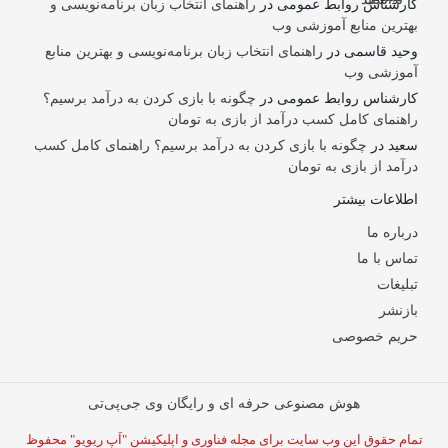
کارشناس روابط عمومی
در
راهنمای انتخاب زبان برنامه‌نویسی و
بهترین منابع آموزشی وب
وحید قاسمی
در
راهنمای انتخاب زبان برنامه‌نویسی و بهترین منابع
آموزشی وب
کارشناس روابط عمومی
در
چگونه با بازی کردن به درآمد برسیم؟
راهنمای کامل کسب درآمد از بازی به تومان
سعید
در
چگونه با بازی کردن به درآمد برسیم؟ راهنمای کامل کسب
درآمد از بازی به تومان
اطلاعات بیشتر
درباره ما
تماس با ما
تبلیغات
بازنشر
حریم خصوصی
هوش مصنوعی حرفه ای و رایگان وی جی‌پی‌تی
تمام حقوق این وب سایت برای مجله فناوری و اپلیکیشن "اَپ ریویو" محفوظ