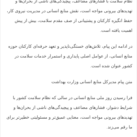
نظام سلامت با فشارهای مضاعف، پیچیدگی‌های ناشی از بحران‌ها و
تهدیدهای بیرونی مواجه است، نقش منابع انسانی در مدیریت نیروی کار،
حفظ انگیزه کارکنان و پشتیبانی از صف مقدم سلامت، بیش از پیش
اهمیت یافته است.
در ادامه این پیام، تلاش‌های خستگی‌ناپذیر و تعهد حرفه‌ای کارکنان حوزه
منابع انسانی، از عوامل اصلی پایداری و استمرار خدمات سلامت در
کشور عنوان شده است.
متن پیام مدیرکل منابع انسانی وزارت بهداشت
فرا رسیدن روز ملی منابع انسانی در سالی که نظام سلامت کشور با
شرایط دشوار، فشارهای مضاعف و پیچیدگی‌های ناشی از بحران‌ها و
تهدیدهای بیرونی مواجه است، معنایی عمیق‌تر و مسئولیتی خطیرتر برای
ما رقم می‌زند.