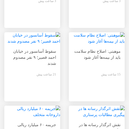
3 ساعت پیش
3 ساعت پیش
موهبتی: اصلاح نظام سلامت
سقوط آسانسور در خیابان
باید از بیمه‌ها آغاز شود
احمد قصیر؛ ۹ نفر مصدوم
شدند
15 ساعت پیش
21 ساعت پیش
نقش اثرگذار رسانه ها در
جریمه ۶۰ میلیارد ریالی