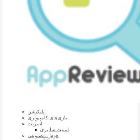
اپلیکیشن
بازی‌های کامپیوتری
اینترنت
امنیت سایبری
هوش مصنوعی