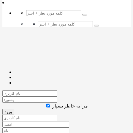
مرا به خاطر بسپار