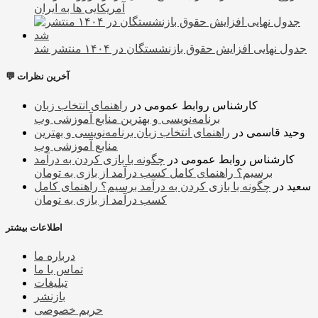
آمریکایی ها به ایران
جدول نهایی افزایش حقوق بازنشستگان در ۱۴۰۴ منتشر شد
💬 آخرین نظرات
کارشناس روابط عمومی
در
راهنمای انتخاب زبان
برنامه‌نویسی و بهترین منابع آموزشی وب
وحید قاسمی
در
راهنمای انتخاب زبان برنامه‌نویسی و بهترین
منابع آموزشی وب
کارشناس روابط عمومی
در
چگونه با بازی کردن به درآمد
برسیم؟ راهنمای کامل کسب درآمد از بازی به تومان
سعید
در
چگونه با بازی کردن به درآمد برسیم؟ راهنمای کامل
کسب درآمد از بازی به تومان
اطلاعات بیشتر
درباره ما
تماس با ما
تبلیغات
بازنشر
حریم خصوصی