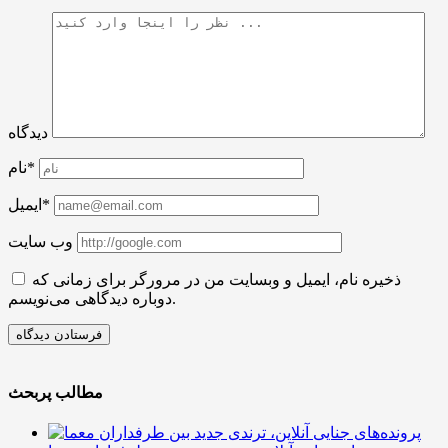
دیدگاه
نام*
ایمیل*
وب سایت
ذخیره نام، ایمیل و وبسایت من در مرورگر برای زمانی که
دوباره دیدگاهی می‌نویسم.
مطالب پربحث