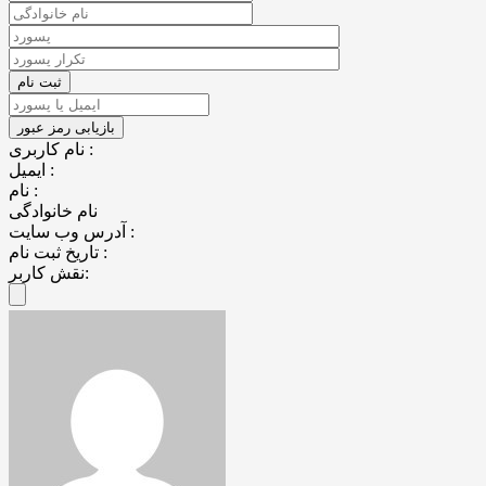
نام کاربری :
ایمیل :
نام :
نام خانوادگی
آدرس وب سایت :
تاریخ ثبت نام :
نقش کاربر: