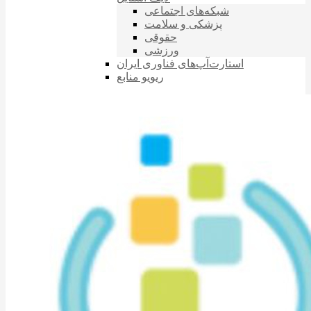
شبکه‌های اجتماعی
پزشکی و سلامت
حقوقی
ورزشی
استارت‌آپ‌های فناوری ایران
ریویو منابع