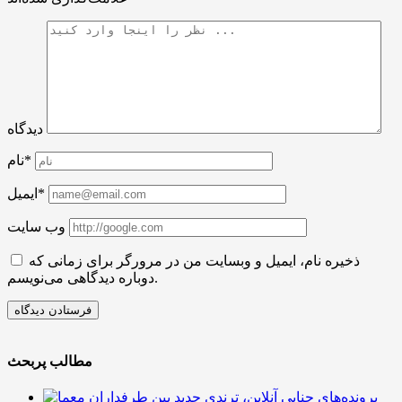
دیدگاه
نام*
ایمیل*
وب سایت
ذخیره نام، ایمیل و وبسایت من در مرورگر برای زمانی که
دوباره دیدگاهی می‌نویسم.
مطالب پربحث