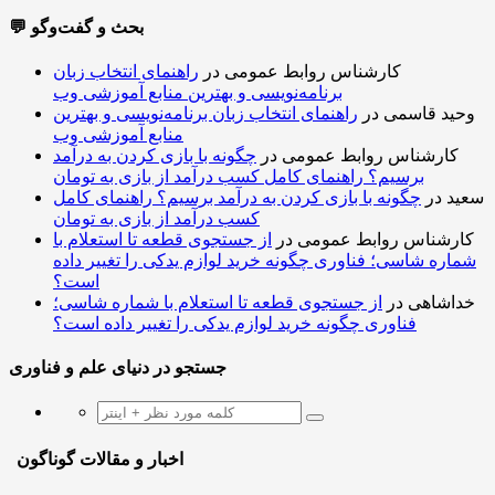
💬 بحث و گفت‌وگو
کارشناس روابط عمومی
در
راهنمای انتخاب زبان
برنامه‌نویسی و بهترین منابع آموزشی وب
وحید قاسمی
در
راهنمای انتخاب زبان برنامه‌نویسی و بهترین
منابع آموزشی وب
کارشناس روابط عمومی
در
چگونه با بازی کردن به درآمد
برسیم؟ راهنمای کامل کسب درآمد از بازی به تومان
سعید
در
چگونه با بازی کردن به درآمد برسیم؟ راهنمای کامل
کسب درآمد از بازی به تومان
کارشناس روابط عمومی
در
از جستجوی قطعه تا استعلام با
شماره شاسی؛ فناوری چگونه خرید لوازم یدکی را تغییر داده
است؟
خداشاهی
در
از جستجوی قطعه تا استعلام با شماره شاسی؛
فناوری چگونه خرید لوازم یدکی را تغییر داده است؟
جستجو در دنیای علم و فناوری
اخبار و مقالات گوناگون