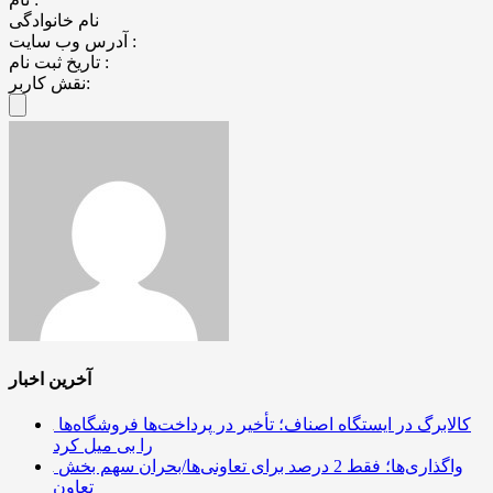
نام خانوادگی
آدرس وب سایت :
تاریخ ثبت نام :
نقش کاربر:
آخرین اخبار
کالابرگ در ایستگاه اصناف؛ تأخیر در پرداخت‌ها فروشگاه‌ها
را بی میل کرد
واگذاری‌ها؛ فقط 2 درصد برای تعاونی‌ها/بحران سهم بخش
تعاون