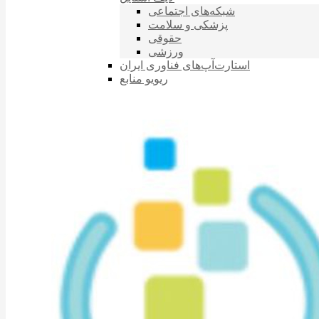
شبکه‌های اجتماعی
پزشکی و سلامت
حقوقی
ورزشی
استارت‌آپ‌های فناوری ایران
ریویو منابع