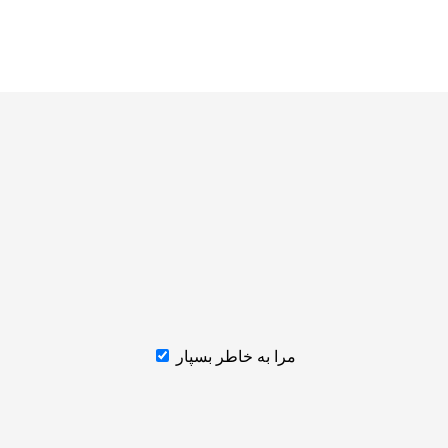
مرا به خاطر بسپار