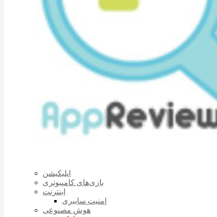
اپلیکیشن
بازی‌های کامپیوتری
اینترنت
امنیت سایبری
هوش مصنوعی