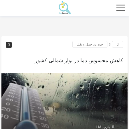
خودرو، حمل و نقل
0
کاهش محسوس دما در نوار شمالی کشور
بازدید 118