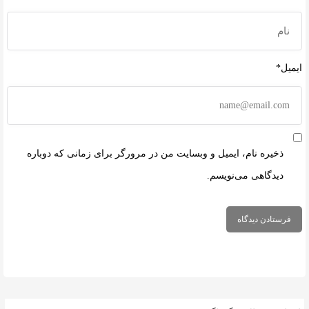
ایمیل*
ذخیره نام، ایمیل و وبسایت من در مرورگر برای زمانی که دوباره
دیدگاهی می‌نویسم.