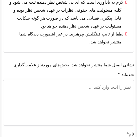
لازم به یادآوری است که آی پی شخص نظر دهنده ثبت می شود و
کلیه
مسئولیت های حقوقی
نظرات بر عهده شخص نظر بوده و
قابل پیگیری قضایی می باشد که در صورت هر گونه شکایت
مسئولیت بر عهده شخص نظر دهنده خواهد بود.
لطفا از تایپ فینگلیش بپرهیزید. در غیر اینصورت دیدگاه شما
منتشر نخواهد شد.
نشانی ایمیل شما منتشر نخواهد شد.
بخش‌های موردنیاز علامت‌گذاری
شده‌اند
*
نام*