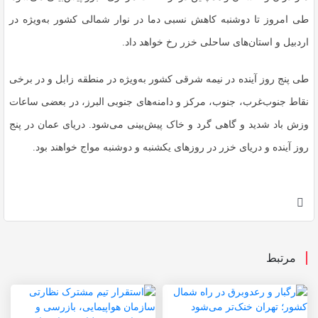
طی امروز تا دوشنبه کاهش نسبی دما در نوار شمالی کشور به‌ویژه در
اردبیل و استان‌های ساحلی خزر رخ خواهد داد.
طی پنج روز آینده در نیمه شرقی کشور به‌ویژه در منطقه زابل و در برخی
نقاط جنوب‌غرب، جنوب، مرکز و دامنه‌های جنوبی البرز، در بعضی ساعات
وزش باد شدید و گاهی گرد و خاک پیش‌بینی می‌شود. دریای عمان در پنج
روز آینده و دریای خزر در روزهای یکشنبه و دوشنبه مواج خواهند بود.
مرتبط