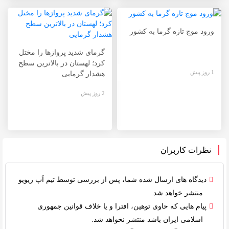
ورود موج تازه گرما به کشور
گرمای شدید پروازها را مختل
کرد؛ لهستان در بالاترین سطح
1 روز پیش
هشدار گرمایی
2 روز پیش
نظرات کاربران
دیدگاه های ارسال شده شما، پس از بررسی توسط
تیم اَپ ریویو
منتشر خواهد شد.
پیام هایی که حاوی توهین، افترا و یا خلاف
قوانین جمهوری
اسلامی ایران
باشد منتشر نخواهد شد.