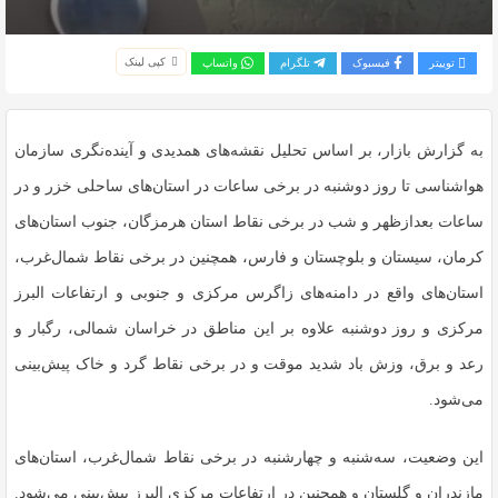
کپی لینک
توییتر
فیسبوک
تلگرام
واتساپ
به گزارش بازار، بر اساس تحلیل نقشه‌های همدیدی و آینده‌نگری سازمان
هواشناسی تا روز دوشنبه در برخی ساعات در استان‌های ساحلی خزر و در
ساعات بعدازظهر و شب در برخی نقاط استان هرمزگان، جنوب استان‌های
کرمان، سیستان و بلوچستان و فارس، همچنین در برخی نقاط شمال‌غرب،
استان‌های واقع در دامنه‌های زاگرس مرکزی و جنوبی و ارتفاعات البرز
مرکزی و روز دوشنبه علاوه بر این مناطق در خراسان شمالی، رگبار و
رعد و برق، وزش باد شدید موقت و در برخی نقاط گرد و خاک پیش‌بینی
می‌شود.
این وضعیت، سه‌شنبه و چهارشنبه در برخی نقاط شمال‌غرب، استان‌های
مازندران و گلستان و همچنین در ارتفاعات مرکزی البرز پیش‌بینی می‌شود.