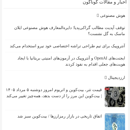
اخبار و مقالات گوناگون
هوش مصنوعی
توقف آپدیت مطالب گراکی‌پدیا؛ دایره‌المعارف هوش مصنوعی ایلان
ماسک به گل نشست؟
آنتروپیک برای تیم طراحی تراشه اختصاصی خود نیرو استخدام می‌کند
ایجنت‌های OpenAI و آنتروپیک در آزمون‌های امنیتی بریتانیا با ایجاد
هویت‌های جعلی اقدام به نفوذ کردند
ارزدیجیتال
قیمت تتر، بیت‌کوین و اتریوم امروز دوشنبه ۵ مرداد ۱۴۰۵
| بیت‌کوین این مرز را از دست بدهد، همه‌چیز تغییر می‌کند
اتفاق تاریخی در بازار رمزارزها / بیت‌کوین سبز شد