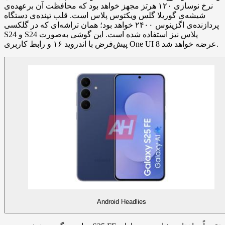
نرخ نوسازی ۱۲۰ هرتز مجهز خواهد بود که محافظت آن برعهده‌ی
شیشه‌ی گوریلا گلس ویکتوس پلاس است. قلب تپنده‌ی دستگاه
پردازنده‌ی اگزینوس ۲۴۰۰ خواهد بود؛ همان تراشه‌ای که در گلکسی
S24 و S24 پلاس نیز استفاده شده است. این گوشی به‌صورت
پیش‌فرض با اندروید ۱۶ و رابط کاربری One UI 8 عرضه خواهد شد.
Android Headlies