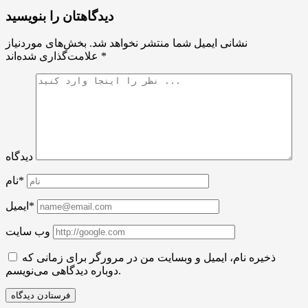
دیدگاهتان را بنویسید
نشانی ایمیل شما منتشر نخواهد شد.
بخش‌های موردنیاز
*
علامت‌گذاری شده‌اند
دیدگاه
نام*
ایمیل*
وب سایت
ذخیره نام، ایمیل و وبسایت من در مرورگر برای زمانی که
دوباره دیدگاهی می‌نویسم.