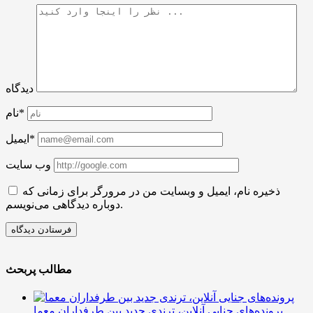
دیدگاه
نام*
ایمیل*
وب سایت
ذخیره نام، ایمیل و وبسایت من در مرورگر برای زمانی که
دوباره دیدگاهی می‌نویسم.
مطالب پربحث
پرونده‌های جنایی آنلاین، ترندی جدید بین طرفداران معما