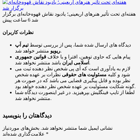
هفته‌ای تحت تأثیر هنرهای اربعینی؛ یادبود نقاش قهوه‌خانه‌ای برگزار
شد
6 ساعت پیش
نظرات کاربران
دیدگاه های ارسال شده شما، پس از بررسی توسط
تیم اَپ
منتشر خواهد شد.
ریویو
پیام هایی که حاوی توهین، افترا و یا خلاف
قوانین جمهوری
باشد منتشر نخواهد شد.
اسلامی ایران
لازم به یادآوری است که آی پی شخص نظر دهنده ثبت می
شود و کلیه
مسئولیت های حقوقی
نظرات بر عهده شخص
نظر بوده و قابل پیگیری قضایی می باشد که در صورت هر
گونه شکایت مسئولیت بر عهده شخص نظر دهنده خواهد بود.
لطفا از تایپ فینگلیش بپرهیزید. در غیر اینصورت دیدگاه شما
منتشر نخواهد شد.
دیدگاهتان را بنویسید
نشانی ایمیل شما منتشر نخواهد شد.
بخش‌های موردنیاز
*
علامت‌گذاری شده‌اند