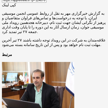
کپی لینک
به گزارش خبرگزاری مهر به نقل از روابط عمومی انجمن موسیقی
ایران، با توجه به درخواست‌ها و تماس‌های فراوان متقاضیان و
پرهیز از نگرانی ایشان جهت ثبت نام، دبیرخانه هجدهمین رویداد ملی
موسیقی جوان، زمان ارسال آثار به این دوره را تا پایان وقت اداری
جمعه ۲۷ تیر تمدید کرد.
علاقه‌مندان به شرکت در این رویداد توجه داشته باشند ۲۷ تیر آخرین
مهلت ثبت نام خواهد بود و پس از این تاریخ سامانه بسته می‌شود.
مرتبط