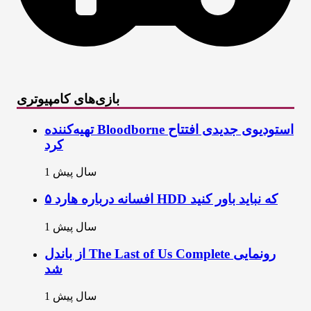
بازی‌های کامپیوتری
تهیه‌کننده Bloodborne استودیوی جدیدی افتتاح
کرد
1 سال پیش
۵ افسانه درباره هارد HDD که نباید باور کنید
1 سال پیش
از باندل The Last of Us Complete رونمایی
شد
1 سال پیش