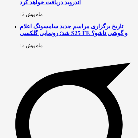
اندروید دریافت خواهد کرد
12 ماه پیش
تاریخ برگزاری مراسم جدید سامسونگ اعلام
شد؛ رونمایی گلکسی S25 FE و گوشی تاشو؟
12 ماه پیش