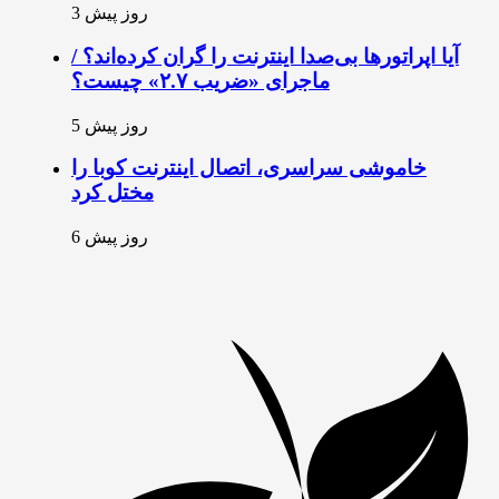
3 روز پیش
آیا اپراتورها بی‌صدا اینترنت را گران کرده‌اند؟ /
ماجرای «ضریب ۲.۷» چیست؟
5 روز پیش
خاموشی سراسری، اتصال اینترنت کوبا را
مختل کرد
6 روز پیش