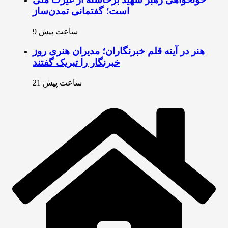
است؛ گفتمانی تمدن‌ساز
9 ساعت پیش
هنر در آینه قلم خبرنگاران؛ مدیران هنری روز
خبرنگار را تبریک گفتند
21 ساعت پیش