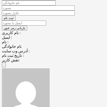
نام کاربری :
ایمیل :
نام :
نام خانوادگی
آدرس وب سایت :
تاریخ ثبت نام :
نقش کاربر: