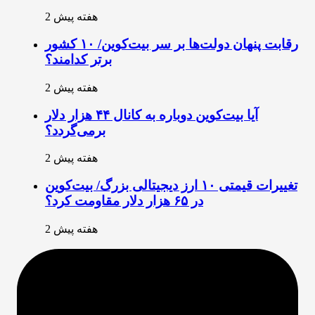
2 هفته پیش
رقابت پنهان دولت‌ها بر سر بیت‌کوین/ ۱۰ کشور
برتر کدامند؟
2 هفته پیش
آیا بیت‌کوین دوباره به کانال ۴۴ هزار دلار
برمی‌گردد؟
2 هفته پیش
تغییرات قیمتی ۱۰ ارز دیجیتالی بزرگ/ بیت‌کوین
در ۶۵ هزار دلار مقاومت کرد؟
2 هفته پیش