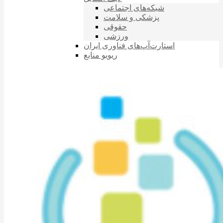
شبکه‌های اجتماعی
پزشکی و سلامت
حقوقی
ورزشی
استارت‌آپ‌های فناوری ایران
ریویو منابع