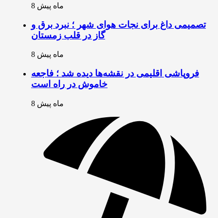
8 ماه پیش
تصمیمی داغ برای نجات هوای شهر ؛ نبرد برق و
گاز در قلب زمستان
8 ماه پیش
فروپاشی اقلیمی در نقشه‌ها دیده شد ؛ فاجعه
خاموش در راه است
8 ماه پیش