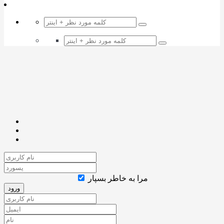
مرا به خاطر بسپار