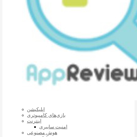
اپلیکیشن
بازی‌های کامپیوتری
اینترنت
امنیت سایبری
هوش مصنوعی