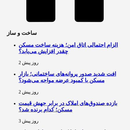
ساخت و ساز
الزام احتمالی اتاق امن؛ هزینه ساخت مسکن
چقدر افزایش می‌یابد؟
2 روز پیش
افت شدید صدور پروانه‌های ساختمانی؛ بازار
مسکن با کمبود عرضه مواجه می‌شود؟
2 روز پیش
بازده صندوق‌های املاک در برابر جهش قیمت
مسکن؛ کدام برنده شد؟
3 روز پیش