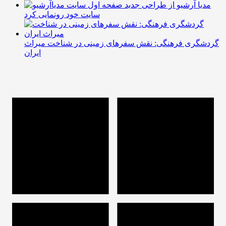
مدیا آرشیو از طراحی جدید
سایت خود رونمایی کرد
گردشگری فرهنگی: نقش سفرهای زمینی در شناخت میراث
ایران