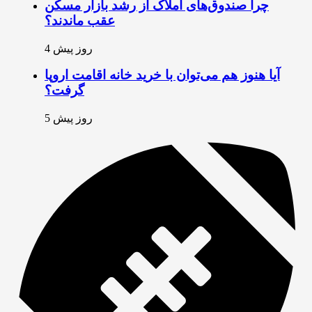
چرا صندوق‌های املاک از رشد بازار مسکن
عقب ماندند؟
4 روز پیش
آیا هنوز هم می‌توان با خرید خانه اقامت اروپا
گرفت؟
5 روز پیش