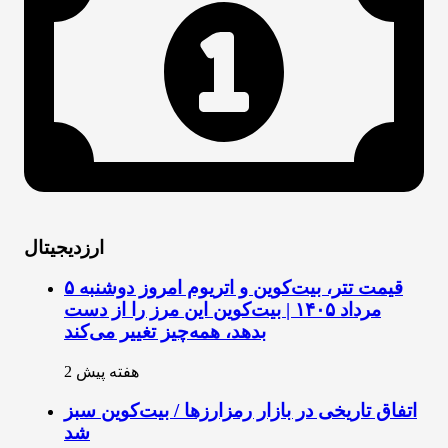
ارزدیجیتال
قیمت تتر، بیت‌کوین و اتریوم امروز دوشنبه ۵
مرداد ۱۴۰۵ | بیت‌کوین این مرز را از دست
بدهد، همه‌چیز تغییر می‌کند
2 هفته پیش
اتفاق تاریخی در بازار رمزارزها / بیت‌کوین سبز
شد