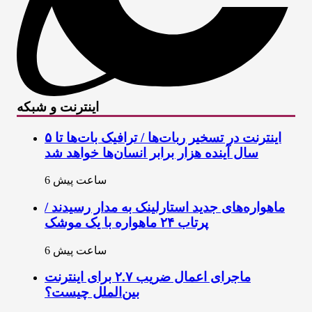
اینترنت و شبکه
اینترنت در تسخیر ربات‌ها / ترافیک بات‌ها تا ۵
سال آینده هزار برابر انسان‌ها خواهد شد
6 ساعت پیش
ماهواره‌های جدید استارلینک به مدار رسیدند /
پرتاب ۲۴ ماهواره با یک موشک
6 ساعت پیش
ماجرای اعمال ضریب ۲.۷ برای اینترنت
بین‌الملل چیست؟