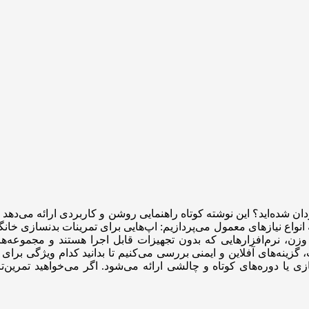
ردان شده‌اید؟ این نوشته کوتاه راهنمایی روشن و کاربردی ارائه می‌دهد تا 
نواع نیازهای معمول می‌پردازیم: اپ‌هایی برای تمرینات بدنسازی خانگ
وزن، نرم‌افزارهایی که بدون تجهیزات قابل اجرا هستند و مجموعه‌های
ینه‌های آفلاین و ایمنی بررسی می‌کنیم تا بدانید کدام ویژگی برا
یا دوره‌های کوتاه و چالشی ارائه می‌شود. اگر می‌خواهید تمرین‌تان م