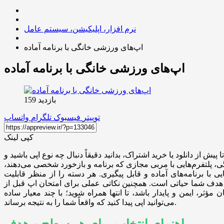
نرم افزار، اپلیکیشن، سیستم عامل
اپ‌های ورزشی خانگی با برنامه آماده
اپ‌های ورزشی خانگی با برنامه آماده
بازدید 159
توییتر
فیسبوک
تلگرام
واتساپ
کپی لینک
پیش از دانلود یا خرید اشتراک، بدانید دقیقاً دنبال چه نوع اپی باشید و
ی، پلتفرم‌هایی با مربی مجازی که برنامه و بازخورد شخصی می‌دهند،
ی با برنامه‌های آماده و قابل پیگیری. هر دسته را از منظر قابلیت
ی هدف شما حیاتی است. همچنین نکاتی عملی برای امتحان اپ قبل از
ؤثر، ایمن و پایدار باشد، تا انتها همراه شوید؛ با چند معیار ساده
می‌توانید اپی پیدا کنید که واقعاً شما را به نتیجه برساند.