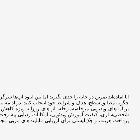
آیا آماده‌اید تمرین در خانه را جدی بگیرید اما بین انبوه اپ‌ها سرگ
چگونه مطابق سطح، هدف و شرایط خود انتخاب کنید. در ادامه به ا
برنامه‌های ویدیویی مرحله‌به‌مرحله، اپ‌های روزانه ویژه کاهش 
شخصی‌سازی، کیفیت آموزش ویدئویی، امکانات ردیابی پیشرفت، گز
پرداخت هزینه، و چک‌لیستی برای ارزیابی قابلیت‌های مربی مجازی 