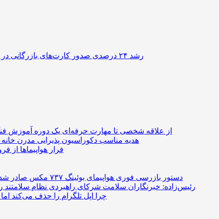
رشد ۲۴ درصدی صدور کارت‌های بازرگانی در گرگان
از علاقه شخصی تا مهارت حرفه‌ای یک دوره آموزش فن
هدیه مناسب دکوراسیون پذیرایی مدرن خان
فرار هواپیماها از ف
دستور بازرسی فوری هواپیمای بوئینگ ۷۳۷ مکس صادر شد
رئیس‌زاده: خبرنگاران سلامت شرکای راهبردی نظام سلامتند
چرا اپل تلگرام را حذف می‌کند اما 