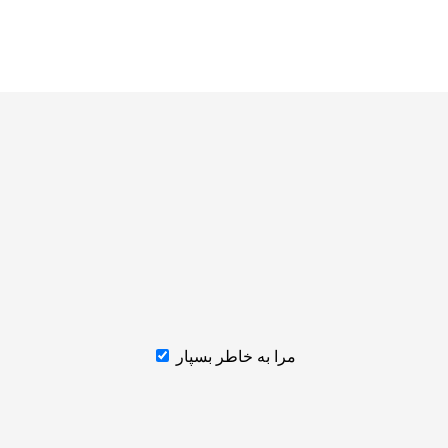
مرا به خاطر بسپار