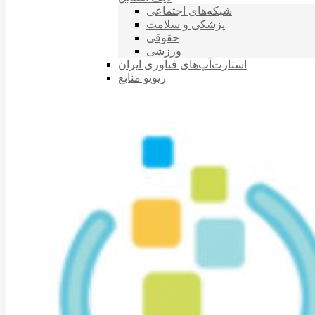
شبکه‌های اجتماعی
پزشکی و سلامت
حقوقی
ورزشی
استارت‌آپ‌های فناوری ایران
ریویو منابع