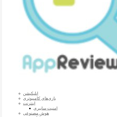
اپلیکیشن
بازی‌های کامپیوتری
اینترنت
امنیت سایبری
هوش مصنوعی