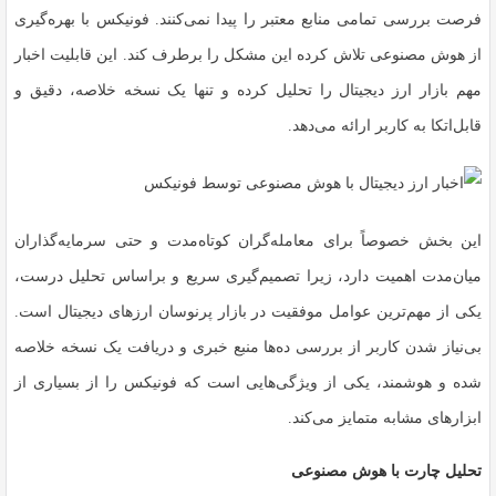
فرصت بررسی تمامی منابع معتبر را پیدا نمی‌کنند. فونیکس با بهره‌گیری
از هوش مصنوعی تلاش کرده این مشکل را برطرف کند. این قابلیت اخبار
مهم بازار ارز دیجیتال را تحلیل کرده و تنها یک نسخه خلاصه، دقیق و
قابل‌اتکا به کاربر ارائه می‌دهد.
این بخش خصوصاً برای معامله‌گران کوتاه‌مدت و حتی سرمایه‌گذاران
میان‌مدت اهمیت دارد، زیرا تصمیم‌گیری سریع و براساس تحلیل درست،
یکی از مهم‌ترین عوامل موفقیت در بازار پرنوسان ارزهای دیجیتال است.
بی‌نیاز شدن کاربر از بررسی ده‌ها منبع خبری و دریافت یک نسخه خلاصه
شده و هوشمند، یکی از ویژگی‌هایی است که فونیکس را از بسیاری از
ابزارهای مشابه متمایز می‌کند.
تحلیل چارت با هوش مصنوعی