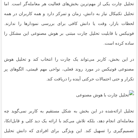
تحلیل چارت یکی از مهم‌ترین بخش‌های فعالیت هر معامله‌گر است. اما
تحلیل تکنیکال نیاز به دانش، زمان و تمرکز دارد و همه کاربران در همه
لحظات بازار، وقت یا دانش کافی برای بررسی نمودارها را ندارند.
فونیکس با قابلیت تحلیل چارت مبتنی بر هوش مصنوعی این مشکل را
ساده کرده است.
در این بخش، کاربر می‌تواند یک چارت را انتخاب کند و تحلیل هوش
مصنوعی فونیکس در مورد روند فعلی، نواحی مهم قیمتی، الگوهای پر
تکرار و حتی احتمالات حرکتی آینده را دریافت کند.
تحلیل ارائه‌شده در این بخش به شکل مستقیم به کاربر نمی‌گوید چه
معامله‌ای انجام دهد، بلکه تلاش می‌کند با ارائه یک دید کلی و قابل‌اتکا،
تصمیم‌گیری را تسهیل کند. این ویژگی برای افرادی که دانش تحلیل