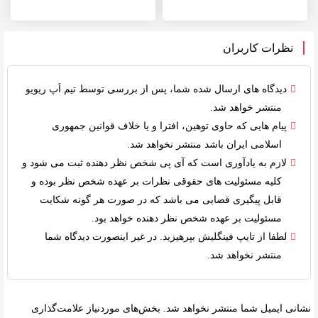
نظرات کاربران
دیدگاه های ارسال شده شما، پس از بررسی توسط
تیم اَپ ریویو
منتشر خواهد شد.
پیام هایی که حاوی توهین، افترا و یا خلاف
قوانین جمهوری
اسلامی ایران
باشد منتشر نخواهد شد.
لازم به یادآوری است که آی پی شخص نظر دهنده ثبت می شود و
کلیه
مسئولیت های حقوقی
نظرات بر عهده شخص نظر بوده و
قابل پیگیری قضایی می باشد که در صورت هر گونه شکایت
مسئولیت بر عهده شخص نظر دهنده خواهد بود.
لطفا از تایپ فینگلیش بپرهیزید. در غیر اینصورت دیدگاه شما
منتشر نخواهد شد.
نشانی ایمیل شما منتشر نخواهد شد.
بخش‌های موردنیاز علامت‌گذاری