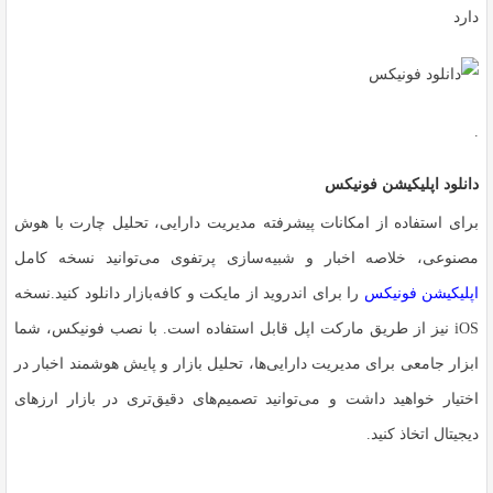
دارد
.
دانلود اپلیکیشن فونیکس
برای استفاده از امکانات پیشرفته مدیریت دارایی، تحلیل چارت با هوش
مصنوعی، خلاصه اخبار و شبیه‌سازی پرتفوی می‌توانید نسخه کامل
اپلیکیشن فونیکس
را برای اندروید از مایکت و کافه‌بازار دانلود کنید.نسخه
iOS نیز از طریق مارکت اپل قابل استفاده است. با نصب فونیکس، شما
ابزار جامعی برای مدیریت دارایی‌ها، تحلیل بازار و پایش هوشمند اخبار در
اختیار خواهید داشت و می‌توانید تصمیم‌های دقیق‌تری در بازار ارزهای
دیجیتال اتخاذ کنید.