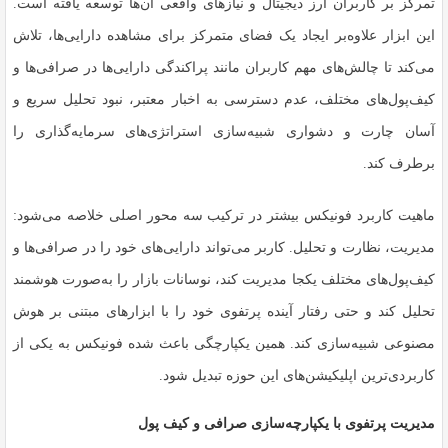
تمرکز بر کاربران ارز دیجیتال و نیازهای واقعی آن‌ها توسعه یافته است.
این ابزار علاوه‌بر ایجاد یک فضای متمرکز برای مشاهده دارایی‌ها، تلاش
می‌کند تا چالش‌های مهم کاربران مانند پراکندگی دارایی‌ها در صرافی‌ها و
کیف‌پول‌های مختلف، عدم دسترسی به اخبار معتبر، نبود تحلیل سریع و
آسان چارت و دشواری شبیه‌سازی استراتژی‌های سرمایه‌گذاری را
برطرف کند.
ماهیت کاربرد فونیکس بیشتر در ترکیب سه محور اصلی خلاصه می‌شود:
مدیریت، نظارت و تحلیل. کاربر می‌تواند دارایی‌های خود را در صرافی‌ها و
کیف‌پول‌های مختلف یکجا مدیریت کند، نوسانات بازار را به‌صورت هوشمند
تحلیل کند و حتی رفتار آینده پرتفوی خود را با ابزارهای مبتنی بر هوش
مصنوعی شبیه‌سازی کند. همین یکپارچگی باعث شده فونیکس به یکی از
کاربردی‌ترین اپلیکیشن‌های این حوزه تبدیل شود.
مدیریت پرتفوی با یکپارچه‌سازی صرافی و کیف پول