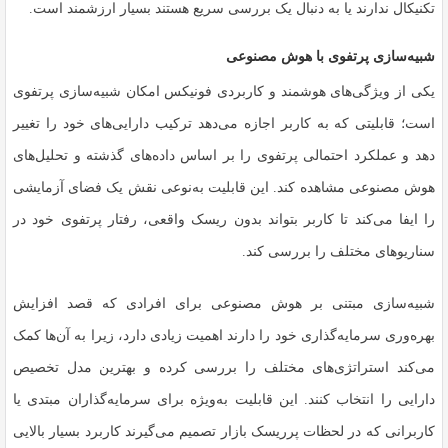
تکنیکال ندارند یا به دنبال یک بررسی سریع هستند بسیار ارزشمند است.
شبیه‌سازی پرتفوی با هوش مصنوعی
یکی از ویژگی‌های هوشمند و کاربردی فونیکس امکان شبیه‌سازی پرتفوی
است؛ قابلیتی که به کاربر اجازه می‌دهد ترکیب دارایی‌های خود را تغییر
دهد و عملکرد احتمالی پرتفوی را بر اساس داده‌های گذشته و تحلیل‌های
هوش مصنوعی مشاهده کند. این قابلیت به‌نوعی نقش یک فضای آزمایشی
را ایفا می‌کند تا کاربر بتواند بدون ریسک واقعی، رفتار پرتفوی خود در
سناریوهای مختلف را بررسی کند.
شبیه‌سازی مبتنی بر هوش مصنوعی برای افرادی که قصد افزایش
بهره‌وری سرمایه‌گذاری خود را دارند اهمیت زیادی دارد، زیرا به آن‌ها کمک
می‌کند استراتژی‌های مختلف را بررسی کرده و بهترین مدل تخصیص
دارایی را انتخاب کنند. این قابلیت به‌ویژه برای سرمایه‌گذاران مبتدی یا
کاربرانی که در لحظات پرریسک بازار تصمیم می‌گیرند کاربرد بسیار بالایی