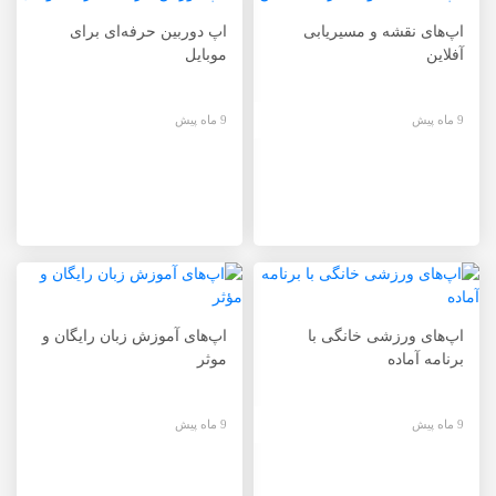
اپ‌های نقشه و مسیریابی
اپ دوربین حرفه‌ای برای
آفلاین
موبایل
9 ماه پیش
9 ماه پیش
اپ‌های ورزشی خانگی با
اپ‌های آموزش زبان رایگان و
برنامه آماده
موثر
9 ماه پیش
9 ماه پیش