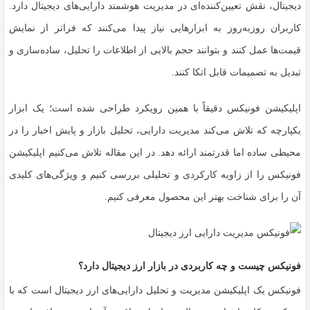
دیجیتال، نقش تعیین‌کننده‌ای در مدیریت هوشمند دارایی‌های دیجیتال دارد.
کاربران روزبه‌روز به ابزارهایی نیاز پیدا می‌کنند که فراتر از نمایش
قیمت‌ها عمل کنند و بتوانند حجم بالایی از اطلاعات را تحلیل، ساده‌سازی و
تبدیل به تصمیمات قابل اتکا کنند.
اپلیکیشن فونیکس دقیقاً با همین رویکرد طراحی شده است؛ یک ابزار
یکپارچه که تلاش می‌کند مدیریت دارایی، تحلیل بازار و پایش اخبار را در
محیطی ساده اما قدرتمند ارائه دهد. در این مقاله تلاش می‌کنیم اپلیکیشن
فونیکس را از زاویه کارکردی و تحلیلی بررسی کنیم و ویژگی‌های کلیدی
آن را برای شناخت بهتر این محصول معرفی کنیم.
فونیکس چیست و چه کاربردی در بازار ارز دیجیتال دارد؟
فونیکس یک اپلیکیشن مدیریت و تحلیل دارایی‌های ارز دیجیتال است که با