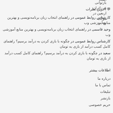
💬 آخرین نظرات
کارشناس روابط عمومی
در
راهنمای انتخاب زبان برنامه‌نویسی و بهترین
منابع آموزشی وب
وحید قاسمی
در
راهنمای انتخاب زبان برنامه‌نویسی و بهترین منابع آموزشی
وب
کارشناس روابط عمومی
در
چگونه با بازی کردن به درآمد برسیم؟ راهنمای
کامل کسب درآمد از بازی به تومان
سعید
در
چگونه با بازی کردن به درآمد برسیم؟ راهنمای کامل کسب درآمد
از بازی به تومان
اطلاعات بیشتر
درباره ما
تماس با ما
تبلیغات
بازنشر
حریم خصوصی