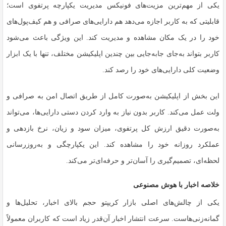
یکی از مهم‌ترین مزیت‌های فونیکس مدیریت یکپارچه پرتفوی است؛
قابلیتی که به کاربر اجازه می‌دهد هم دارایی‌های صرافی و هم کیف‌پول‌های
خود را در یک مکان مشاهده و مدیریت کند. این ویژگی باعث می‌شود
کاربر بتواند به‌جای جابه‌جایی بین چندین اپلیکیشن مختلف، تنها با یک ابزار
وضعیت کلی دارایی‌های خود را رصد کند.
این بخش از اپلیکیشن به‌صورت کامل از طریق اتصال امن به صرافی و
ولت عمل می‌کند. کاربر بدون نیاز به وارد کردن دستی دارایی‌ها، می‌تواند
به‌صورت دقیق ارزش کل پرتفوی، میزان سود و زیان، نرخ بازدهی و
عملکرد روزانه خود را مشاهده کند. این یکپارچگی و به‌روزرسانی
لحظه‌ای، تصمیم‌گیری را آسان‌تر و حرفه‌ای‌تر می‌کند.
خلاصه اخبار با هوش مصنوعی
یکی از چالش‌های اصلی بازار کریپتو حجم بالای اخبار، تحلیل‌ها و
گمانه‌زنی‌هاست. سرعت انتشار اخبار آن‌قدر زیاد است که کاربران معمولاً