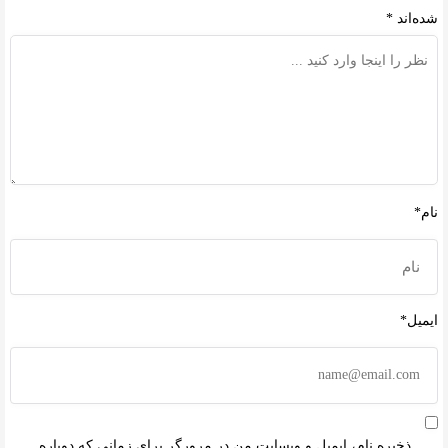
شده‌اند
*
نام*
ایمیل*
ذخیره نام، ایمیل و وبسایت من در مرورگر برای زمانی که دوباره