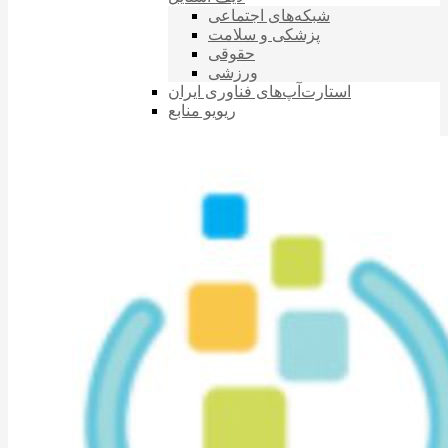
شبکه‌های اجتماعی
پزشکی و سلامت
حقوقی
ورزشی
استارت‌آپ‌های فناوری ایران
ریویو منابع