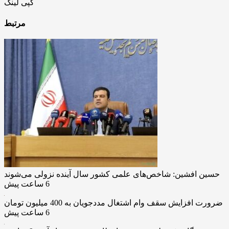
کپی لینک
مرتبط
حسین افشین: شاخص‌های علمی کشور سال آینده نزولی می‌شوند
6 ساعت پیش
ضرورت افزایش سقف وام اشتغال مددجویان به 400 میلیون تومان
6 ساعت پیش