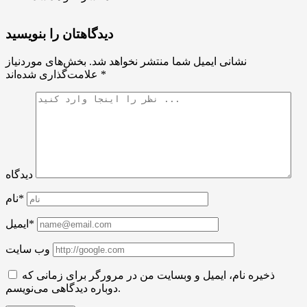
دیدگاهتان را بنویسید
نشانی ایمیل شما منتشر نخواهد شد.
بخش‌های موردنیاز
*
علامت‌گذاری شده‌اند
دیدگاه
نام*
ایمیل*
وب سایت
ذخیره نام، ایمیل و وبسایت من در مرورگر برای زمانی که
دوباره دیدگاهی می‌نویسم.