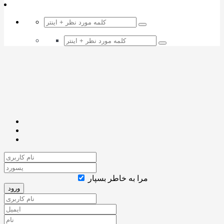
مرا به خاطر بسپار