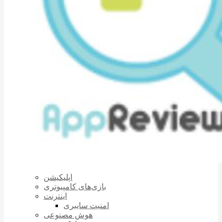
اپلیکیشن
بازی‌های کامپیوتری
اینترنت
امنیت سایبری
هوش مصنوعی