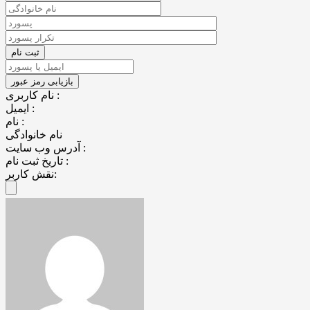
نام کاربری :
ایمیل :
نام :
نام خانوادگی
آدرس وب سایت :
تاریخ ثبت نام :
نقش کاربر: