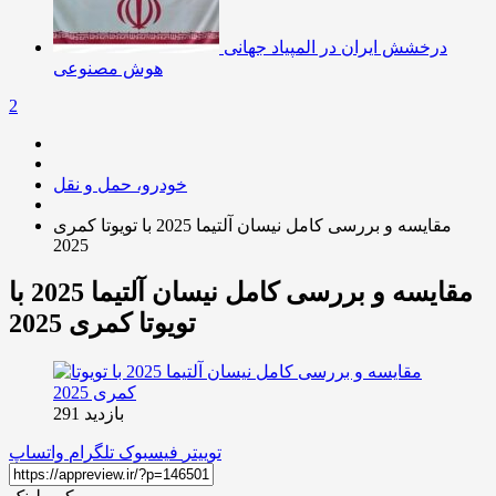
درخشش ایران در المپیاد جهانی
هوش مصنوعی
2
خودرو، حمل و نقل
مقایسه و بررسی کامل نیسان آلتیما 2025 با تویوتا کمری
2025
مقایسه و بررسی کامل نیسان آلتیما 2025 با
تویوتا کمری 2025
بازدید 291
توییتر
فیسبوک
تلگرام
واتساپ