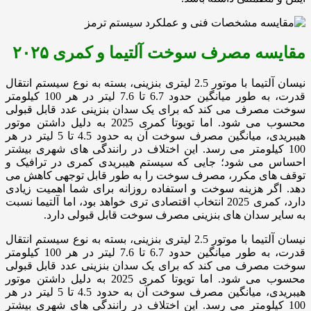
مقایسه مصرف سوخت آلتیما و کمری
۲۰۲۵
نیسان آلتیما با موتور 2.5 لیتری بنزینی، بسته به نوع سیستم انتقال
قدرت، به طور میانگین حدود 6.7 تا 7.6 لیتر در هر 100 کیلومتر
سوخت مصرف می کند که برای یک سدان بنزینی عدد قابل قبولی
محسوب می شود. اما تویوتا کمری 2025 به دلیل داشتن موتور
هیبریدی، میانگین مصرف سوخت آن به حدود 4.5 تا 5 لیتر در هر
100 کیلومتر می رسد. این اختلاف در رانندگی های شهری بیشتر
احساس می شود؛ جایی که سیستم هیبریدی کمری در ترافیک و
توقف های مکرر، مصرف سوخت را به طور قابل توجهی کاهش می
دهد. اگر هزینه سوخت و استفاده روزانه برای شما اهمیت زیادی
دارد، کمری 2025 انتخاب اقتصادی تری خواهد بود، اما آلتیما نسبت
به سایر سدان های بنزینی مصرف سوخت قابل قبولی دارد.
نیسان آلتیما با موتور 2.5 لیتری بنزینی، بسته به نوع سیستم انتقال
قدرت، به طور میانگین حدود 6.7 تا 7.6 لیتر در هر 100 کیلومتر
سوخت مصرف می کند که برای یک سدان بنزینی عدد قابل قبولی
محسوب می شود. اما تویوتا کمری 2025 به دلیل داشتن موتور
هیبریدی، میانگین مصرف سوخت آن به حدود 4.5 تا 5 لیتر در هر
100 کیلومتر می رسد. این اختلاف در رانندگی های شهری بیشتر