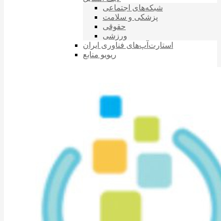
شبکه‌های اجتماعی
پزشکی و سلامت
حقوقی
ورزشی
استارت‌آپ‌های فناوری ایران
ریویو منابع