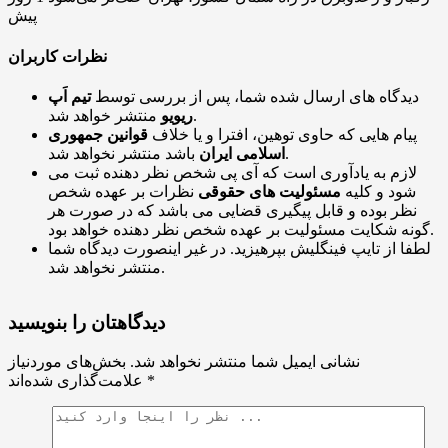
پیش
نظرات کاربران
دیدگاه های ارسال شده شما، پس از بررسی توسط
تیم اَپ
منتشر خواهد شد.
ریویو
پیام هایی که حاوی توهین، افترا و یا خلاف
قوانین جمهوری
باشد منتشر نخواهد شد.
اسلامی ایران
لازم به یادآوری است که آی پی شخص نظر دهنده ثبت می
شود و کلیه
مسئولیت های حقوقی
نظرات بر عهده شخص
نظر بوده و قابل پیگیری قضایی می باشد که در صورت هر
گونه شکایت مسئولیت بر عهده شخص نظر دهنده خواهد بود.
لطفا از تایپ فینگلیش بپرهیزید. در غیر اینصورت دیدگاه شما
منتشر نخواهد شد.
دیدگاهتان را بنویسید
نشانی ایمیل شما منتشر نخواهد شد.
بخش‌های موردنیاز
*
علامت‌گذاری شده‌اند