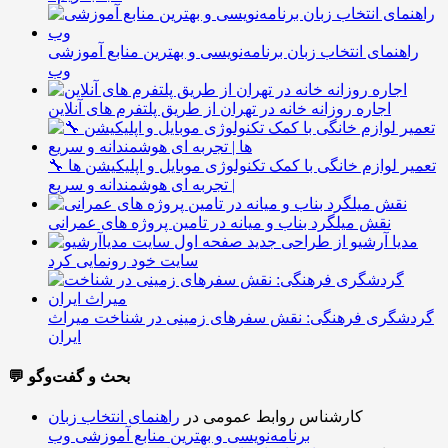
راهنمای انتخاب زبان برنامه‌نویسی و بهترین منابع آموزشی
وب
اجاره روزانه خانه در تهران از طریق پلتفرم های آنلاین
🔧 تعمیر لوازم خانگی با کمک تکنولوژی موبایل و اپلیکیشن ها
| تجربه ای هوشمندانه و سریع
نقش میلگرد بناب و میانه در تامین پروژه های عمرانی
مدیا آرشیو از طراحی جدید
سایت خود رونمایی کرد
گردشگری فرهنگی: نقش سفرهای زمینی در شناخت میراث
ایران
💬 بحث و گفت‌وگو
کارشناس روابط عمومی
در
راهنمای انتخاب زبان
برنامه‌نویسی و بهترین منابع آموزشی وب