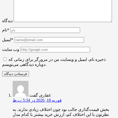
دیدگاه
نام*
ایمیل*
وب سایت
ذخیره نام، ایمیل و وبسایت من در مرورگر برای زمانی که
دوباره دیدگاهی می‌نویسم.
گفت:
غفاری
فوریه 18, 2026 در 5:34 ب.ظ
بخش قیمت‌گذاری جالب بود چون اختلاف زیادی ندارند. به
نظرتون با این اختلاف کم، ارزش خرید بیشتر با کدام مدل