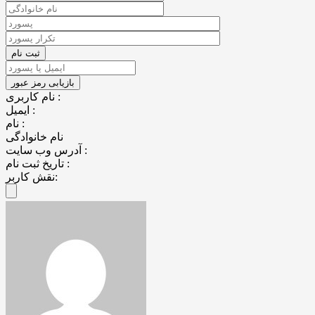
نام کاربری :
ایمیل :
نام :
نام خانوادگی
آدرس وب سایت :
تاریخ ثبت نام :
نقش کاربر: