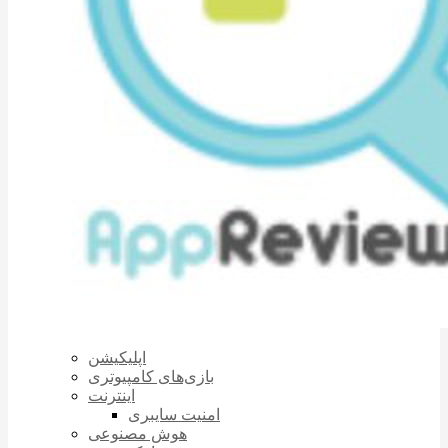
اپلیکیشن
بازی‌های کامپیوتری
اینترنت
امنیت سایبری
هوش مصنوعی