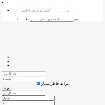
مرا به خاطر بسپار