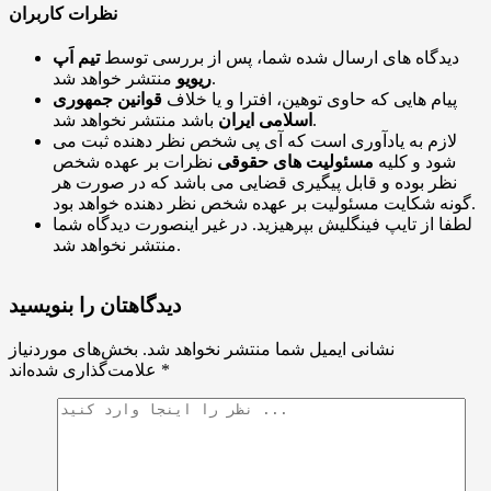
نظرات کاربران
دیدگاه های ارسال شده شما، پس از بررسی توسط
تیم اَپ
منتشر خواهد شد.
ریویو
پیام هایی که حاوی توهین، افترا و یا خلاف
قوانین جمهوری
باشد منتشر نخواهد شد.
اسلامی ایران
لازم به یادآوری است که آی پی شخص نظر دهنده ثبت می
شود و کلیه
مسئولیت های حقوقی
نظرات بر عهده شخص
نظر بوده و قابل پیگیری قضایی می باشد که در صورت هر
گونه شکایت مسئولیت بر عهده شخص نظر دهنده خواهد بود.
لطفا از تایپ فینگلیش بپرهیزید. در غیر اینصورت دیدگاه شما
منتشر نخواهد شد.
دیدگاهتان را بنویسید
نشانی ایمیل شما منتشر نخواهد شد.
بخش‌های موردنیاز
*
علامت‌گذاری شده‌اند