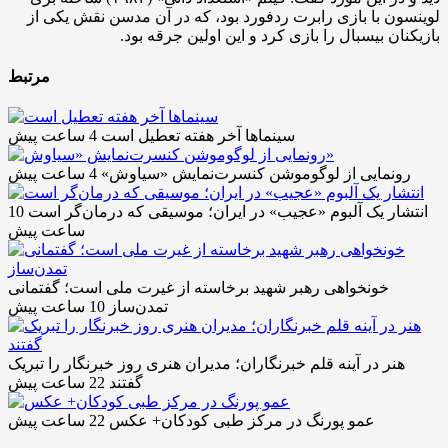
لوینسون با بازی رابرت ردفورد بود، که در آن مدسن نقش یکی از
بازیکنان بیسبال را بازی کرد و این اولین جرقه بود.
مرتبط
سینماها آخر هفته تعطیل است
4 ساعت پیش
رونمایی از لوگوموشن کنسرت‌نمایش «سیاوش»
4 ساعت پیش
انتشار یک آلبوم «عجیب» در ایران؛ موسیقی که درمان‌گر است
10
ساعت پیش
خونخواهی رهبر شهید برخاسته از غیرت ملی است؛ گفتمانی
تمدن‌ساز
10 ساعت پیش
هنر در آینه قلم خبرنگاران؛ مدیران هنری روز خبرنگار را تبریک
گفتند
22 ساعت پیش
عمو پورنگ در مرکز طبی کودکان+ عکس
22 ساعت پیش