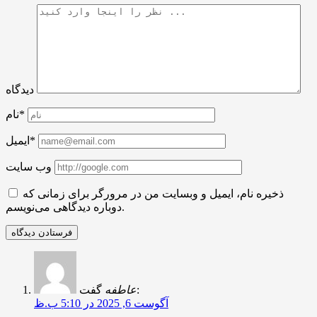
دیدگاه
نام*
ایمیل*
وب سایت
ذخیره نام، ایمیل و وبسایت من در مرورگر برای زمانی که
دوباره دیدگاهی می‌نویسم.
گفت:
عاطفه
آگوست 6, 2025 در 5:10 ب.ظ