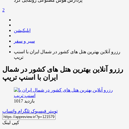
پردازش هوش مصنوعی رونمایی کرد
2
اپلیکیشن
سیر و سفر
رزرو آنلاین بهترین هتل های کشور در شمال ایران با اسنپ
تریپ
رزرو آنلاین بهترین هتل های کشور در شمال
ایران با اسنپ تریپ
بازدید 1017
توییتر
فیسبوک
تلگرام
واتساپ
کپی لینک