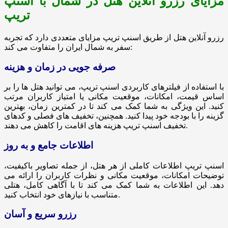
مزایای رزرو آنلاین هتل در شمال با اسنپ
تریپ
رزرو آنلاین هتل از طریق اسنپ تریپ مزایای متعددی دارد که تجربه
سفر به شمال ایران را متفاوت می کند:
صرفه جویی در زمان و هزینه
با استفاده از فیلترهای کاربردی اسنپ تریپ، می توانید هتل ها را بر
اساس قیمت، امکانات، موقعیت مکانی یا امتیاز کاربران مرتب
کنید. این ویژگی به شما کمک می کند تا در کمترین زمان، بهترین
گزینه را با بودجه خود پیدا کنید. همچنین، تخفیف های فصلی و کدهای
تخفیف اسنپ تریپ هزینه های اقامت را کاهش می دهند.
اطلاعات جامع و به روز
اسنپ تریپ اطلاعات کاملی از هر هتل، از جمله تصاویر باکیفیت،
توضیحات امکانات، موقعیت مکانی و نظرات کاربران را ارائه می
دهد. این اطلاعات به شما کمک می کند تا با آگاهی کامل، هتلی
متناسب با نیازهای خود انتخاب کنید.
رزرو سریع و آسان