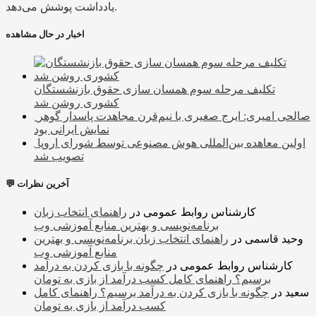
یادداشت پوشش می‌دهد.
اخبار در حال مشاهده
تکلیف مرحله سوم همسان‌ سازی حقوق بازنشستگان
کشوری روشن شد
صالحی امیری: ایرج صغیری با نیم‌قرن مجاهدت پاسدار گوهر
نمایش ایرانی بود
اولین معاهده بین‌المللی هوش مصنوعی توسط شورای اروپا
تصویب شد
💬 آخرین نظرات
کارشناس روابط عمومی
در
راهنمای انتخاب زبان
برنامه‌نویسی و بهترین منابع آموزشی وب
وحید قاسمی
در
راهنمای انتخاب زبان برنامه‌نویسی و بهترین
منابع آموزشی وب
کارشناس روابط عمومی
در
چگونه با بازی کردن به درآمد
برسیم؟ راهنمای کامل کسب درآمد از بازی به تومان
سعید
در
چگونه با بازی کردن به درآمد برسیم؟ راهنمای کامل
کسب درآمد از بازی به تومان