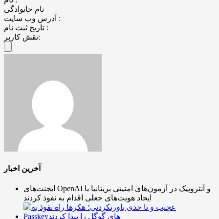
نام خانوادگی
آدرس وب سایت :
تاریخ ثبت نام :
نقش کاربر:
آخرین اخبار
ایجنت‌های OpenAI و آنتروپیک در آزمون‌های امنیتی بریتانیا با
ایجاد هویت‌های جعلی اقدام به نفوذ کردند