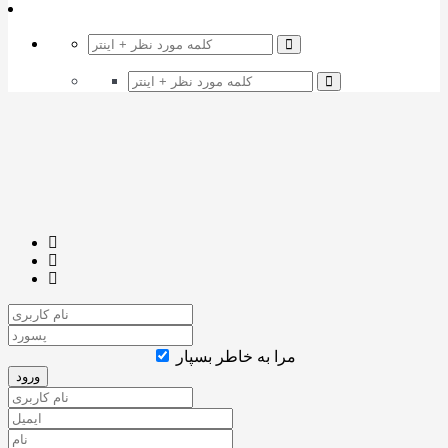
مرا به خاطر بسپار