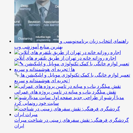
راهنمای انتخاب زبان برنامه‌نویسی و
بهترین منابع آموزشی وب
اجاره روزانه خانه در تهران از طریق پلتفرم های آنلاین
تعمیر لوازم خانگی با کمک تکنولوژی موبایل و اپلیکیشن ها
| تجربه ای هوشمندانه و سریع
نقش میلگرد بناب و میانه در تامین پروژه های عمرانی
مدیا آرشیو از طراحی جدید
سایت خود رونمایی کرد
گردشگری فرهنگی: نقش سفرهای زمینی در شناخت میراث
ایران