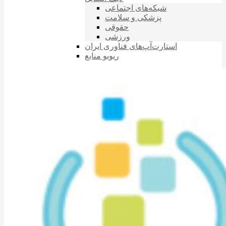
شبکه‌های اجتماعی
پزشکی و سلامت
حقوقی
ورزشی
استارت‌آپ‌های فناوری ایران
ریویو منابع