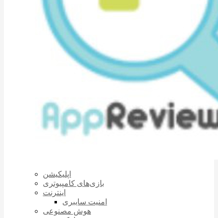
اپلیکیشن
بازی‌های کامپیوتری
اینترنت
امنیت سایبری
هوش مصنوعی