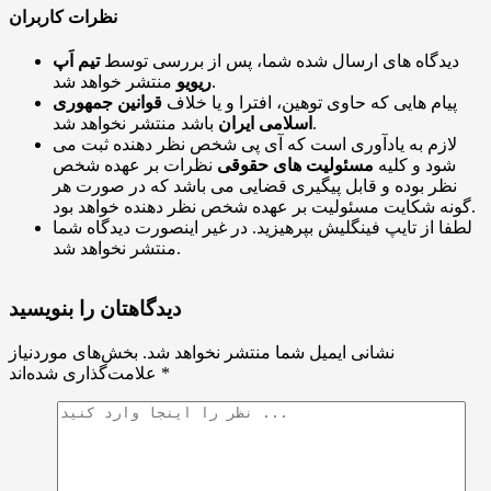
نظرات کاربران
دیدگاه های ارسال شده شما، پس از بررسی توسط
تیم اَپ
منتشر خواهد شد.
ریویو
پیام هایی که حاوی توهین، افترا و یا خلاف
قوانین جمهوری
باشد منتشر نخواهد شد.
اسلامی ایران
لازم به یادآوری است که آی پی شخص نظر دهنده ثبت می
شود و کلیه
مسئولیت های حقوقی
نظرات بر عهده شخص
نظر بوده و قابل پیگیری قضایی می باشد که در صورت هر
گونه شکایت مسئولیت بر عهده شخص نظر دهنده خواهد بود.
لطفا از تایپ فینگلیش بپرهیزید. در غیر اینصورت دیدگاه شما
منتشر نخواهد شد.
دیدگاهتان را بنویسید
نشانی ایمیل شما منتشر نخواهد شد.
بخش‌های موردنیاز
*
علامت‌گذاری شده‌اند