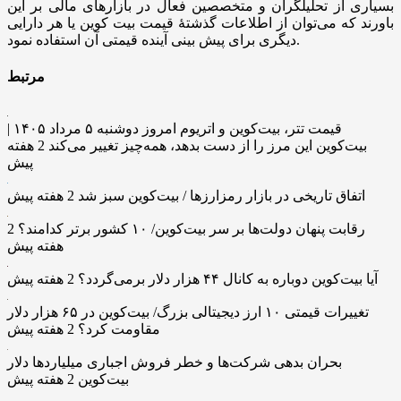
بسیاری از تحلیلگران و متخصصین فعال در بازار‌های مالی بر این
باورند که می‌توان از اطلاعات گذشتۀ قیمت بیت کوین یا هر دارایی
دیگری برای پیش بینی آینده قیمتی آن استفاده نمود.
مرتبط
قیمت تتر، بیت‌کوین و اتریوم امروز دوشنبه ۵ مرداد ۱۴۰۵ |
بیت‌کوین این مرز را از دست بدهد، همه‌چیز تغییر می‌کند
2 هفته
پیش
اتفاق تاریخی در بازار رمزارزها / بیت‌کوین سبز شد
2 هفته پیش
رقابت پنهان دولت‌ها بر سر بیت‌کوین/ ۱۰ کشور برتر کدامند؟
2
هفته پیش
آیا بیت‌کوین دوباره به کانال ۴۴ هزار دلار برمی‌گردد؟
2 هفته پیش
تغییرات قیمتی ۱۰ ارز دیجیتالی بزرگ/ بیت‌کوین در ۶۵ هزار دلار
مقاومت کرد؟
2 هفته پیش
بحران بدهی شرکت‌ها و خطر فروش اجباری میلیاردها دلار
بیت‌کوین
2 هفته پیش