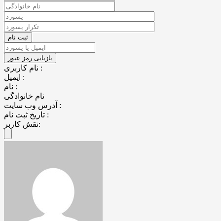
نام کاربری :
ایمیل :
نام :
نام خانوادگی
آدرس وب سایت :
تاریخ ثبت نام :
نقش کاربر: