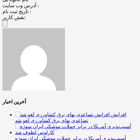
آدرس وب سایت :
تاریخ ثبت نام :
نقش کاربر:
آخرین اخبار
افزایش
تصاعدی بهای برق کشاورزی لغو شد
آسیب‌پذیری آمریکا در برابر حملات موشکی ایران سوژه