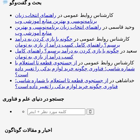
بحث و گفت‌وگو
کارشناس روابط عمومی
در
راهنمای انتخاب زبان
برنامه‌نویسی و بهترین منابع آموزشی وب
وحید قاسمی
در
راهنمای انتخاب زبان برنامه‌نویسی و بهترین
منابع آموزشی وب
کارشناس روابط عمومی
در
چگونه با بازی کردن به درآمد
برسیم؟ راهنمای کامل کسب درآمد از بازی به تومان
سعید
در
چگونه با بازی کردن به درآمد برسیم؟ راهنمای کامل
کسب درآمد از بازی به تومان
کارشناس روابط عمومی
در
از جستجوی قطعه تا استعلام با
شماره شاسی؛ فناوری چگونه خرید لوازم یدکی را تغییر داده
است؟
خداشاهی
در
از جستجوی قطعه تا استعلام با شماره شاسی؛
فناوری چگونه خرید لوازم یدکی را تغییر داده است؟
جستجو در دنیای علم و فناوری
اخبار و مقالات گوناگون