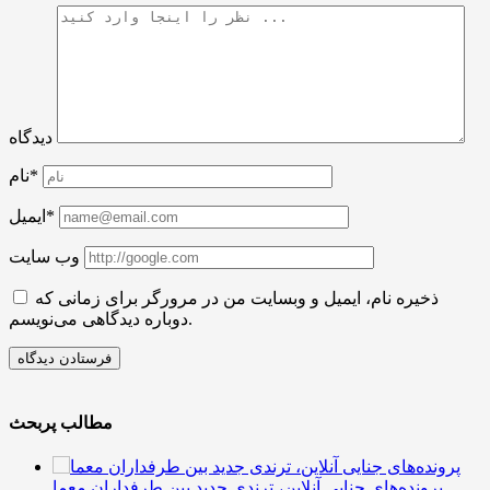
دیدگاه
نام*
ایمیل*
وب سایت
ذخیره نام، ایمیل و وبسایت من در مرورگر برای زمانی که
دوباره دیدگاهی می‌نویسم.
مطالب پربحث
پرونده‌های جنایی آنلاین، ترندی جدید بین طرفداران معما