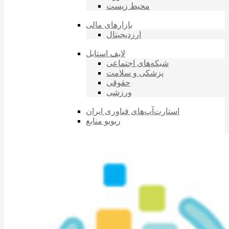
محیط زیست
بازارهای مالی
ارزدیجیتال
لایف استایل
شبکه‌های اجتماعی
پزشکی و سلامت
حقوقی
ورزشی
استارت‌آپ‌های فناوری ایران
ریویو منابع