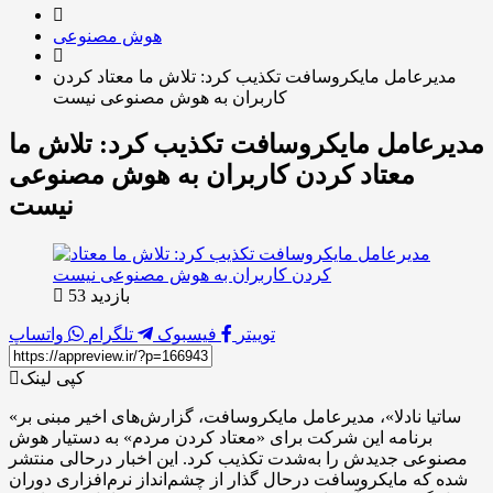
هوش مصنوعی
مدیرعامل مایکروسافت تکذیب کرد: تلاش ما معتاد کردن
کاربران به هوش مصنوعی نیست
مدیرعامل مایکروسافت تکذیب کرد: تلاش ما
معتاد کردن کاربران به هوش مصنوعی
نیست
بازدید 53
توییتر
فیسبوک
تلگرام
واتساپ
کپی لینک
«ساتیا نادلا»، مدیرعامل مایکروسافت، گزارش‌های اخیر مبنی بر
برنامه این شرکت برای «معتاد کردن مردم» به دستیار هوش
مصنوعی جدیدش را به‌شدت تکذیب کرد. این اخبار درحالی منتشر
شده که مایکروسافت درحال گذار از چشم‌انداز نرم‌افزاری دوران