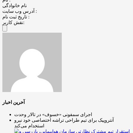
نام خانوادگی
آدرس وب سایت :
تاریخ ثبت نام :
نقش کاربر:
آخرین اخبار
اجرای سمفونی «خسوف» در تالار وحدت
آنتروپیک برای تیم طراحی تراشه اختصاصی خود نیرو
استخدام می‌کند