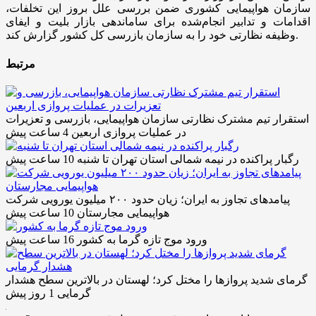
سازمان هواپیمایی کشوری ضمن بررسی علل بروز این تخلفات،
اقدامات و تدابیر انجام‌شده برای ساماندهی بازار بلیت و ایفای
وظیفه نظارتی خود را به سازمان بازرسی کل کشور گزارش کند.
مرتبط
استقرار تیم مشترک نظارتی سازمان هواپیمایی، بازرسی و تعزیرات
در عملیات پروازی اربعین
4 ساعت پیش
رگبار پراکنده در نیمه شمالی استان تهران تا شنبه
10 ساعت پیش
پیامدهای تجاوز به ایران؛ زیان حدود ۲۰۰ میلیون یورویی شرکت
هواپیمایی مجارستان
10 ساعت پیش
ورود موج تازه گرما به کشور
16 ساعت پیش
گرمای شدید پروازها را مختل کرد؛ لهستان در بالاترین سطح هشدار
گرمایی
1 روز پیش