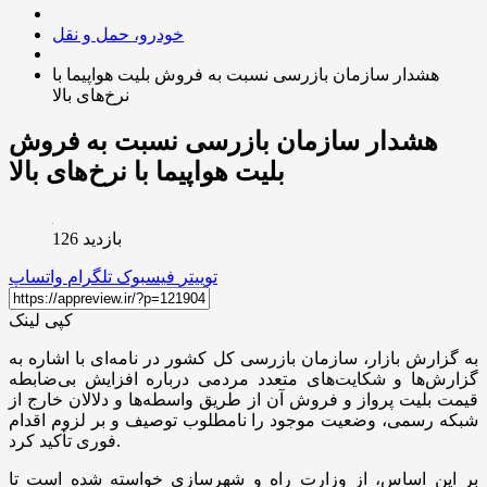
خودرو، حمل و نقل
هشدار سازمان بازرسی نسبت به فروش بلیت هواپیما با
نرخ‌های بالا
هشدار سازمان بازرسی نسبت به فروش
بلیت هواپیما با نرخ‌های بالا
بازدید 126
توییتر
فیسبوک
تلگرام
واتساپ
کپی لینک
به گزارش بازار، سازمان بازرسی کل کشور در نامه‌ای با اشاره به
گزارش‌ها و شکایت‌های متعدد مردمی درباره افزایش بی‌ضابطه
قیمت بلیت پرواز و فروش آن از طریق واسطه‌ها و دلالان خارج از
شبکه رسمی، وضعیت موجود را نامطلوب توصیف و بر لزوم اقدام
فوری تأکید کرد.
بر این اساس، از وزارت راه و شهرسازی خواسته شده است تا