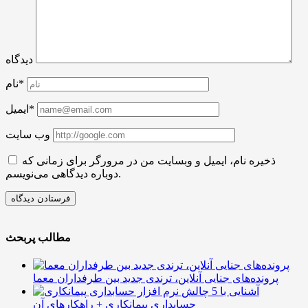
دیدگاه
نام*
ایمیل*
وب سایت
ذخیره نام، ایمیل و وبسایت من در مرورگر برای زمانی که
دوباره دیدگاهی می‌نویسم.
مطالب پربحث
پرونده‌های جنایی آنلاین، ترندی جدید بین طرفداران معما
آشنایی با 5 چالش
حسابداری پیمانکاری + راهکارهای آن