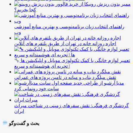
ممبر بدون ریزش روبیکا از
کجا بخریم؟
راهنمای انتخاب زبان برنامه‌نویسی و بهترین منابع آموزشی
وب
اجاره روزانه خانه در تهران از طریق پلتفرم های آنلاین
تعمیر لوازم خانگی با کمک تکنولوژی موبایل و اپلیکیشن ها
| تجربه ای هوشمندانه و سریع
نقش میلگرد بناب و میانه در تامین پروژه های عمرانی
مدیا آرشیو از طراحی جدید
سایت خود رونمایی کرد
گردشگری فرهنگی: نقش سفرهای زمینی در شناخت میراث
ایران
بحث و گفت‌وگو