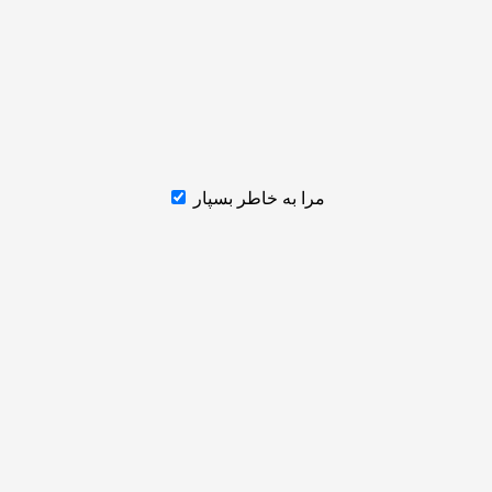
مرا به خاطر بسپار