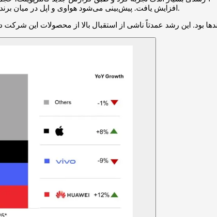
افزایش یافت. پیش‌بینی می‌شود هواوی و اپل در میان برندهای بزرگ، بیشترین رشد فروش سالانه را در این بازه به ثبت برسانند.