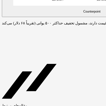
Counterpoint
مقاله‌های مرتبط