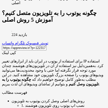
اصلی
چگونه یوتوب را به تلویزیون متصل کنیم؟
آموزش 5 روش اصلی
بازدید 224
توییتر
فیسبوک
تلگرام
واتساپ
کپی لینک
برای استفاده از یوتوب در ایران باید از ابزارهای تغییر IP استفاده
کرد. به‌همین‌دلیل نیز استفاده از آن در تلویزیون‌های هوشمند چندان
مورد توجه قرار نگرفته اما حتی با وجود محدودیت‌ها می‌توانید
ویدیوهای یوتوب را صفحه بزرگ تلویزیون خود مشاهده کنید. در این
مطلب به‌طور کامل توضیح خواهیم داد که
چگونه یوتیوب را به
و بتوانیم از تماشای ویدیوهای آن لذت ببریم.
تلویزیون وصل کنیم
فهرست مطالب
روش‌های اصلی وصل کردن یوتیوب به تلویزیون
1. نصب اپ یوتوب روی تلویزیون هوشمند