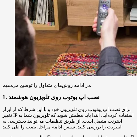
در ادامه روش‌های متداول را توضیح می‌دهیم.
1. نصب اپ یوتوب روی تلویزیون هوشمند
برای نصب اپ یوتیوب روی تلویزیون خود و با این شرط که از ابزار
تغییر IP استفاده کرده‌اید، ابتدا باید مطمئن شوید که تلویزیون شما به
اینترنت متصل است. از طریق تنظیمات می‌توانید دسترسی به
اینترنت را بررسی کنید. سپس ادامه مراحل نصب را طی کنید: