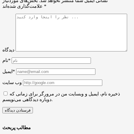
نشانی ایمیل شما منتشر نخواهد شد.
بخش‌های موردنیاز
*
علامت‌گذاری شده‌اند
دیدگاه
نام*
ایمیل*
وب سایت
ذخیره نام، ایمیل و وبسایت من در مرورگر برای زمانی که
دوباره دیدگاهی می‌نویسم.
مطالب پربحث