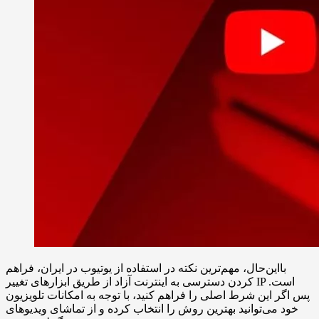
بااین‌حال، مهم‌ترین نکته در استفاده از یوتیوب در ایران، فراهم
کردن دسترسی به اینترنت آزاد از طریق ابزارهای تغییر IP است.
پس اگر این شرط اصلی را فراهم کنید، با توجه به امکانات تلویزیون
خود می‌توانید بهترین روش را انتخاب کرده و از تماشای ویدیوهای