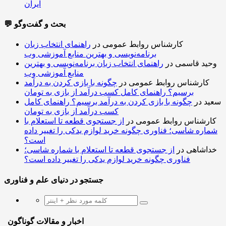
ایران
💬 بحث و گفت‌وگو
کارشناس روابط عمومی
در
راهنمای انتخاب زبان
برنامه‌نویسی و بهترین منابع آموزشی وب
وحید قاسمی
در
راهنمای انتخاب زبان برنامه‌نویسی و بهترین
منابع آموزشی وب
کارشناس روابط عمومی
در
چگونه با بازی کردن به درآمد
برسیم؟ راهنمای کامل کسب درآمد از بازی به تومان
سعید
در
چگونه با بازی کردن به درآمد برسیم؟ راهنمای کامل
کسب درآمد از بازی به تومان
کارشناس روابط عمومی
در
از جستجوی قطعه تا استعلام با
شماره شاسی؛ فناوری چگونه خرید لوازم یدکی را تغییر داده
است؟
خداشاهی
در
از جستجوی قطعه تا استعلام با شماره شاسی؛
فناوری چگونه خرید لوازم یدکی را تغییر داده است؟
جستجو در دنیای علم و فناوری
اخبار و مقالات گوناگون