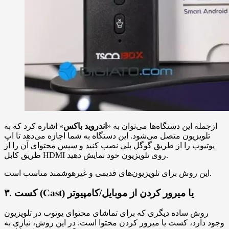
ازجمله این دستگاه‌ها می‌توان به «
اندروید باکس
» اشاره کرد که به
تلویزیون متصل می‌شود. این دستگاه به شما اجازه می‌دهد تا اپ
یوتیوب را از طریق گوگل پلی نصب کنید و سپس محتوای آن را از
طریق کابل HDMI روی تلویزیون خود نمایش دهید.
این روش برای تلویزیون‌های قدیمی و غیرهوشمند مناسب است.
۳. کست (Cast) یا میرور کردن از موبایل/کامپیوتر
روش ساده دیگری که برای تماشای محتوای یوتوب در تلویزیون
وجود دارد، کست یا میرور کردن محتوا است. در این روش، نیازی به