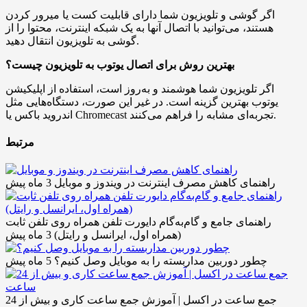
اگر گوشی و تلویزیون شما دارای قابلیت کست یا میرور کردن
هستند، می‌توانید با اتصال آنها به یک شبکه اینترنت، محتوا را از
گوشی به تلویزیون انتقال دهید.
بهترین روش برای اتصال یوتوب به تلویزیون چیست؟
اگر تلویزیون شما هوشمند و به‌روز است، استفاده از اپلیکیشن
یوتوب بهترین گزینه است. در غیر این صورت، دستگاه‌هایی مثل
اندروید باکس یا Chromecast تجربه‌ای مشابه را فراهم می‌کنند.
مرتبط
راهنمای کاهش مصرف اینترنت در ویندوز و موبایل
3 ماه پیش
راهنمای جامع و گام‌به‌گام دایورت تلفن همراه روی تلفن ثابت
(همراه اول، ایرانسل و رایتل)
3 ماه پیش
چطور دوربین مداربسته را به موبایل وصل کنیم؟
5 ماه پیش
جمع ساعت در اکسل | آموزش جمع ساعت کاری و بیش از 24