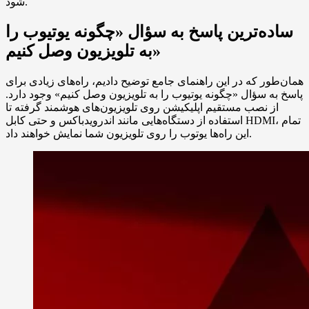
شود.
ساده‌ترین پاسخ به سؤال «چگونه یوتیوب را
به تلویزیون وصل کنیم»
همان‌طور که در این راهنمای جامع توضیح دادیم، راه‌های زیادی برای
پاسخ به سؤال «چگونه یوتیوب را به تلویزیون وصل کنیم» وجود دارد.
از نصب مستقیم اپلیکیشن روی تلویزیون‌های هوشمند گرفته تا
استفاده از دستگاه‌هایی مانند اندرویدباکس و حتی کابل HDMI، تمام
این راه‌ها یوتوب را روی تلویزیون شما نمایش خواهند داد.