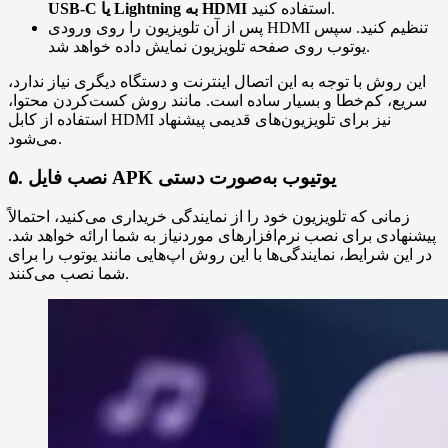
استفاده کنید.
USB‑C یا Lightning به HDMI
پس از آن تلویزیون را روی ورودی HDMI تنظیم کنید. سپس
یوتوب روی صفحه تلویزیون نمایش داده خواهد شد.
این روش با توجه به این اتصال اینترنت و دستگاه دیگری نیاز ندارد،
سریع، کم‌خطا و بسیار ساده است. مانند روش کست‌کردن محتوا،
استفاده از کابل HDMI نیز برای تلویزیون‌های قدیمی پیشنهاد
می‌شود.
۵. نصب فایل APK یوتیوب به‌صورت دستی
زمانی که تلویزیون خود را از نمایندگی خریداری می‌کنید، احتمالاً
پیشنهادی برای نصب نرم‌افزارهای موردنیاز به شما ارائه خواهد شد.
در این شرایط، نمایندگی‌ها با این روش اپ‌هایی مانند یوتوب را برای
شما نصب می‌کنند.