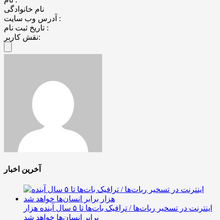
نام خانوادگی
آدرس وب سایت :
تاریخ ثبت نام :
نقش کاربر:
آخرین اخبار
اینترنت در تسخیر ربات‌ها / ترافیک بات‌ها تا ۵ سال آینده هزار
برابر انسان‌ها خواهد شد