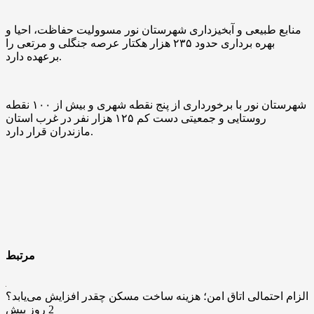
منابع طبیعی و آبخیزداری شهرستان نور مسوولیت حفاظت، احیا و
بهره برداری حدود ۲۳۵ هزار هکتار عرصه جنگلی و مرتعی را
برعهده دارد.
شهرستان نور با برخورداری از پنج نقطه شهری و بیش از ۱۰۰ نقطه
روستایی و جمعیتی دست کم ۱۲۵ هزار نفر در غرب استان
مازندران قرار دارد.
مرتبط
الزام احتمالی اتاق امن؛ هزینه ساخت مسکن چقدر افزایش می‌یابد؟
2 روز پیش