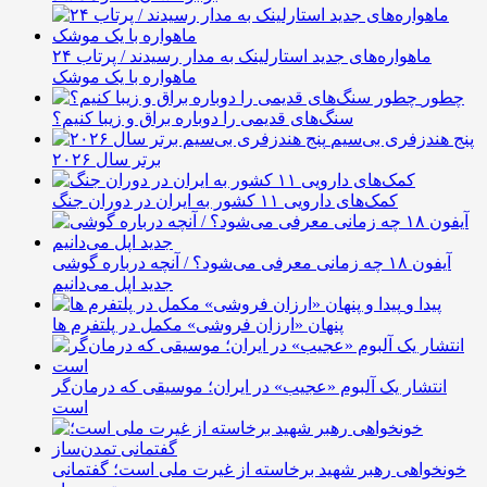
ماهواره‌های جدید استارلینک به مدار رسیدند / پرتاب ۲۴
ماهواره با یک موشک
چطور
سنگ‌های قدیمی را دوباره براق و زیبا کنیم؟
پنج هندزفری بی‌سیم
برتر سال ۲۰۲۶
کمک‌های دارویی ۱۱ کشور به ایران در دوران جنگ
آیفون ۱۸ چه زمانی معرفی می‌شود؟ / آنچه درباره گوشی
جدید اپل می‌دانیم
پیدا و
پنهان «ارزان فروشی» مکمل در پلتفرم ها
انتشار یک آلبوم «عجیب» در ایران؛ موسیقی که درمان‌گر
است
خونخواهی رهبر شهید برخاسته از غیرت ملی است؛ گفتمانی