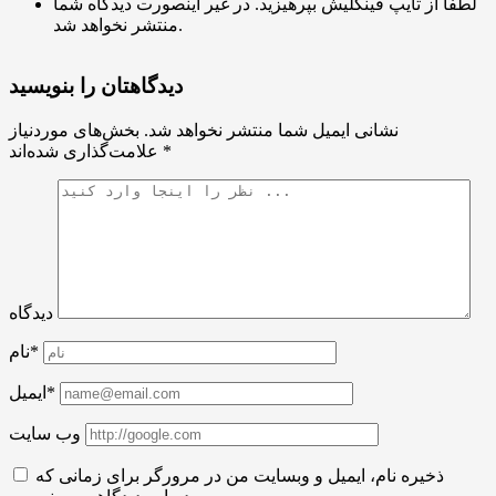
لطفا از تایپ فینگلیش بپرهیزید. در غیر اینصورت دیدگاه شما
منتشر نخواهد شد.
دیدگاهتان را بنویسید
نشانی ایمیل شما منتشر نخواهد شد.
بخش‌های موردنیاز
*
علامت‌گذاری شده‌اند
دیدگاه
نام*
ایمیل*
وب سایت
ذخیره نام، ایمیل و وبسایت من در مرورگر برای زمانی که